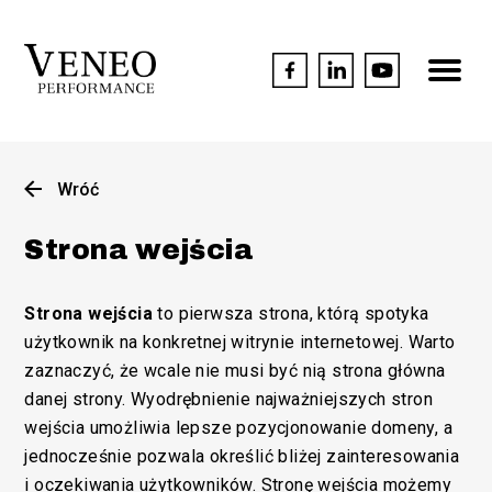
Wróć
Strona wejścia
Strona wejścia
to pierwsza strona, którą spotyka
użytkownik na konkretnej witrynie internetowej. Warto
zaznaczyć, że wcale nie musi być nią strona główna
danej strony. Wyodrębnienie najważniejszych stron
wejścia umożliwia lepsze pozycjonowanie domeny, a
jednocześnie pozwala określić bliżej zainteresowania
i oczekiwania użytkowników. Stronę wejścia możemy