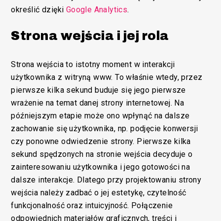
określić dzięki
Google Analytics
.
Strona wejścia i jej rola
Strona wejścia to istotny moment w interakcji
użytkownika z witryną www. To właśnie wtedy, przez
pierwsze kilka sekund buduje się jego pierwsze
wrażenie na temat danej strony internetowej. Na
późniejszym etapie może ono wpłynąć na dalsze
zachowanie się użytkownika, np. podjęcie konwersji
czy ponowne odwiedzenie strony. Pierwsze kilka
sekund spędzonych na stronie wejścia decyduje o
zainteresowaniu użytkownika i jego gotowości na
dalsze interakcje. Dlatego przy projektowaniu strony
wejścia należy zadbać o jej estetykę, czytelność
funkcjonalność oraz intuicyjność. Połączenie
odpowiednich materiałów graficznych, treści i