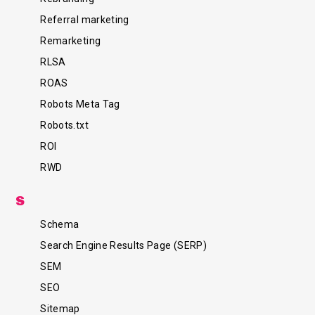
Referral marketing
Remarketing
RLSA
ROAS
Robots Meta Tag
Robots.txt
ROI
RWD
S
Schema
Search Engine Results Page (SERP)
SEM
SEO
Sitemap