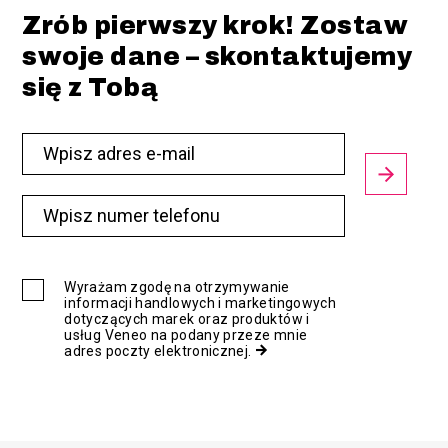
Zrób pierwszy krok! Zostaw
swoje dane – skontaktujemy
się z Tobą
Wyrażam zgodę na otrzymywanie
informacji handlowych i marketingowych
dotyczących marek oraz produktów i
usług Veneo na podany przeze mnie
adres poczty elektronicznej.