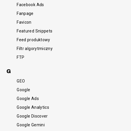
Facebook Ads
Fanpage
Favicon
Featured Snippets
Feed produktowy
Filtr algorytmiczny
FTP
G
GEO
Google
Google Ads
Google Analytics
Google Discover
Google Gemini