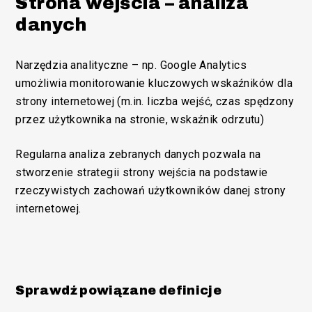
Strona wejścia – analiza
danych
Narzędzia analityczne – np. Google Analytics
umożliwia monitorowanie kluczowych wskaźników dla
strony internetowej (m.in. liczba wejść, czas spędzony
przez użytkownika na stronie, wskaźnik odrzutu)
Regularna analiza zebranych danych pozwala na
stworzenie strategii strony wejścia na podstawie
rzeczywistych zachowań użytkowników danej strony
internetowej.
Sprawdź powiązane definicje