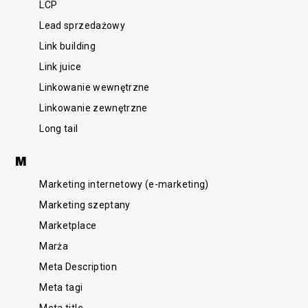
LCP
Lead sprzedażowy
Link building
Link juice
Linkowanie wewnętrzne
Linkowanie zewnętrzne
Long tail
M
Marketing internetowy (e-marketing)
Marketing szeptany
Marketplace
Marża
Meta Description
Meta tagi
Meta title