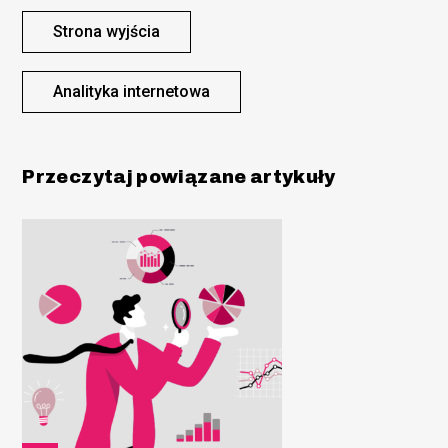
Strona wyjścia
Analityka internetowa
Przeczytaj powiązane artykuły