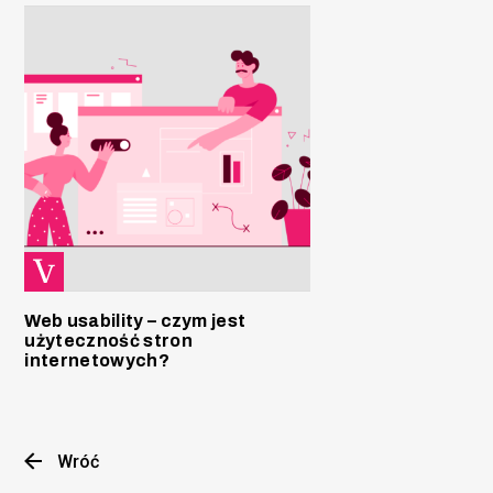
Web usability – czym jest
użyteczność stron
internetowych?
Wróć