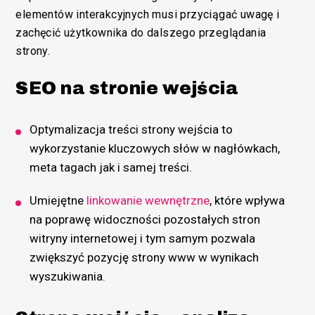
elementów interakcyjnych musi przyciągać uwagę i
zachęcić użytkownika do dalszego przeglądania
strony.
SEO na stronie wejścia
Optymalizacja treści strony wejścia to
wykorzystanie kluczowych słów w nagłówkach,
meta tagach jak i samej treści.
Umiejętne
linkowanie wewnętrzne
, które wpływa
na poprawę widoczności pozostałych stron
witryny internetowej i tym samym pozwala
zwiększyć pozycję strony www w wynikach
wyszukiwania.