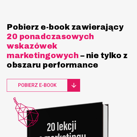
Pobierz e-book zawierający
20 ponadczasowych
wskazówek
marketingowych
– nie tylko z
obszaru performance
POBIERZ E-BOOK