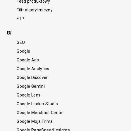
Feed produktowy
Filtr algorytmiczny
FTP
G
GEO
Google
Google Ads
Google Analytics
Google Discover
Google Gemini
Google Lens
Google Looker Studio
Google Merchant Center
Google Moja Firma
Google PageSpeed Insights