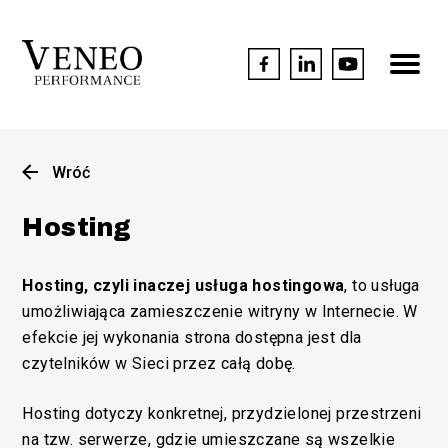
Wróć
Hosting
Hosting, czyli inaczej usługa hostingowa
, to usługa
umożliwiająca zamieszczenie witryny w Internecie. W
efekcie jej wykonania strona dostępna jest dla
czytelników w Sieci przez całą dobę.
Hosting dotyczy konkretnej, przydzielonej przestrzeni
na tzw. serwerze, gdzie umieszczane są wszelkie