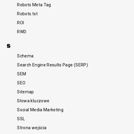
Robots Meta Tag
Robots.txt
ROI
RWD
S
Schema
Search Engine Results Page (SERP)
SEM
SEO
Sitemap
Słowa kluczowe
Social Media Marketing
SSL
Strona wejścia