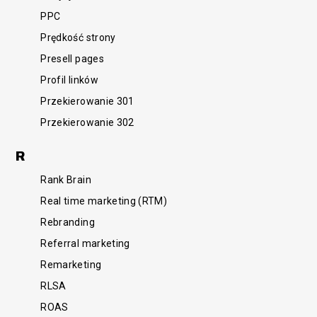
PPC
Prędkość strony
Presell pages
Profil linków
Przekierowanie 301
Przekierowanie 302
R
Rank Brain
Real time marketing (RTM)
Rebranding
Referral marketing
Remarketing
RLSA
ROAS