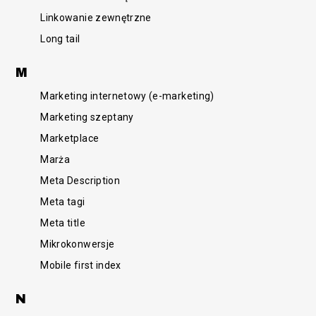
Linkowanie zewnętrzne
Long tail
M
Marketing internetowy (e-marketing)
Marketing szeptany
Marketplace
Marża
Meta Description
Meta tagi
Meta title
Mikrokonwersje
Mobile first index
N