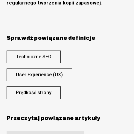
regularnego tworzenia kopii zapasowej
.
Sprawdź powiązane definicje
Techniczne SEO
User Experience (UX)
Prędkość strony
Przeczytaj powiązane artykuły