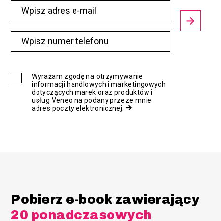
Wyrażam zgodę na otrzymywanie
informacji handlowych i marketingowych
dotyczących marek oraz produktów i
usług Veneo na podany przeze mnie
adres poczty elektronicznej.
Pobierz e-book zawierający
20 ponadczasowych