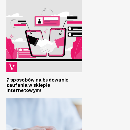
7 sposobów na budowanie
zaufania w sklepie
internetowym!