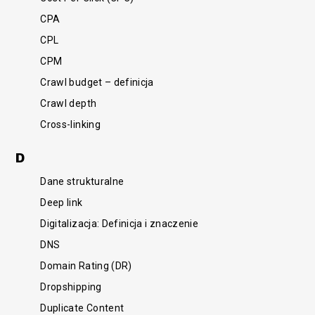
CPA
CPL
CPM
Crawl budget – definicja
Crawl depth
Cross-linking
D
Dane strukturalne
Deep link
Digitalizacja: Definicja i znaczenie
DNS
Domain Rating (DR)
Dropshipping
Duplicate Content