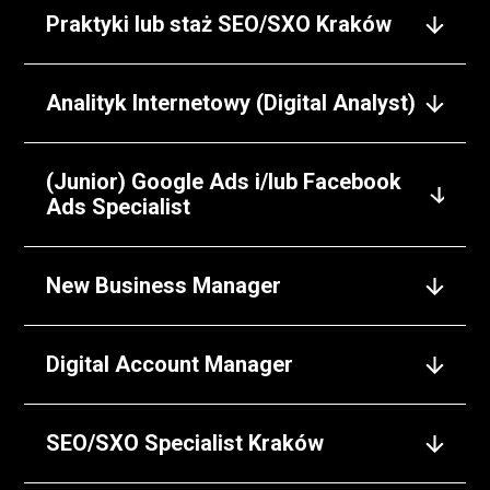
Praktyki lub staż SEO/SXO Kraków
Analityk Internetowy (Digital Analyst)
(Junior) Google Ads i/lub Facebook
Ads Specialist
New Business Manager
Digital Account Manager
SEO/SXO Specialist Kraków