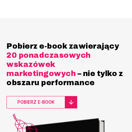
Pobierz e-book zawierający
20 ponadczasowych
wskazówek
marketingowych
– nie tylko z
obszaru performance
POBIERZ E-BOOK