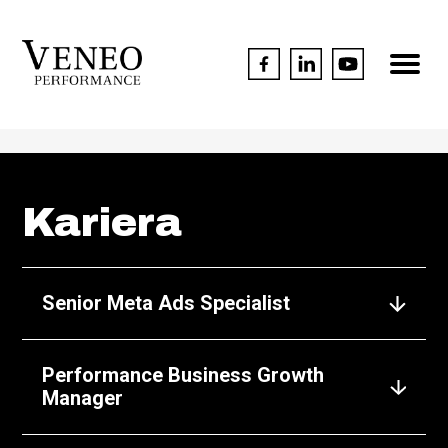
Kariera
Senior Meta Ads Specialist
Performance Business Growth
Manager