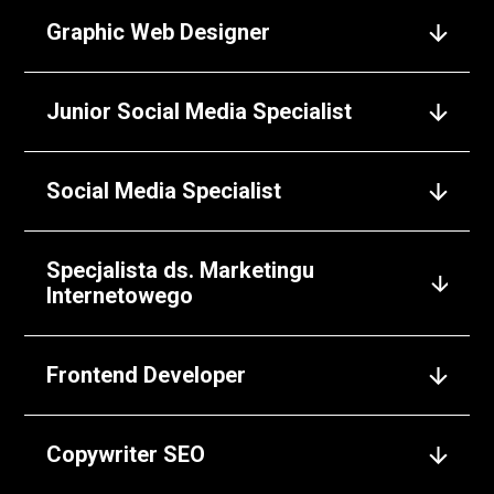
Graphic Web Designer
Junior Social Media Specialist
Social Media Specialist
Specjalista ds. Marketingu
Internetowego
Frontend Developer
Copywriter SEO