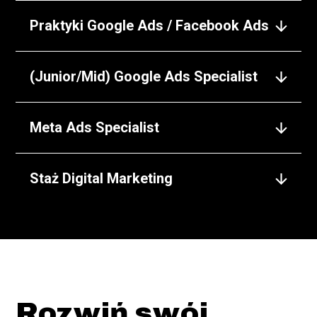
Praktyki Google Ads / Facebook Ads
(Junior/Mid) Google Ads Specialist
Meta Ads Specialist
Staż Digital Marketing
Funkcjonalny
Rozwiń swój