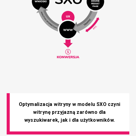
Optymalizacja witryny w modelu SXO czyni
witrynę przyjazną zarówno dla
wyszukiwarek,
jak i dla użytkowników.