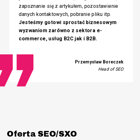
zapoznanie się z artykułem, pozostawienie
danych kontaktowych, pobranie pliku itp.
Jesteśmy gotowi sprostać biznesowym
wyzwaniom zarówno z sektora e-
commerce, usług B2C jak i B2B.
Przemysław Boreczek
Head of SEO
Oferta SEO/SXO