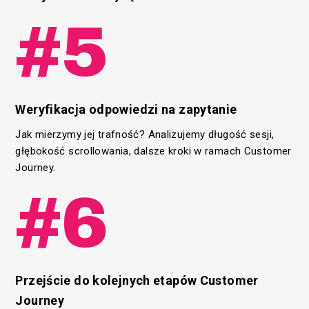
#5
Weryfikacja odpowiedzi na zapytanie
Jak mierzymy jej trafność? Analizujemy długość sesji,
głębokość scrollowania, dalsze kroki w ramach Customer
Journey.
#6
Przejście do kolejnych etapów Customer
Journey