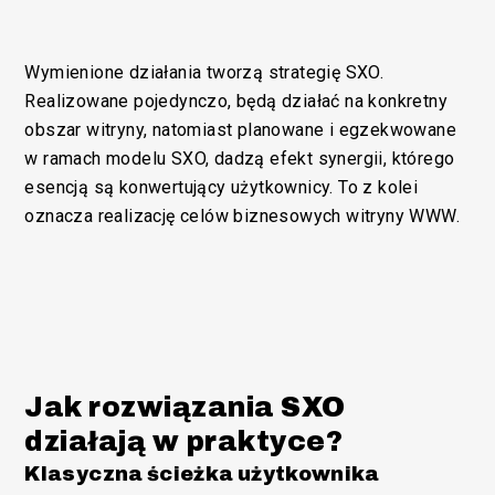
Wymienione działania tworzą strategię SXO.
Realizowane pojedynczo, będą działać na konkretny
obszar witryny, natomiast planowane i egzekwowane
w ramach modelu SXO, dadzą efekt synergii, którego
esencją są konwertujący użytkownicy. To z kolei
oznacza realizację celów biznesowych witryny WWW.
Jak rozwiązania SXO
działają w praktyce?
Klasyczna ścieżka użytkownika