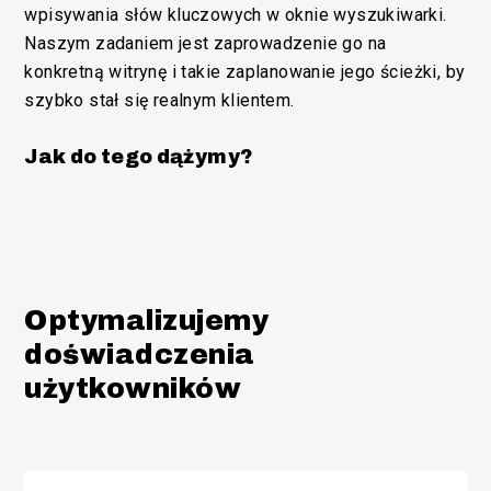
wpisywania słów kluczowych w oknie wyszukiwarki.
Naszym zadaniem jest zaprowadzenie go na
konkretną witrynę i takie zaplanowanie jego ścieżki, by
szybko stał się realnym klientem.
Jak do tego dążymy?
Optymalizujemy
doświadczenia
użytkowników