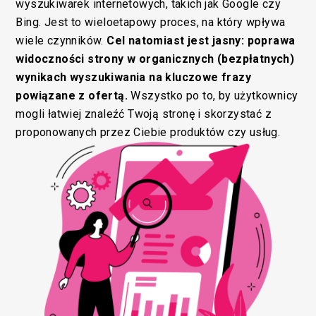
wyszukiwarek internetowych, takich jak Google czy
Bing. Jest to wieloetapowy proces, na który wpływa
wiele czynników.
Cel natomiast jest jasny: poprawa
widoczności strony w organicznych (bezpłatnych)
wynikach wyszukiwania na kluczowe frazy
powiązane z ofertą.
Wszystko po to, by użytkownicy
mogli łatwiej znaleźć Twoją stronę i skorzystać z
proponowanych przez Ciebie produktów czy usług.