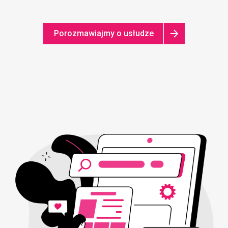
Porozmawiajmy o usłudze