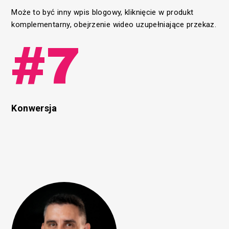
Może to być inny wpis blogowy, kliknięcie w produkt
komplementarny, obejrzenie wideo uzupełniające przekaz.
#7
Konwersja