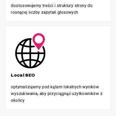
dostosowujemy treści i struktury strony do
rosnącej liczby zapytań głosowych
Local SEO
optymalizujemy pod kątem lokalnych wyników
wyszukiwania, aby przyciągnąć użytkowników z
okolicy