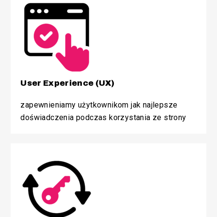
User Experience (UX)
zapewnieniamy użytkownikom jak najlepsze
doświadczenia podczas korzystania ze strony