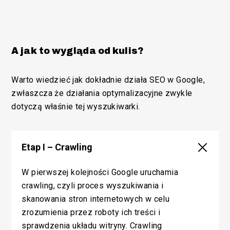
A jak to wygląda od kulis?
Warto wiedzieć jak dokładnie działa SEO w Google,
zwłaszcza że działania optymalizacyjne zwykle
dotyczą właśnie tej wyszukiwarki.
Etap I – Crawling
W pierwszej kolejności Google uruchamia
crawling, czyli proces wyszukiwania i
skanowania stron internetowych w celu
zrozumienia przez roboty ich treści i
sprawdzenia układu witryny. Crawling