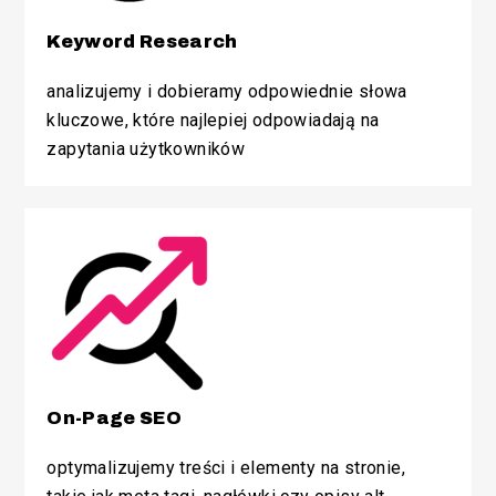
Keyword Research
analizujemy i dobieramy odpowiednie słowa
kluczowe, które najlepiej odpowiadają na
zapytania użytkowników
On-Page SEO
optymalizujemy treści i elementy na stronie,