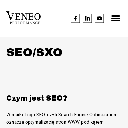
SEO/SXO
Czym jest SEO?
W marketingu SEO, czyli Search Engine Optimization
oznacza optymalizację stron WWW pod kątem