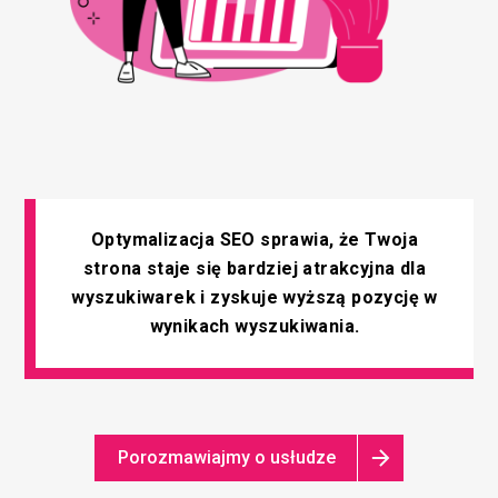
Optymalizacja SEO sprawia, że Twoja
strona staje się bardziej atrakcyjna dla
wyszukiwarek i zyskuje wyższą pozycję w
wynikach wyszukiwania.
Porozmawiajmy o usłudze