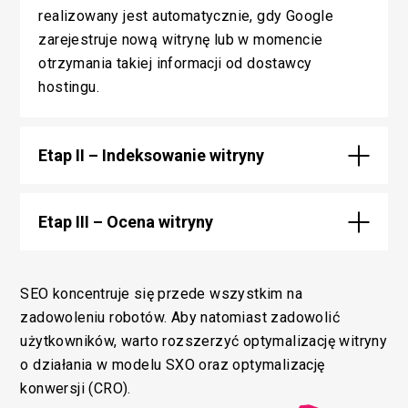
realizowany jest automatycznie, gdy Google
zarejestruje nową witrynę lub w momencie
otrzymania takiej informacji od dostawcy
hostingu.
Etap II – Indeksowanie witryny
Etap III – Ocena witryny
SEO koncentruje się przede wszystkim na
zadowoleniu robotów. Aby natomiast zadowolić
użytkowników, warto rozszerzyć optymalizację witryny
o działania w modelu SXO oraz optymalizację
konwersji (CRO).