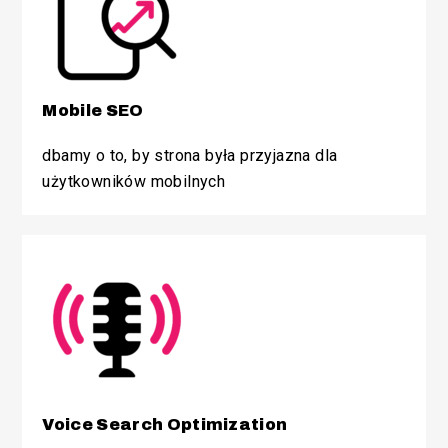
Mobile SEO
dbamy o to, by strona była przyjazna dla
użytkowników mobilnych
Voice Search Optimization