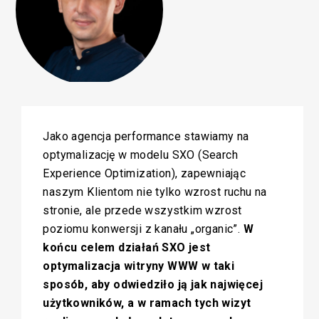
Jako agencja performance stawiamy na
optymalizację w modelu SXO (Search
Experience Optimization), zapewniając
naszym Klientom nie tylko wzrost ruchu na
stronie, ale przede wszystkim wzrost
poziomu konwersji z kanału „organic”.
W
końcu celem działań SXO jest
optymalizacja witryny WWW w taki
sposób, aby odwiedziło ją jak najwięcej
użytkowników, a w ramach tych wizyt