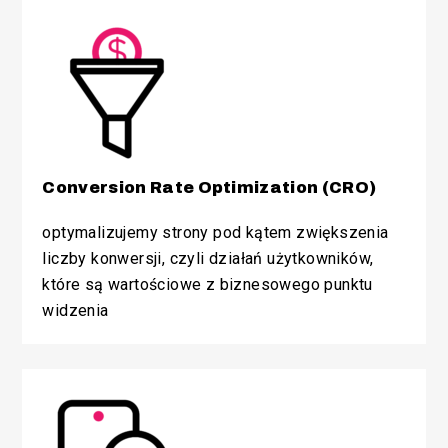
Conversion Rate Optimization (CRO)
optymalizujemy strony pod kątem zwiększenia
liczby konwersji, czyli działań użytkowników,
które
są wartościowe z biznesowego punktu
widzenia