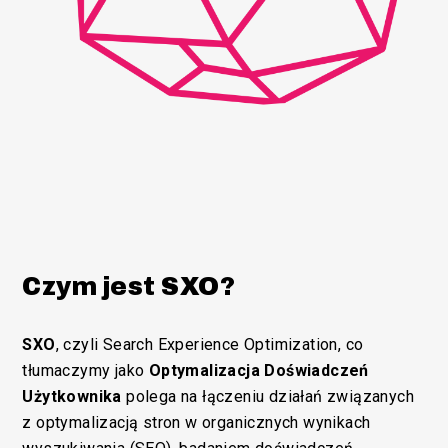
Czym jest SXO?
SXO
, czyli Search Experience Optimization, co
tłumaczymy jako
Optymalizacja Doświadczeń
Użytkownika
polega na łączeniu działań związanych
z optymalizacją stron w organicznych wynikach