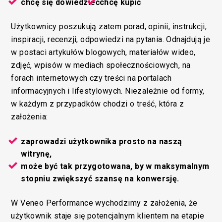
chcę się dowiedzieć
chcę kupić
Użytkownicy poszukują zatem porad, opinii, instrukcji,
inspiracji, recenzji, odpowiedzi na pytania. Odnajdują je
w postaci artykułów blogowych, materiałów wideo,
zdjęć, wpisów w mediach społecznościowych, na
forach internetowych czy treści na portalach
informacyjnych i lifestylowych. Niezależnie od formy,
w każdym z przypadków chodzi o treść, która z
założenia:
zaprowadzi użytkownika prosto na naszą
witrynę,
może być tak przygotowana, by w maksymalnym
stopniu zwiększyć szansę na konwersję.
W Veneo Performance wychodzimy z założenia, że
użytkownik staje się potencjalnym klientem na etapie