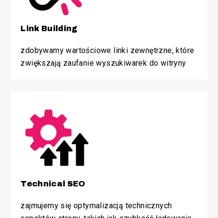
Link Building
zdobywamy wartościowe linki zewnętrzne, które
zwiększają zaufanie wyszukiwarek do witryny
Technical SEO
zajmujemy się optymalizacją technicznych