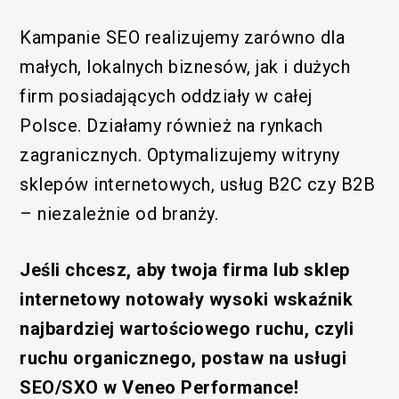
Kampanie SEO realizujemy zarówno dla
małych, lokalnych biznesów, jak i dużych
firm posiadających oddziały w całej
Polsce. Działamy również na rynkach
zagranicznych. Optymalizujemy witryny
sklepów internetowych, usług B2C czy B2B
– niezależnie od branży.
Jeśli chcesz, aby twoja firma lub sklep
internetowy notowały wysoki wskaźnik
najbardziej wartościowego ruchu, czyli
ruchu organicznego, postaw na usługi
SEO/SXO w Veneo Performance!