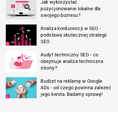
Jak wykorzystać
pozycjonowanie lokalne dla
swojego biznesu?
Analiza konkurencji w SEO -
podstawa skutecznej strategii
SEO
Audyt techniczny SEO - co
obejmuje analiza techniczna
strony?
Budżet na reklamę w Google
ADs - od czego powinna zależeć
jego kwota. Badamy sprawę!