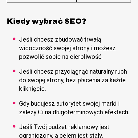
Kiedy wybrać SEO?
Jeśli chcesz zbudować trwałą
widoczność swojej strony i możesz
pozwolić sobie na cierpliwość.
Jeśli chcesz przyciągnąć naturalny ruch
do swojej strony, bez płacenia za każde
kliknięcie.
Gdy budujesz autorytet swojej marki i
zależy Ci na długoterminowych efektach.
Jeśli Twój budżet reklamowy jest
ograniczony, a celem jest stały,