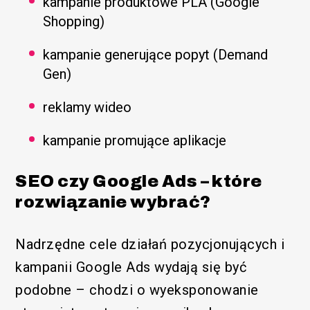
kampanie produktowe PLA (Google
Shopping)
kampanie generujące popyt (Demand
Gen)
reklamy wideo
kampanie promujące aplikacje
SEO czy Google Ads – które
rozwiązanie wybrać?
Nadrzędne cele działań pozycjonujących i
kampanii Google Ads wydają się być
podobne – chodzi o wyeksponowanie