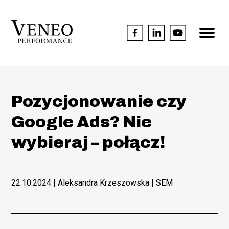
Pozycjonowanie czy
Google Ads? Nie
wybieraj – połącz!
22.10.2024
| Aleksandra Krzeszowska |
SEM