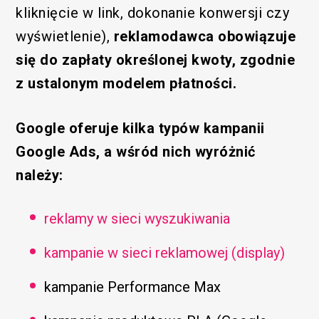
kliknięcie w link, dokonanie konwersji czy
wyświetlenie),
reklamodawca obowiązuje
się do zapłaty określonej kwoty, zgodnie
z ustalonym modelem płatności.
Google oferuje kilka typów kampanii
Google Ads, a wśród nich wyróżnić
należy:
reklamy w sieci wyszukiwania
kampanie w sieci reklamowej (display)
kampanie Performance Max