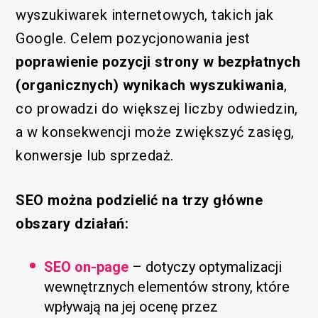
wyszukiwarek internetowych, takich jak
Google. Celem pozycjonowania jest
poprawienie pozycji strony w bezpłatnych
(organicznych) wynikach wyszukiwania
,
co prowadzi do większej liczby odwiedzin,
a w konsekwencji może zwiększyć zasięg,
konwersje lub sprzedaż.
SEO można podzielić na trzy główne
obszary działań:
SEO on-page
– dotyczy optymalizacji
wewnętrznych elementów strony, które
wpływają na jej ocenę przez