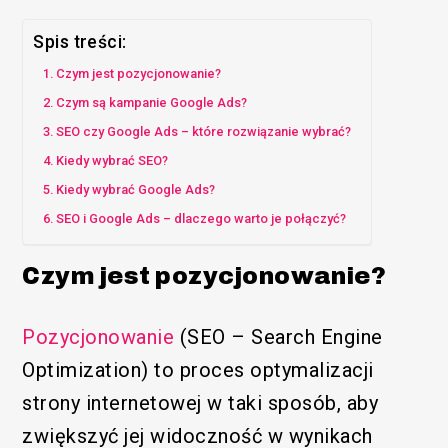
Spis treści:
Czym jest pozycjonowanie?
Czym są kampanie Google Ads?
SEO czy Google Ads – które rozwiązanie wybrać?
Kiedy wybrać SEO?
Kiedy wybrać Google Ads?
SEO i Google Ads – dlaczego warto je połączyć?
Czym jest pozycjonowanie?
Pozycjonowanie
(SEO – Search Engine
Optimization) to proces optymalizacji
strony internetowej w taki sposób, aby
zwiększyć jej widoczność w wynikach