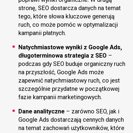
stronę, SEO dostarcza danych na temat
tego, które słowa kluczowe generują
ruch, co może pomóc w optymalizacji
kampanii płatnych.
Natychmiastowe wyniki z Google Ads,
długoterminowa strategia z SEO
–
podczas gdy SEO buduje organiczny ruch
na przyszłość, Google Ads może
zapewnić natychmiastowy ruch, co jest
szczególnie przydatne w początkowej
fazie kampanii marketingowych.
Dane analityczne
– zarówno SEO, jak i
Google Ads dostarczają cennych danych
na temat zachowań użytkowników, które