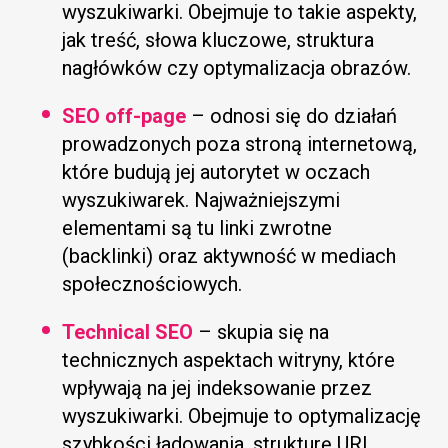
wyszukiwarki. Obejmuje to takie aspekty,
jak treść, słowa kluczowe, struktura
nagłówków czy optymalizacja obrazów.
SEO off-page
– odnosi się do działań
prowadzonych poza stroną internetową,
które budują jej autorytet w oczach
wyszukiwarek. Najważniejszymi
elementami są tu linki zwrotne
(backlinki) oraz aktywność w mediach
społecznościowych.
Technical SEO
– skupia się na
technicznych aspektach witryny, które
wpływają na jej indeksowanie przez
wyszukiwarki. Obejmuje to optymalizację
szybkości ładowania, strukturę URL,