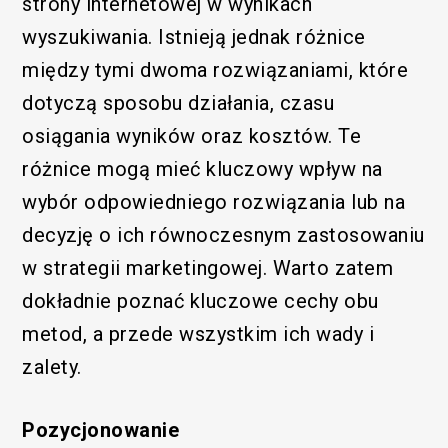
strony internetowej w wynikach
wyszukiwania. Istnieją jednak różnice
między tymi dwoma rozwiązaniami, które
dotyczą sposobu działania, czasu
osiągania wyników oraz kosztów. Te
różnice mogą mieć kluczowy wpływ na
wybór odpowiedniego rozwiązania lub na
decyzję o ich równoczesnym zastosowaniu
w strategii marketingowej. Warto zatem
dokładnie poznać kluczowe cechy obu
metod, a przede wszystkim ich wady i
zalety.
Pozycjonowanie