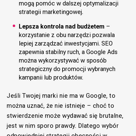
mogą pomóc w dalszej optymalizacji
strategii marketingowej.
Lepsza kontrola nad budżetem
–
korzystanie z obu narzędzi pozwala
lepiej zarządzać inwestycjami. SEO
zapewnia stabilny ruch, a Google Ads
można wykorzystywać w sposób
strategiczny do promocji wybranych
kampanii lub produktów.
Jeśli Twojej marki nie ma w Google, to
można uznać, że nie istnieje – choć to
stwierdzenie może wydawać się brutalne,
jest w nim sporo prawdy. Dlatego wybór
odpowiedniej strategii obecności w