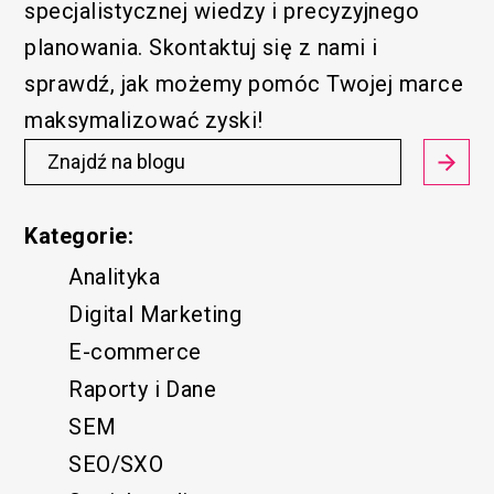
specjalistycznej wiedzy i precyzyjnego
planowania. Skontaktuj się z nami i
sprawdź, jak możemy pomóc Twojej marce
maksymalizować zyski!
Kategorie:
Analityka
Digital Marketing
E-commerce
Raporty i Dane
SEM
SEO/SXO