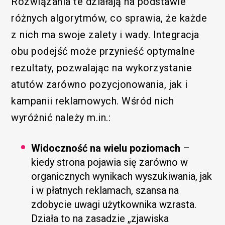
Rozwiązania te działają na podstawie
różnych algorytmów, co sprawia, że każde
z nich ma swoje zalety i wady. Integracja
obu podejść może przynieść optymalne
rezultaty, pozwalając na wykorzystanie
atutów zarówno pozycjonowania, jak i
kampanii reklamowych. Wśród nich
wyróżnić należy m.in.:
Widoczność na wielu poziomach
–
kiedy strona pojawia się zarówno w
organicznych wynikach wyszukiwania, jak
i w płatnych reklamach, szansa na
zdobycie uwagi użytkownika wzrasta.
Działa to na zasadzie „zjawiska