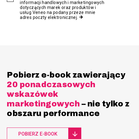
informacji handlowych i marketingowych
dotyczących marek oraz produktów i
usług Veneo na podany przeze mnie
adres poczty elektronicznej.
Pobierz e-book zawierający
20 ponadczasowych
wskazówek
marketingowych
– nie tylko z
obszaru performance
POBIERZ E-BOOK