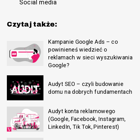
Social media
Czytaj także:
Kampanie Google Ads – co
powinieneś wiedzieć o
reklamach w sieci wyszukiwania
Google?
Audyt SEO – czyli budowanie
domu na dobrych fundamentach
Audyt konta reklamowego
(Google, Facebook, Instagram,
LinkedIn, Tik Tok, Pinterest)