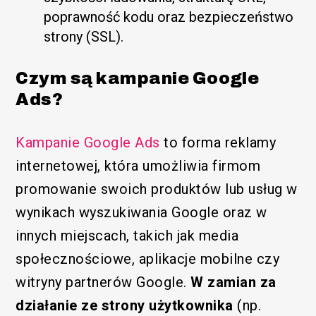
poprawność kodu oraz bezpieczeństwo
strony (SSL).
Czym są kampanie Google
Ads?
Kampanie Google Ads
to forma reklamy
internetowej, która umożliwia firmom
promowanie swoich produktów lub usług w
wynikach wyszukiwania Google oraz w
innych miejscach, takich jak media
społecznościowe, aplikacje mobilne czy
witryny partnerów Google.
W zamian za
działanie ze strony użytkownika
(np.