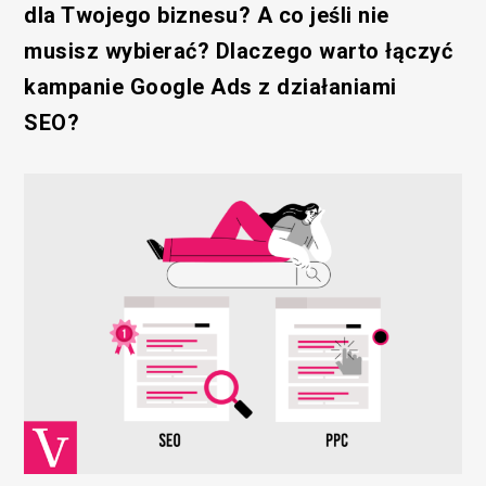
dla Twojego biznesu? A co jeśli nie
musisz wybierać? Dlaczego warto łączyć
kampanie Google Ads z działaniami
SEO?