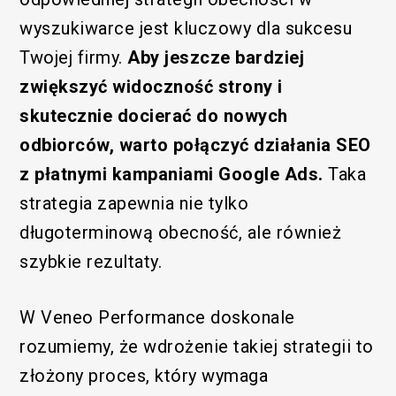
wyszukiwarce jest kluczowy dla sukcesu
Twojej firmy.
Aby jeszcze bardziej
zwiększyć widoczność strony i
skutecznie docierać do nowych
odbiorców, warto połączyć działania SEO
z płatnymi kampaniami Google Ads.
Taka
strategia zapewnia nie tylko
długoterminową obecność, ale również
szybkie rezultaty.
W Veneo Performance doskonale
rozumiemy, że wdrożenie takiej strategii to
złożony proces, który wymaga