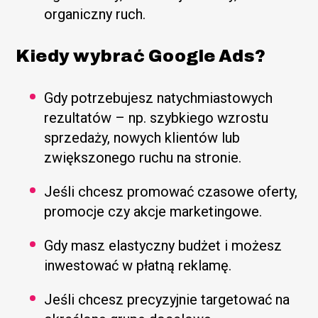
organiczny ruch.
Kiedy wybrać Google Ads?
Gdy potrzebujesz natychmiastowych
rezultatów – np. szybkiego wzrostu
sprzedaży, nowych klientów lub
zwiększonego ruchu na stronie.
Jeśli chcesz promować czasowe oferty,
promocje czy akcje marketingowe.
Gdy masz elastyczny budżet i możesz
inwestować w płatną reklamę.
Jeśli chcesz precyzyjnie targetować na