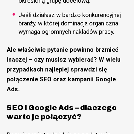
określoną grupę docelową.
Jeśli działasz w bardzo konkurencyjnej
branży, w której dominacja organiczna
wymaga ogromnych nakładów pracy.
Ale właściwie pytanie powinno brzmieć
inaczej – czy musisz wybierać? W wielu
przypadkach najlepiej sprawdzi się
połączenie SEO oraz kampanii Google
Ads.
SEO i Google Ads – dlaczego
warto je połączyć?