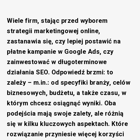
Wiele firm, stając przed wyborem
strategii marketingowej online,
zastanawia się, czy lepiej postawić na
płatne kampanie w Google Ads, czy
zainwestować w długoterminowe
działania SEO. Odpowiedź brzmi: to
zależy – m.in.: od specyfiki branży, celów
biznesowych, budżetu, a także czasu, w
którym chcesz osiągnąć wyniki. Oba
podejścia mają swoje zalety, ale różnią
się w kilku kluczowych aspektach. Które
rozwiązanie przyniesie więcej korzyści