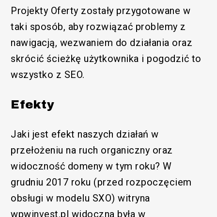
Projekty Oferty zostały przygotowane w
taki sposób, aby rozwiązać problemy z
nawigacją, wezwaniem do działania oraz
skrócić ścieżkę użytkownika i pogodzić to
wszystko z SEO.
Efekty
Jaki jest efekt naszych działań w
przełożeniu na ruch organiczny oraz
widoczność domeny w tym roku? W
grudniu 2017 roku (przed rozpoczęciem
obsługi w modelu SXO) witryna
wpwinvest.pl widoczna była w