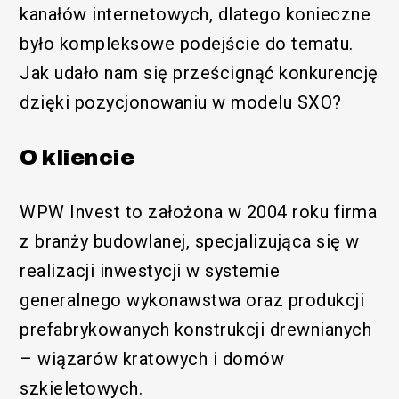
kanałów internetowych, dlatego konieczne
było kompleksowe podejście do tematu.
Jak udało nam się prześcignąć konkurencję
dzięki pozycjonowaniu w modelu SXO?
O kliencie
WPW Invest to założona w 2004 roku firma
z branży budowlanej, specjalizująca się w
realizacji inwestycji w systemie
generalnego wykonawstwa oraz produkcji
prefabrykowanych konstrukcji drewnianych
– wiązarów kratowych i domów
szkieletowych.