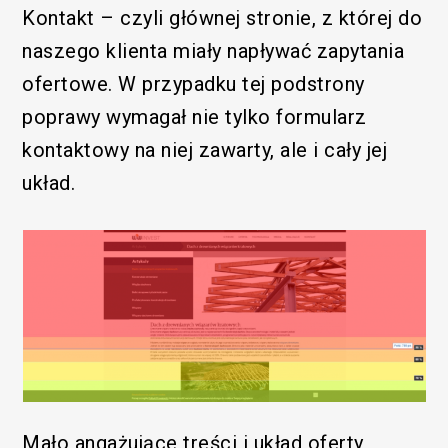
Kontakt – czyli głównej stronie, z której do
naszego klienta miały napływać zapytania
ofertowe. W przypadku tej podstrony
poprawy wymagał nie tylko formularz
kontaktowy na niej zawarty, ale i cały jej
układ.
Mało angażujące treści i układ oferty