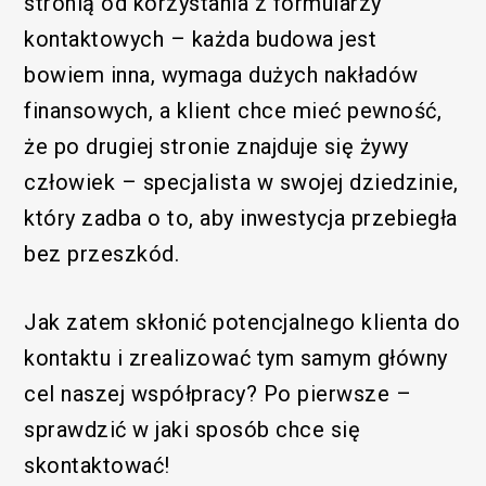
stronią od korzystania z formularzy
kontaktowych – każda budowa jest
bowiem inna, wymaga dużych nakładów
finansowych, a klient chce mieć pewność,
że po drugiej stronie znajduje się żywy
człowiek – specjalista w swojej dziedzinie,
który zadba o to, aby inwestycja przebiegła
bez przeszkód.
Jak zatem skłonić potencjalnego klienta do
kontaktu i zrealizować tym samym główny
cel naszej współpracy? Po pierwsze –
sprawdzić w jaki sposób chce się
skontaktować!