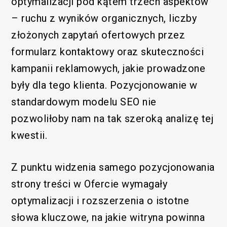
optymalizacji pod kątem trzech aspektów
– ruchu z wyników organicznych, liczby
złożonych zapytań ofertowych przez
formularz kontaktowy oraz skuteczności
kampanii reklamowych, jakie prowadzone
były dla tego klienta. Pozycjonowanie w
standardowym modelu SEO nie
pozwoliłoby nam na tak szeroką analizę tej
kwestii.
Z punktu widzenia samego pozycjonowania
strony treści w Ofercie wymagały
optymalizacji i rozszerzenia o istotne
słowa kluczowe, na jakie witryna powinna