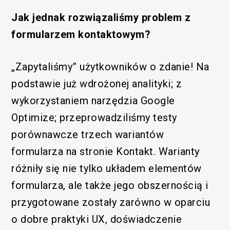
Jak jednak rozwiązaliśmy problem z
formularzem kontaktowym?
„Zapytaliśmy” użytkowników o zdanie! Na
podstawie już wdrożonej analityki; z
wykorzystaniem narzędzia Google
Optimize; przeprowadziliśmy testy
porównawcze trzech wariantów
formularza na stronie Kontakt. Warianty
różniły się nie tylko układem elementów
formularza, ale także jego obszernością i
przygotowane zostały zarówno w oparciu
o dobre praktyki UX, doświadczenie