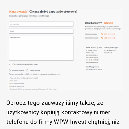
Oprócz tego zauważyliśmy także, że
użytkownicy kopiują kontaktowy numer
telefonu do firmy WPW Invest chętniej, niż