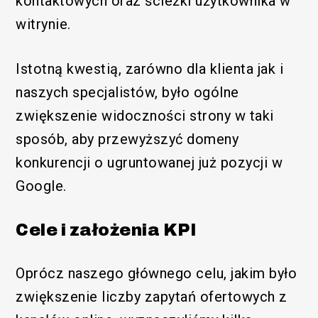
kontaktowych oraz ścieżki użytkownika w
witrynie.
Istotną kwestią, zarówno dla klienta jak i
naszych specjalistów, było ogólne
zwiększenie widoczności strony w taki
sposób, aby przewyższyć domeny
konkurencji o ugruntowanej już pozycji w
Google.
Cele i założenia KPI
Oprócz naszego głównego celu, jakim było
zwiększenie liczby zapytań ofertowych z