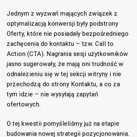
Jednym z wyzwań mających związek z
optymalizacją konwersji były podstrony
Oferty, które nie posiadały bezpośredniego
zachęcenia do kontaktu – tzw. Call to
Action (CTA). Nagrania sesji użytkowników
jasno sugerowały, że mają oni trudność w
odnalezieniu się w tej sekcji witryny i nie
przechodzą do strony Kontaktu, a co za
tym idzie – nie wysyłają zapytań
ofertowych.
O tej kwestii pomyśleliśmy już na etapie
budowania nowej strategii pozycjonowania.