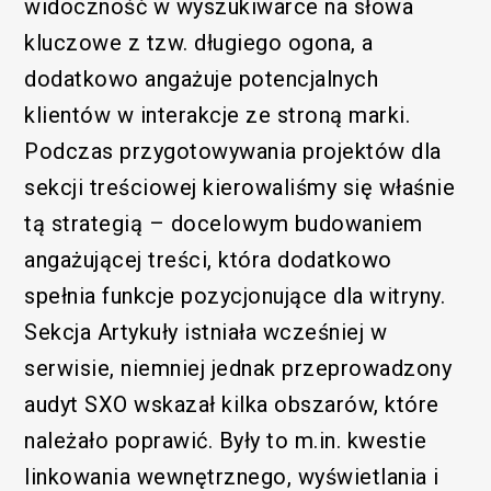
widoczność w wyszukiwarce na słowa
kluczowe z tzw. długiego ogona, a
dodatkowo angażuje potencjalnych
klientów w interakcje ze stroną marki.
Podczas przygotowywania projektów dla
sekcji treściowej kierowaliśmy się właśnie
tą strategią – docelowym budowaniem
angażującej treści, która dodatkowo
spełnia funkcje pozycjonujące dla witryny.
Sekcja Artykuły istniała wcześniej w
serwisie, niemniej jednak przeprowadzony
audyt SXO wskazał kilka obszarów, które
należało poprawić. Były to m.in. kwestie
linkowania wewnętrznego, wyświetlania i