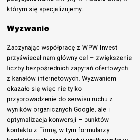
którym się specjalizujemy.
Wyzwanie
Zaczynając współpracę z WPW Invest
przyświecał nam główny cel – zwiększenie
liczby bezpośrednich zapytań ofertowych
z kanałów internetowych. Wyzwaniem
okazało się więc nie tylko
przyprowadzenie do serwisu ruchu z
wyników organicznych Google, ale i
optymalizacja konwersji – punktów
kontaktu z Firmą, w tym formularzy