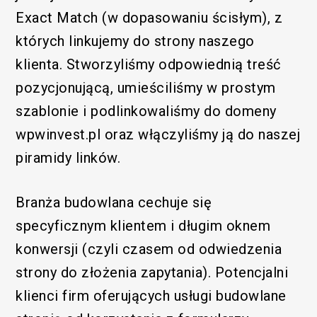
Exact Match (w dopasowaniu ścisłym), z
których linkujemy do strony naszego
klienta. Stworzyliśmy odpowiednią treść
pozycjonującą, umieściliśmy w prostym
szablonie i podlinkowaliśmy do domeny
wpwinvest.pl oraz włączyliśmy ją do naszej
piramidy linków.
Branża budowlana cechuje się
specyficznym klientem i długim oknem
konwersji (czyli czasem od odwiedzenia
strony do złożenia zapytania). Potencjalni
klienci firm oferujących usługi budowlane