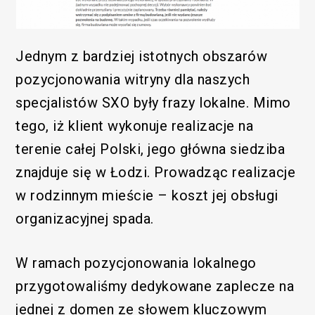
Jednym z bardziej istotnych obszarów
pozycjonowania witryny dla naszych
specjalistów SXO były frazy lokalne. Mimo
tego, iż klient wykonuje realizacje na
terenie całej Polski, jego główna siedziba
znajduje się w Łodzi. Prowadząc realizacje
w rodzinnym mieście – koszt jej obsługi
organizacyjnej spada.
W ramach pozycjonowania lokalnego
przygotowaliśmy dedykowane zaplecze na
jednej z domen ze słowem kluczowym