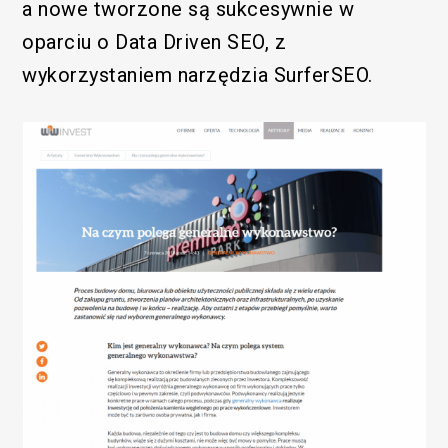
a nowe tworzone są sukcesywnie w
oparciu o Data Driven SEO, z
wykorzystaniem narzędzia SurferSEO.