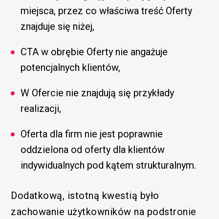
miejsca, przez co właściwa treść Oferty
znajduje się niżej,
CTA w obrębie Oferty nie angażuje
potencjalnych klientów,
W Ofercie nie znajdują się przykłady
realizacji,
Oferta dla firm nie jest poprawnie
oddzielona od oferty dla klientów
indywidualnych pod kątem strukturalnym.
Dodatkową, istotną kwestią było
zachowanie użytkowników na podstronie