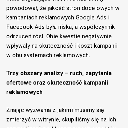
powodował, że jakość stron docelowych w
kampaniach reklamowych Google Ads i
Facebook Ads była niska, a współczynnik
odrzuceń rósł. Obie kwestie negatywnie
wpływały na skuteczność i koszt kampanii
w obu systemach reklamowych.
Trzy obszary analizy – ruch, zapytania
ofertowe oraz skuteczność kampanii
reklamowych
Znając wyzwania z jakimi musimy się
zmierzyć w witrynie, skupiliśmy się na ich