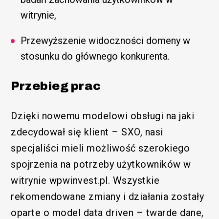
witrynie,
Przewyższenie widoczności domeny w
stosunku do głównego konkurenta.
Przebieg prac
Dzięki nowemu modelowi obsługi na jaki
zdecydował się klient – SXO, nasi
specjaliści mieli możliwość szerokiego
spojrzenia na potrzeby użytkowników w
witrynie wpwinvest.pl. Wszystkie
rekomendowane zmiany i działania zostały
oparte o model data driven – twarde dane,