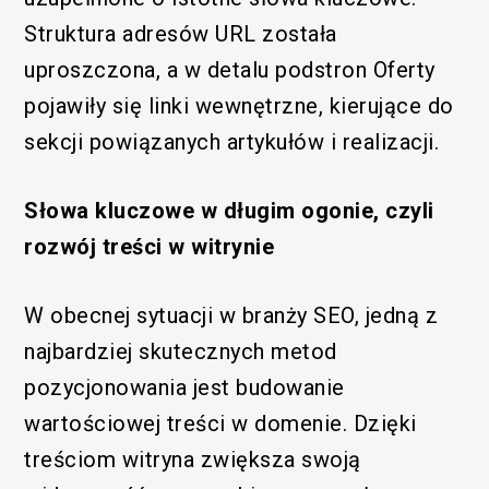
Struktura adresów URL została
uproszczona, a w detalu podstron Oferty
pojawiły się linki wewnętrzne, kierujące do
sekcji powiązanych artykułów i realizacji.
Słowa kluczowe w długim ogonie, czyli
rozwój treści w witrynie
W obecnej sytuacji w branży SEO, jedną z
najbardziej skutecznych metod
pozycjonowania jest budowanie
wartościowej treści w domenie. Dzięki
treściom witryna zwiększa swoją