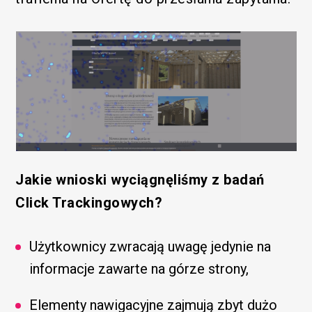
Jakie wnioski wyciągnęliśmy z badań
Click Trackingowych?
Użytkownicy zwracają uwagę jedynie na
informacje zawarte na górze strony,
Elementy nawigacyjne zajmują zbyt dużo