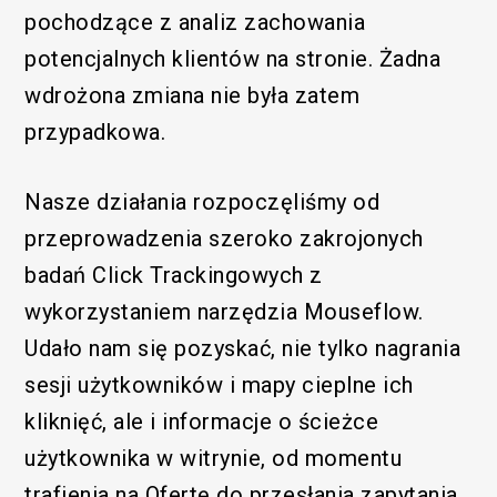
pochodzące z analiz zachowania
potencjalnych klientów na stronie. Żadna
wdrożona zmiana nie była zatem
przypadkowa.
Nasze działania rozpoczęliśmy od
przeprowadzenia szeroko zakrojonych
badań Click Trackingowych z
wykorzystaniem narzędzia Mouseflow.
Udało nam się pozyskać, nie tylko nagrania
sesji użytkowników i mapy cieplne ich
kliknięć, ale i informacje o ścieżce
użytkownika w witrynie, od momentu
trafienia na Ofertę do przesłania zapytania.