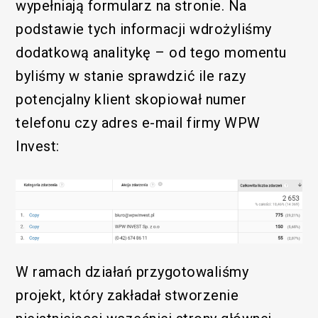
wypełniają formularz na stronie. Na
podstawie tych informacji wdrożyliśmy
dodatkową analitykę – od tego momentu
byliśmy w stanie sprawdzić ile razy
potencjalny klient skopiował numer
telefonu czy adres e-mail firmy WPW
Invest:
W ramach działań przygotowaliśmy
projekt, który zakładał stworzenie