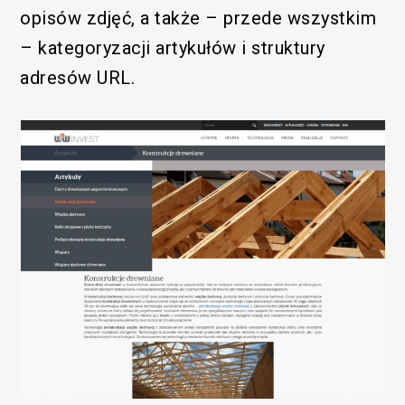
opisów zdjęć, a także – przede wszystkim
– kategoryzacji artykułów i struktury
adresów URL.