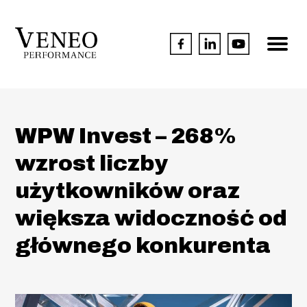
WPW Invest – 268%
wzrost liczby
użytkowników oraz
większa widoczność od
głównego konkurenta