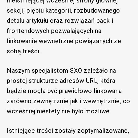
nieistniejącej wcześniej strony głównej
sekcji, pięciu kategorii, rozbudowanego
detalu artykułu oraz rozwiązań back i
frontendowych pozwalających na
linkowanie wewnętrzne powiązanych ze
sobą treści.
Naszym specjalistom SXO zależało na
prostej strukturze adresów URL, która
będzie mogła być prawidłowo linkowana
zarówno zewnętrznie jak i wewnętrznie, co
wcześniej niestety nie było możliwe.
Istniejące treści zostały zoptymalizowane,