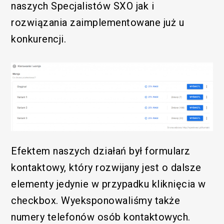
naszych Specjalistów SXO jak i
rozwiązania zaimplementowane już u
konkurencji.
Efektem naszych działań był formularz
kontaktowy, który rozwijany jest o dalsze
elementy jedynie w przypadku kliknięcia w
checkbox. Wyeksponowaliśmy także
numery telefonów osób kontaktowych.