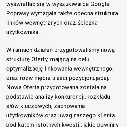
wyświetlać się w wyszukiwarce Google.
Poprawy wymagała także obecna struktura
linków wewnętrznych oraz ścieżka
użytkownika.
W ramach działań przygotowaliśmy nową
strukturę Oferty, mającą na celu
optymalizację linkowania wewnętrznego,
oraz rozwinięcie treści pozycjonującej.
Funkcjonalny
Nowa Oferta przygotowana została na
podstawie analizy konkurencji, rozkładu
słów kluczowych, zachowania
użytkowników oraz uwag naszego klienta
pod kątem istotnych kwestii, jakie powinny