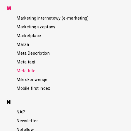
M
Marketing internetowy (e-marketing)
Marketing szeptany
Marketplace
Marża
Meta Description
Meta tagi
Meta title
Mikrokonwersje
Mobile first index
N
NAP
Newsletter
Nofollow