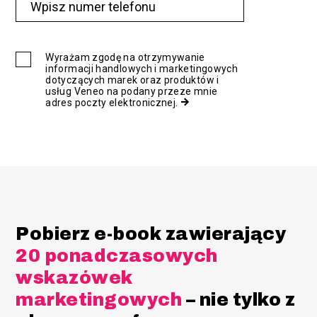
Wyrażam zgodę na otrzymywanie
informacji handlowych i marketingowych
dotyczących marek oraz produktów i
usług Veneo na podany przeze mnie
adres poczty elektronicznej.
Pobierz e-book zawierający
20 ponadczasowych
wskazówek
marketingowych
– nie tylko z