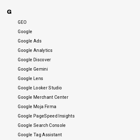
G
GEO
Google
Google Ads
Google Analytics
Google Discover
Google Gemini
Google Lens
Google Looker Studio
Google Merchant Center
Google Moja Firma
Google PageSpeed Insights
Google Search Console
Google Tag Assistant