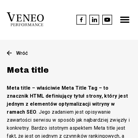
Wróć
Meta title
Meta title – właściwie Meta Title Tag – to
znacznik HTML definiujący tytuł strony, który jest
jednym z elementów optymalizacji witryny w
ramach SEO
. Jego zadaniem jest opisywanie
zawartości serwisu w sposób jak najbardziej zwięzły i
konkretny. Bardzo istotnym aspektem Meta title jest
fakt, że jest on jednym z czynników rankingowych, a