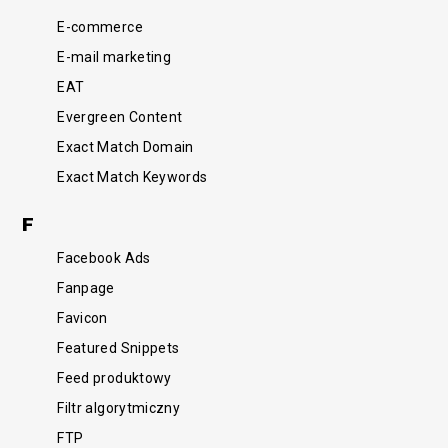
E-commerce
E-mail marketing
EAT
Evergreen Content
Exact Match Domain
Exact Match Keywords
F
Facebook Ads
Fanpage
Favicon
Featured Snippets
Feed produktowy
Filtr algorytmiczny
FTP