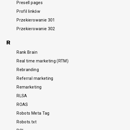
Presell pages
Profil linków
Przekierowanie 301
Przekierowanie 302
R
Rank Brain
Real time marketing (RTM)
Rebranding
Referral marketing
Remarketing
RLSA
ROAS
Robots Meta Tag
Robots.txt