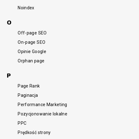
Noindex
O
Off-page SEO
On-page SEO
Opinie Google
Orphan page
P
Page Rank
Paginacja
Performance Marketing
Pozycjonowanie lokalne
PPC
Prędkość strony