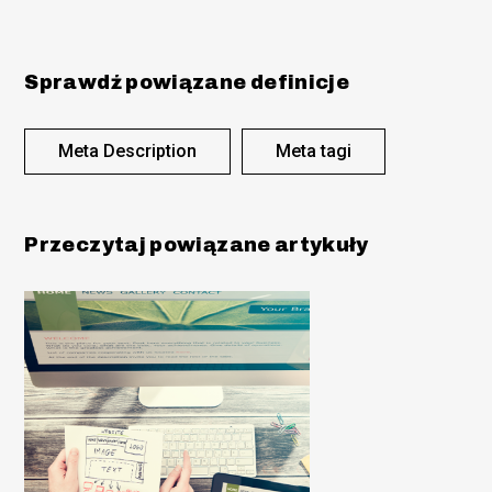
Sprawdź powiązane definicje
Meta Description
Meta tagi
Przeczytaj powiązane artykuły