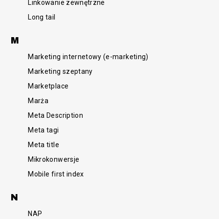
Linkowanie zewnętrzne
Long tail
M
Marketing internetowy (e-marketing)
Marketing szeptany
Marketplace
Marża
Meta Description
Meta tagi
Meta title
Mikrokonwersje
Mobile first index
N
NAP