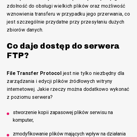
zdolność do obsługi wielkich plików oraz możliwość
wznowienia transferu w przypadku jego przerwania, co
jest szczególnie przydatne przy przesyłaniu dużych
zbiorów danych.
Co daje dostęp do serwera
FTP?
File Transfer Protocol
jest nie tylko niezbędny dla
zarządzania i edycji plików źródłowych witryny
internetowej. Jakie rzeczy można dodatkowo wykonać
z poziomu serwera?
stworzenie kopii zapasowej plików serwisu na
komputer,
zmodyfikowanie plików mających wpływ na działania