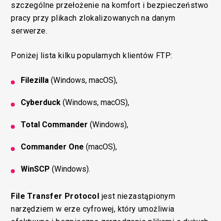
szczególne przełożenie na komfort i bezpieczeństwo
pracy przy plikach zlokalizowanych na danym
serwerze.
Poniżej lista kilku popularnych klientów FTP:
Filezilla
(Windows, macOS),
Cyberduck
(Windows, macOS),
Total Commander
(Windows),
Commander One
(macOS),
WinSCP
(Windows).
File Transfer Protocol
jest niezastąpionym
narzędziem w erze cyfrowej, który umożliwia