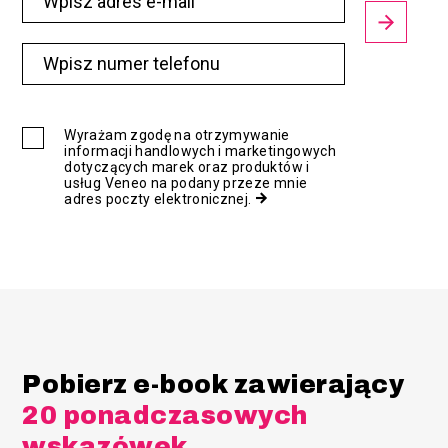
Wyrażam zgodę na otrzymywanie
informacji handlowych i marketingowych
dotyczących marek oraz produktów i
usług Veneo na podany przeze mnie
adres poczty elektronicznej.
Pobierz e-book zawierający
20 ponadczasowych
wskazówek