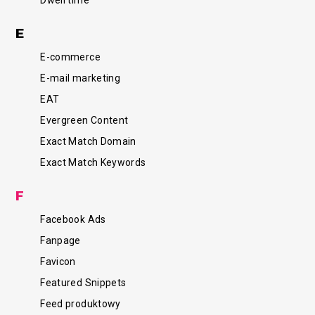
E
E-commerce
E-mail marketing
EAT
Evergreen Content
Exact Match Domain
Exact Match Keywords
F
Facebook Ads
Fanpage
Favicon
Featured Snippets
Feed produktowy