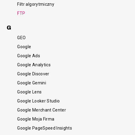
Filtr algorytmiczny
FTP
G
GEO
Google
Google Ads
Google Analytics
Google Discover
Google Gemini
Google Lens
Google Looker Studio
Google Merchant Center
Google Moja Firma
Google PageSpeed Insights