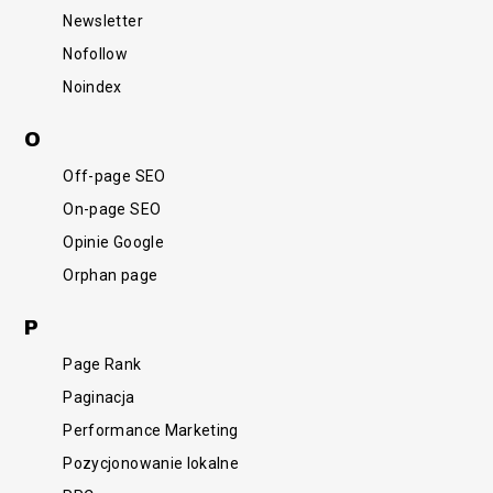
Newsletter
Nofollow
Noindex
O
Off-page SEO
On-page SEO
Opinie Google
Orphan page
P
Page Rank
Paginacja
Performance Marketing
Pozycjonowanie lokalne