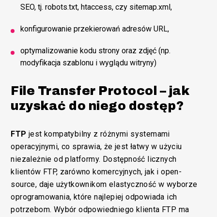
SEO, tj. robots.txt, htaccess, czy sitemap.xml,
konfigurowanie przekierowań adresów URL,
optymalizowanie kodu strony oraz zdjęć (np.
modyfikacja szablonu i wyglądu witryny)
File Transfer Protocol – jak
uzyskać do niego dostęp?
FTP
jest kompatybilny z różnymi systemami
operacyjnymi, co sprawia, że jest łatwy w użyciu
niezależnie od platformy. Dostępność licznych
klientów FTP, zarówno komercyjnych, jak i open-
source, daje użytkownikom elastyczność w wyborze
oprogramowania, które najlepiej odpowiada ich
potrzebom. Wybór odpowiedniego klienta FTP ma