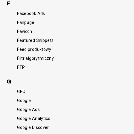
F
Facebook Ads
Fanpage
Favicon
Featured Snippets
Feed produktowy
Filtr algorytmiczny
FTP
G
GEO
Google
Google Ads
Google Analytics
Google Discover