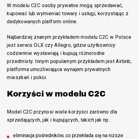
W modelu C2C osoby prywatne mogą sprzedawać,
kupować lub wymieniać towary i usługi, korzystając z
dedykowanych platform online.
Najbardziej znanym przykładem modelu C2C w Polsce
jest serwis OLX czy Allegro, gdzie użytkownicy
codziennie wystawiają i kupują różnorodne
przedmioty. Innym popularnym przykładem jest Airbnb,
platforma umożliwiająca wynajem prywatnych
mieszkań i pokoi.
Korzyści w modelu C2C
Model C2C przynosi wiele korzyści zarówno dla
sprzedających, jak i kupujących, takich jak np.:
eliminacja pośredników, co przekłada się na niższe