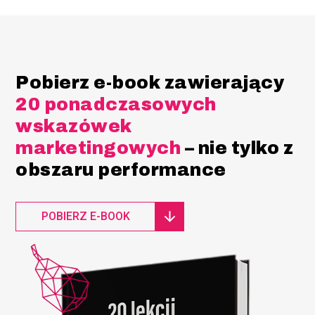
Pobierz e-book zawierający
20 ponadczasowych
wskazówek
marketingowych
– nie tylko z
obszaru performance
POBIERZ E-BOOK