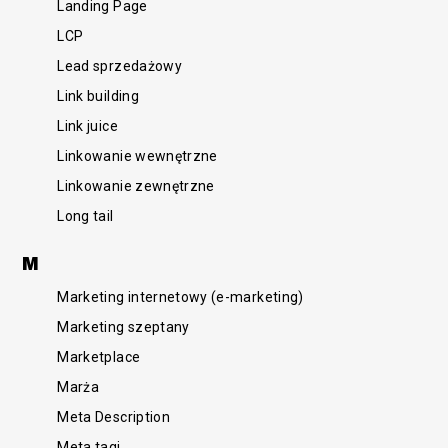
Landing Page
LCP
Lead sprzedażowy
Link building
Link juice
Linkowanie wewnętrzne
Linkowanie zewnętrzne
Long tail
M
Marketing internetowy (e-marketing)
Marketing szeptany
Marketplace
Marża
Meta Description
Meta tagi