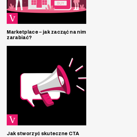
Marketplace – jak zacząć na nim
zarabiać?
Jak stworzyć skuteczne CTA