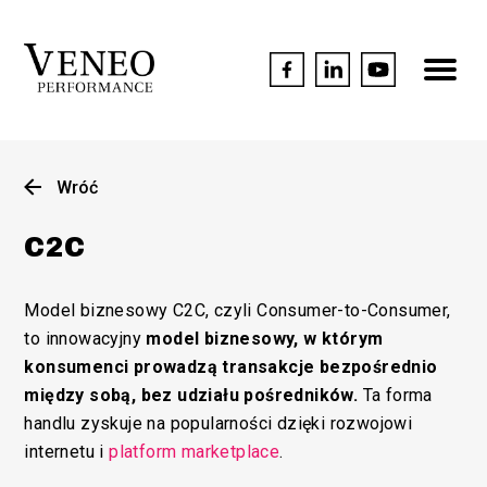
Wróć
C2C
Model biznesowy C2C, czyli Consumer-to-Consumer,
to innowacyjny
model biznesowy, w którym
konsumenci prowadzą transakcje bezpośrednio
między sobą, bez udziału pośredników.
Ta forma
handlu zyskuje na popularności dzięki rozwojowi
internetu i
platform marketplace
.