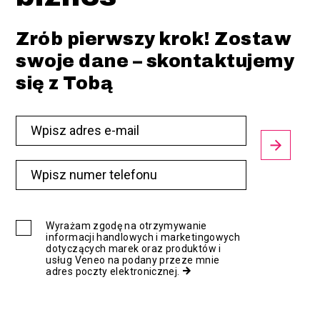
Zrób pierwszy krok! Zostaw
swoje dane – skontaktujemy
się z Tobą
Wyrażam zgodę na otrzymywanie
informacji handlowych i marketingowych
dotyczących marek oraz produktów i
usług Veneo na podany przeze mnie
adres poczty elektronicznej.