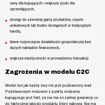
ceny dla kupujących i większe zyski dla
sprzedających,
dostęp do szerokiej gamy produktów, często
unikatowych lub trudno dostępnych w tradycyjnym
handlu,
łatwe rozpoczęcie działalności gospodarczej bez
dużych nakładów finansowych,
większa elastyczność w prowadzeniu transakcji.
Zagrożenia w modelu C2C
Model ten jak każdy inny nie jest pozbawiony wad.
Podstawowym minusem z punktu widzenia
kupującego jest fakt, że nie ma on żadnej gwarancji co
do faktycznej jakości produktu, który nabywa. Nie ma