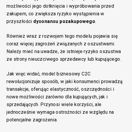
możliwości jego dotknięcia i wypróbowania przed
zakupem, co zwiększa ryzyko wystąpienia w
przyszłości
dysonansu pozakupowego
.
Również wraz z rozwojem tego modelu pojawia się
coraz więcej zagrożeń związanych z oszustwami.
Należy mieć na uwadze, że istnieje ryzyko oszustwa
ze strony nieuczciwego sprzedawcy lub kupującego.
Jak więc widać, model biznesowy C2C
rewolucjonizuje sposób, w jaki konsumenci prowadzą
transakcje, oferując elastyczność, oszczędności i
nowe możliwości zarówno dla kupujących, jak i
sprzedających. Przynosi wiele korzyści, ale
jednocześnie wymaga ostrożności ze względu na
potencjalne zagrożenia.