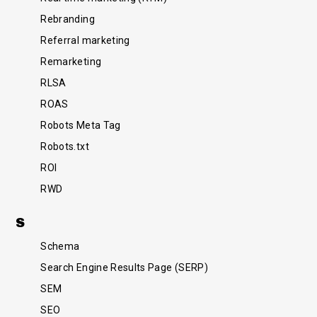
Rebranding
Referral marketing
Remarketing
RLSA
ROAS
Robots Meta Tag
Robots.txt
ROI
RWD
S
Schema
Search Engine Results Page (SERP)
SEM
SEO