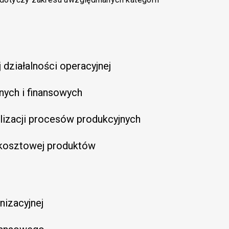
działalności operacyjnej
nych i finansowych
lizacji procesów produkcyjnych
 kosztowej produktów
nizacyjnej