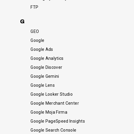
FTP
G
GEO
Google
Google Ads
Google Analytics
Google Discover
Google Gemini
Google Lens
Google Looker Studio
Google Merchant Center
Google Moja Firma
Google PageSpeed Insights
Google Search Console