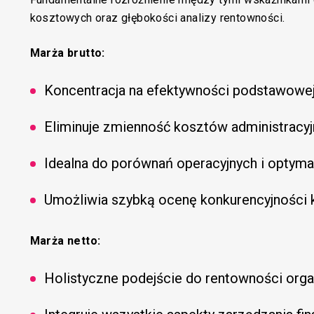
kosztowych oraz głębokości analizy rentowności.
Marża brutto:
Koncentracja na efektywności podstawowej 
Eliminuje zmienność kosztów administracyj
Idealna do porównań operacyjnych i optyma
Umożliwia szybką ocenę konkurencyjności
Marża netto:
Holistyczne podejście do rentowności orga