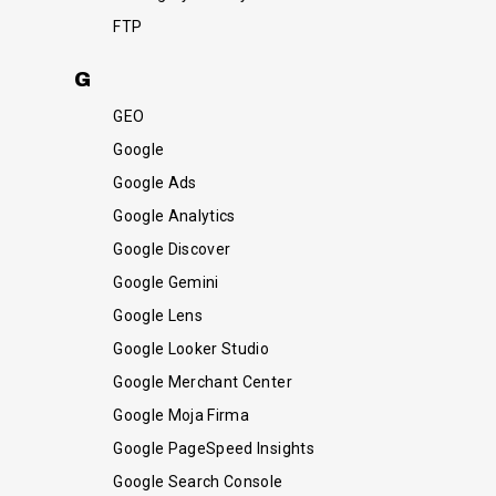
FTP
G
GEO
Google
Google Ads
Google Analytics
Google Discover
Google Gemini
Google Lens
Google Looker Studio
Google Merchant Center
Google Moja Firma
Google PageSpeed Insights
Google Search Console