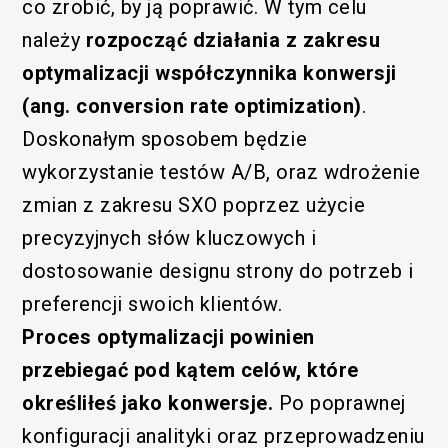
co zrobić, by ją poprawić. W tym celu
należy
rozpocząć działania z zakresu
optymalizacji współczynnika konwersji
(ang. conversion rate optimization)
.
Doskonałym sposobem będzie
wykorzystanie testów A/B, oraz wdrożenie
zmian z zakresu SXO poprzez użycie
precyzyjnych słów kluczowych i
dostosowanie designu strony do potrzeb i
preferencji swoich klientów.
Proces optymalizacji powinien
przebiegać pod kątem celów, które
określiłeś jako konwersje.
Po poprawnej
konfiguracji analityki oraz przeprowadzeniu