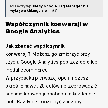
Przeczytaj:
Kiedy Google Tag Manager nie
wykrywa kliknięcia w link?
Współczynnik konwersji w
Google Analytics
Jak zbadać współczynnik
konwersji?
Możesz go zmierzyć przy
użyciu Google Analytics poprzez cele lub
moduł ecommerce.
W przypadku pierwszej opcji możesz
określić nawet 20 celów i przeprowadzić
badanie konwersji osobno dla każdego z
nich. Każdy cel może być zliczony