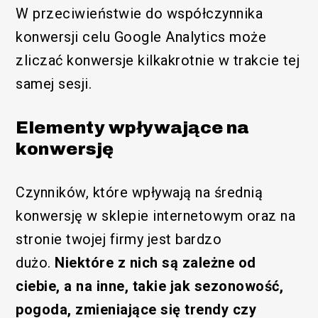
W przeciwieństwie do współczynnika
konwersji celu Google Analytics może
zliczać konwersje kilkakrotnie w trakcie tej
samej sesji.
Elementy wpływające na
konwersję
Czynników, które wpływają na średnią
konwersję w sklepie internetowym oraz na
stronie twojej firmy jest bardzo
dużo.
Niektóre z nich są zależne od
ciebie, a na inne, takie jak sezonowość,
pogoda, zmieniające się trendy czy