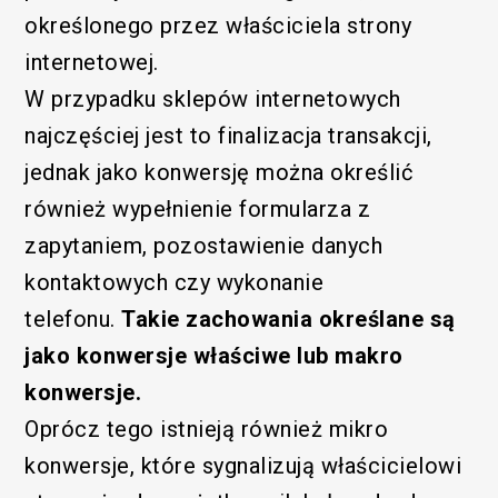
określonego przez właściciela strony
internetowej.
W przypadku sklepów internetowych
najczęściej jest to finalizacja transakcji,
jednak jako konwersję można określić
również wypełnienie formularza z
zapytaniem, pozostawienie danych
kontaktowych czy wykonanie
telefonu.
Takie zachowania określane są
jako konwersje właściwe lub makro
konwersje.
Oprócz tego istnieją również mikro
konwersje, które sygnalizują właścicielowi