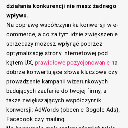
działania konkurencji nie masz żadnego
wpływu.
Na poprawę współczynnika konwersji w e-
commerce, a co za tym idzie zwiększenie
sprzedaży możesz wpłynąć poprzez
optymalizację strony internetowej pod
kątem UX,
prawidłowe pozycjonowanie
na
dobrze konwertujące słowa kluczowe czy
prowadzenie kampanii wizerunkowych
budujących zaufanie do twojej firmy, a
także zwiększających współczynnik
konwersji: AdWords (obecnie Gogole Ads),
Facebook czy mailing.
Funkcjonalny