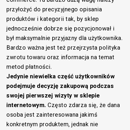
przyłożyć do precyzyjnego opisania
produktów i kategorii tak, by sklep
jednocześnie dobrze się pozycjonował i
był maksymalnie przyjazny dla użytkownika.
Bardzo ważna jest też przejrzysta polityka
zwrotu towaru oraz informacja na temat
metod płatności.
Jedynie niewielka część użytkowników
podejmuje decyzję zakupową podczas
swojej pierwszej wizyty w sklepie
internetowym.
Często zdarza się, że dana
osoba jest zainteresowana jakimś
konkretnym produktem, jednak nie