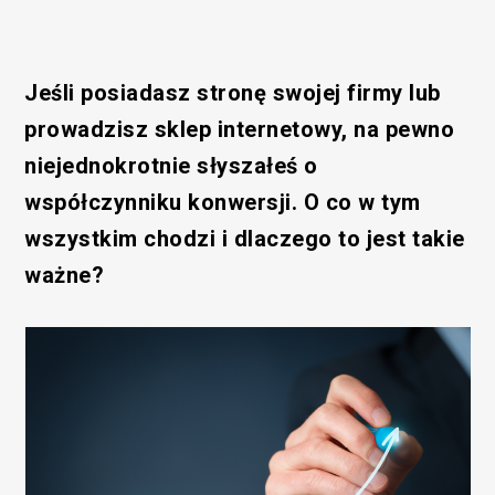
Jeśli posiadasz stronę swojej firmy lub
prowadzisz sklep internetowy, na pewno
niejednokrotnie słyszałeś o
współczynniku konwersji. O co w tym
wszystkim chodzi i dlaczego to jest takie
ważne?