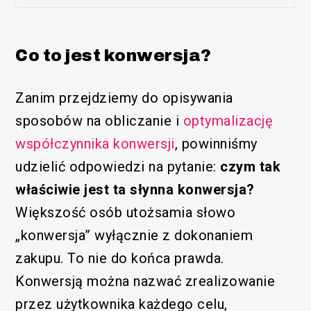
Co to jest konwersja?
Zanim przejdziemy do opisywania
sposobów na obliczanie i
optymalizację
współczynnika konwersji
, powinniśmy
udzielić odpowiedzi na pytanie:
czym tak
właściwie jest ta słynna konwersja?
Większość osób utożsamia słowo
„konwersja” wyłącznie z dokonaniem
zakupu. To nie do końca prawda.
Konwersją można nazwać zrealizowanie
przez użytkownika każdego celu,