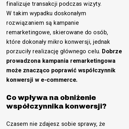
finalizuje transakcji podczas wizyty.
W takim wypadku doskonałym
rozwiązaniem są kampanie
remarketingowe, skierowane do osób,
które dokonały mikro konwersji, jednak
porzuciły realizację głównego celu.
Dobrze
prowadzona kampania remarketingowa
może znacząco poprawić współczynnik
konwersji w e-commerce.
Co wpływa na obniżenie
współczynnika konwersji?
Czasem nie zdajesz sobie sprawy, że