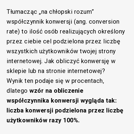
Tłumacząc „na chłopski rozum”
współczynnik konwersji (ang. conversion
rate) to ilość osób realizujących określony
przez ciebie cel podzielona przez liczbę
wszystkich użytkowników twojej strony
internetowej. Jak obliczyć konwersję w
sklepie lub na stronie internetowej?
Wynik ten podaje się w procentach,
dlatego
wzór na obliczenie
współczynnika konwersji wygląda tak:
liczba konwersji podzielona przez liczbę
użytkowników razy 100%.