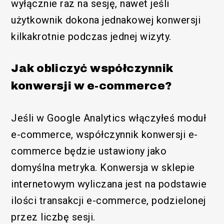
wyłącznie raz na sesję, nawet jeśli
użytkownik dokona jednakowej konwersji
kilkakrotnie podczas jednej wizyty.
Jak obliczyć współczynnik
konwersji w e-commerce?
Jeśli w Google Analytics włączyłeś moduł
e-commerce, współczynnik konwersji e-
commerce będzie ustawiony jako
domyślna metryka. Konwersja w sklepie
internetowym wyliczana jest na podstawie
ilości transakcji e-commerce, podzielonej
przez liczbę sesji.