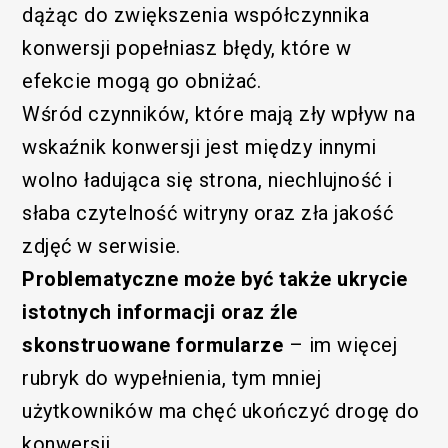
dążąc do zwiększenia współczynnika
konwersji popełniasz błędy, które w
efekcie mogą go obniżać.
Wśród czynników, które mają zły wpływ na
wskaźnik konwersji jest między innymi
wolno ładująca się strona, niechlujność i
słaba czytelność witryny oraz zła jakość
zdjęć w serwisie.
Problematyczne może być także ukrycie
istotnych informacji oraz źle
skonstruowane formularze
– im więcej
rubryk do wypełnienia, tym mniej
użytkowników ma chęć ukończyć drogę do
konwersji.