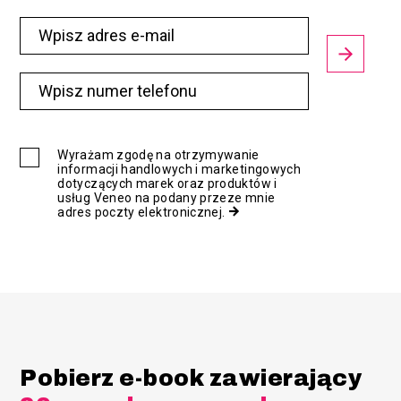
Wyrażam zgodę na otrzymywanie
informacji handlowych i marketingowych
dotyczących marek oraz produktów i
usług Veneo na podany przeze mnie
adres poczty elektronicznej.
Pobierz e-book zawierający