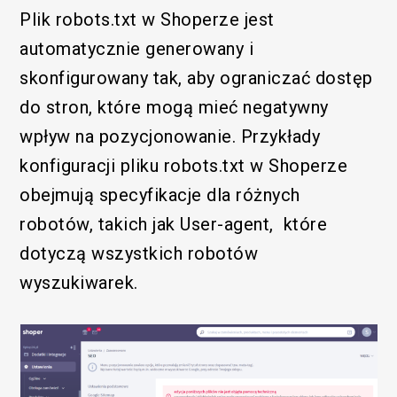
Plik robots.txt w Shoperze jest
automatycznie generowany i
skonfigurowany tak, aby ograniczać dostęp
do stron, które mogą mieć negatywny
wpływ na pozycjonowanie. Przykłady
konfiguracji pliku robots.txt w Shoperze
obejmują specyfikacje dla różnych
robotów, takich jak User-agent, które
dotyczą wszystkich robotów
wyszukiwarek.