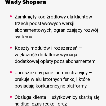
Wady Shopera
Zamknięty kod źródłowy dla klientów
trzech podstawowych wersji
abonamentowych, ograniczający rozwój
systemu.
Koszty modułów i rozszerzeń –
większość dodatków wymaga
dodatkowej opłaty poza abonamentem.
Uproszczony panel administracyjny –
brakuje wielu istotnych funkcji, które
posiadają konkurencyjne platformy.
Obsługa klienta – użytkownicy skarżą się
na długi czas reakcji oraz