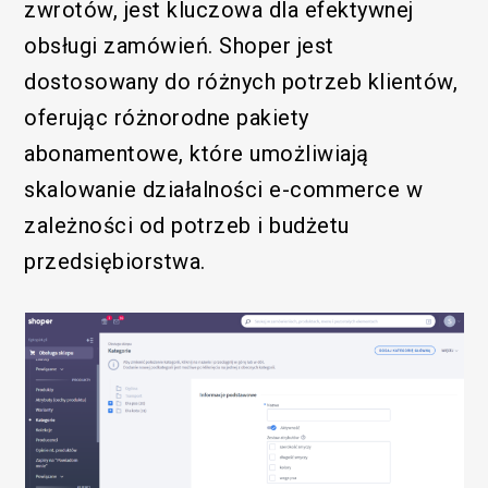
zwrotów, jest kluczowa dla efektywnej
obsługi zamówień. Shoper jest
dostosowany do różnych potrzeb klientów,
oferując różnorodne pakiety
abonamentowe, które umożliwiają
skalowanie działalności e-commerce w
zależności od potrzeb i budżetu
przedsiębiorstwa.