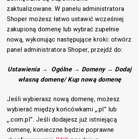
zaktualizowane. W panelu administratora
Shoper możesz łatwo ustawić wcześniej
zakupioną domenę lub wybrać zupełnie
nową, wykonując następujące kroki: otwórz
panel administratora Shoper, przejdź do:
Ustawienia → Ogólne → Domeny → Dodaj
własną domenę/ Kup nową domenę
Jeśli wybierasz nową domenę, możesz
wybierać między końcówkami „.pl” lub
„.com.pl”. Jeśli dodajesz już istniejącą
domenę, konieczne będzie poprawne