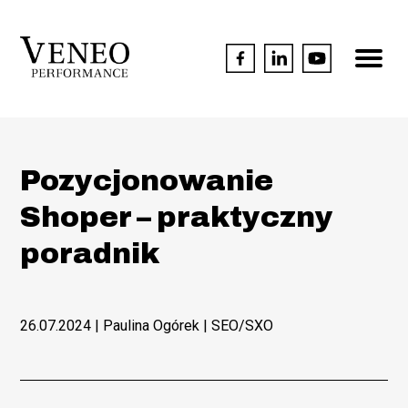
Pozycjonowanie
Shoper – praktyczny
poradnik
26.07.2024
| Paulina Ogórek |
SEO/SXO