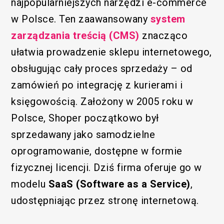
najpopularniejszych narzędzi e-commerce
w Polsce. Ten zaawansowany
system
zarządzania treścią (CMS)
znacząco
ułatwia prowadzenie sklepu internetowego,
obsługując cały proces sprzedaży – od
zamówień po integrację z kurierami i
księgowością. Założony w 2005 roku w
Polsce, Shoper początkowo był
sprzedawany jako samodzielne
oprogramowanie, dostępne w formie
fizycznej licencji. Dziś firma oferuje go w
modelu
SaaS (Software as a Service)
,
udostępniając przez stronę internetową.