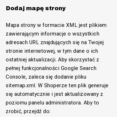
Dodaj mapę strony
Mapa strony w formacie XML jest plikiem
zawierającym informacje o wszystkich
adresach URL znajdujących się na Twojej
stronie internetowej, w tym dane o ich
ostatniej aktualizacji. Aby skorzystać z
pełnej funkcjonalności Google Search
Console, zaleca się dodanie pliku
sitemap.xml. W Shoperze ten plik generuje
się automatycznie i jest aktualizowany z
poziomu panelu administratora. Aby to
zrobić, przejdź do: