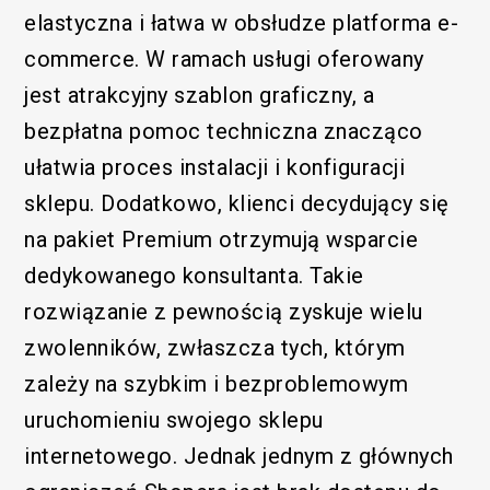
elastyczna i łatwa w obsłudze platforma e-
commerce. W ramach usługi oferowany
jest atrakcyjny szablon graficzny, a
bezpłatna pomoc techniczna znacząco
ułatwia proces instalacji i konfiguracji
sklepu. Dodatkowo, klienci decydujący się
na pakiet Premium otrzymują wsparcie
dedykowanego konsultanta. Takie
rozwiązanie z pewnością zyskuje wielu
zwolenników, zwłaszcza tych, którym
zależy na szybkim i bezproblemowym
uruchomieniu swojego sklepu
internetowego. Jednak jednym z głównych