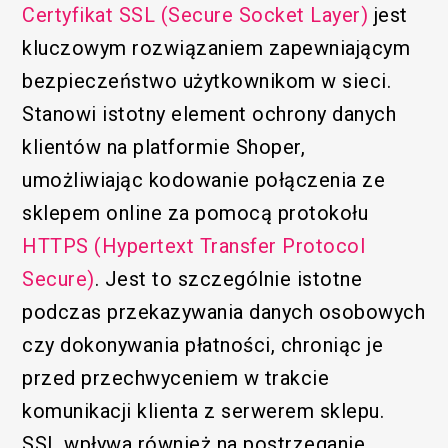
Certyfikat SSL (Secure Socket Layer)
jest
kluczowym rozwiązaniem zapewniającym
bezpieczeństwo użytkownikom w sieci.
Stanowi istotny element ochrony danych
klientów na platformie Shoper,
umożliwiając kodowanie połączenia ze
sklepem online za pomocą protokołu
HTTPS (Hypertext Transfer Protocol
Secure)
. Jest to szczególnie istotne
podczas przekazywania danych osobowych
czy dokonywania płatności, chroniąc je
przed przechwyceniem w trakcie
komunikacji klienta z serwerem sklepu.
SSL wpływa również na postrzeganie