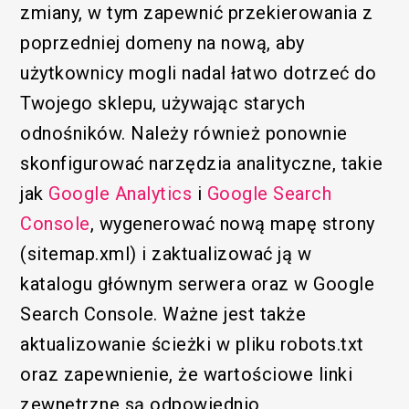
zmiany, w tym zapewnić przekierowania z
poprzedniej domeny na nową, aby
użytkownicy mogli nadal łatwo dotrzeć do
Twojego sklepu, używając starych
odnośników. Należy również ponownie
skonfigurować narzędzia analityczne, takie
jak
Google Analytics
i
Google Search
Console
, wygenerować nową mapę strony
(sitemap.xml) i zaktualizować ją w
katalogu głównym serwera oraz w Google
Search Console. Ważne jest także
aktualizowanie ścieżki w pliku robots.txt
oraz zapewnienie, że wartościowe linki
zewnętrzne są odpowiednio