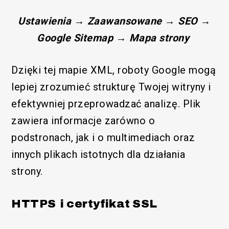
Ustawienia → Zaawansowane → SEO →
Google Sitemap → Mapa strony
Dzięki tej mapie XML, roboty Google mogą
lepiej zrozumieć strukturę Twojej witryny i
efektywniej przeprowadzać analizę. Plik
zawiera informacje zarówno o
podstronach, jak i o multimediach oraz
innych plikach istotnych dla działania
strony.
HTTPS i certyfikat SSL