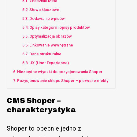
Znaczniki Meta
Słowa kluczowe
Dodawanie wpisów
Opisy kategorii i opisy produktów
Optymalizacja obrazów
Linkowanie wewnętrzne
Dane strukturalne
UX (User Experience)
Niezbędne wtyczki do pozycjonowania Shoper
Pozycjonowanie sklepu Shoper – pierwsze efekty
CMS Shoper –
charakterystyka
Shoper to obecnie jedno z