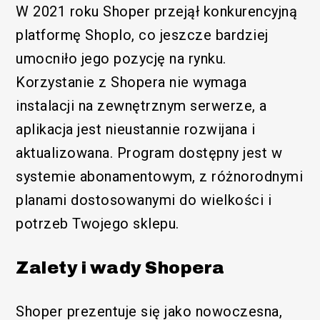
W 2021 roku Shoper przejął konkurencyjną
platformę Shoplo, co jeszcze bardziej
umocniło jego pozycję na rynku.
Korzystanie z Shopera nie wymaga
instalacji na zewnętrznym serwerze, a
aplikacja jest nieustannie rozwijana i
aktualizowana. Program dostępny jest w
systemie abonamentowym, z różnorodnymi
planami dostosowanymi do wielkości i
potrzeb Twojego sklepu.
Zalety i wady Shopera
Shoper prezentuje się jako nowoczesna,