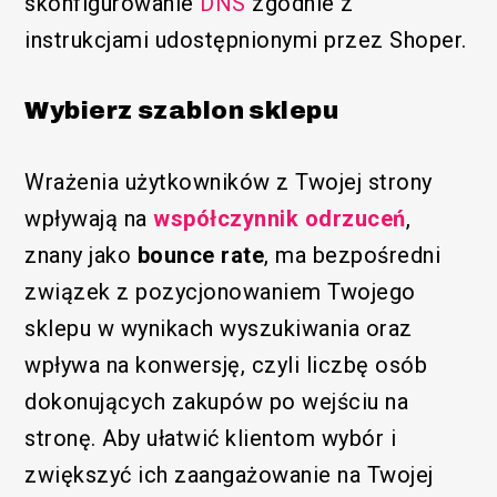
skonfigurowanie
DNS
zgodnie z
instrukcjami udostępnionymi przez Shoper.
Wybierz szablon sklepu
Wrażenia użytkowników z Twojej strony
wpływają na
współczynnik odrzuceń
,
znany jako
bounce rate
, ma bezpośredni
związek z pozycjonowaniem Twojego
sklepu w wynikach wyszukiwania oraz
wpływa na konwersję, czyli liczbę osób
dokonujących zakupów po wejściu na
stronę. Aby ułatwić klientom wybór i
zwiększyć ich zaangażowanie na Twojej