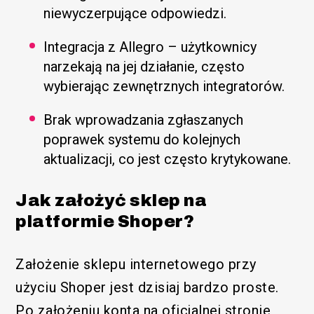
niewyczerpujące odpowiedzi.
Integracja z Allegro – użytkownicy
narzekają na jej działanie, często
wybierając zewnętrznych integratorów.
Brak wprowadzania zgłaszanych
poprawek systemu do kolejnych
aktualizacji, co jest często krytykowane.
Jak założyć sklep na
platformie Shoper?
Założenie sklepu internetowego przy
użyciu Shoper jest dzisiaj bardzo proste.
Po założeniu konta na oficjalnej stronie