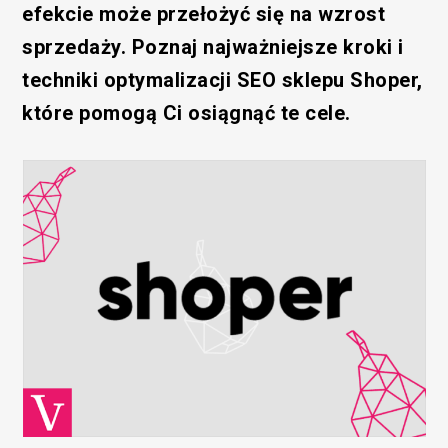
efekcie może przełożyć się na wzrost
sprzedaży. Poznaj najważniejsze kroki i
techniki optymalizacji SEO sklepu Shoper,
które pomogą Ci osiągnąć te cele.