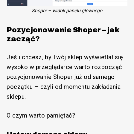
Shoper – widok panelu głównego
Pozycjonowanie Shoper – jak
zacząć?
Jeśli chcesz, by Twój sklep wyświetlał się
wysoko w przeglądarce warto rozpocząć
pozycjonowanie Shoper już od samego
Funkcjonalny
początku – czyli od momentu zakładania
sklepu.
O czym warto pamiętać?