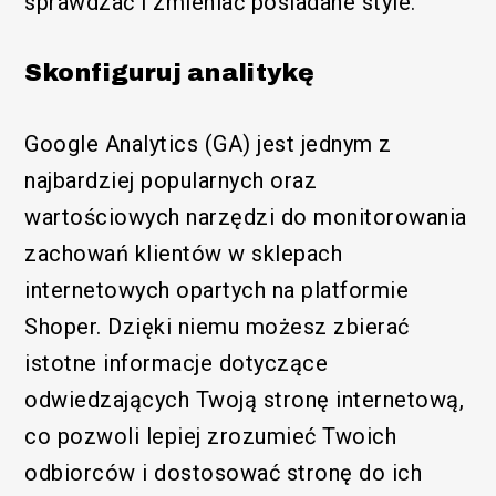
sprawdzać i zmieniać posiadane style.
Skonfiguruj analitykę
Google Analytics (GA) jest jednym z
najbardziej popularnych oraz
wartościowych narzędzi do monitorowania
zachowań klientów w sklepach
internetowych opartych na platformie
Shoper. Dzięki niemu możesz zbierać
istotne informacje dotyczące
odwiedzających Twoją stronę internetową,
co pozwoli lepiej zrozumieć Twoich
odbiorców i dostosować stronę do ich