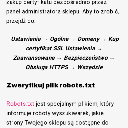
zakup certyfikatu bezpośrednio przez
panel administratora sklepu. Aby to zrobić,
przejdź do:
Ustawienia → Ogólne → Domeny → Kup
certyfikat SSL Ustawienia →
Zaawansowane → Bezpieczeństwo →
Obsługa HTTPS → Wszędzie
Zweryfikuj plik robots.txt
Robots.txt
jest specjalnym plikiem, który
informuje roboty wyszukiwarek, jakie
strony Twojego sklepu są dostępne do