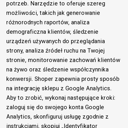
potrzeb. Narzędzie to oferuje szereg
możliwości, takich jak generowanie
różnorodnych raportów, analiza
demograficzna klientów, śledzenie
urządzeń używanych do przeglądania
strony, analiza źródeł ruchu na Twojej
stronie, monitorowanie zachowań klientów
na żywo oraz śledzenie współczynnika
konwersji. Shoper zapewnia prosty sposób
na integrację sklepu z Google Analytics.
Aby to zrobić, wykonaj następujące kroki:
zaloguj się do swojego konta Google
Analytics, skonfiguruj usługę zgodnie z
instrukcjami, skopiuj „Identyfikator