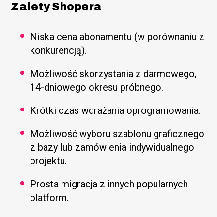
Zalety Shopera
Niska cena abonamentu (w porównaniu z
konkurencją).
Możliwość skorzystania z darmowego,
14-dniowego okresu próbnego.
Krótki czas wdrażania oprogramowania.
Możliwość wyboru szablonu graficznego
z bazy lub zamówienia indywidualnego
projektu.
Prosta migracja z innych popularnych
platform.