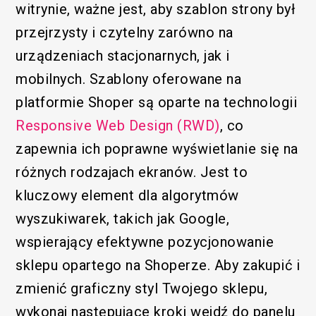
witrynie, ważne jest, aby szablon strony był
przejrzysty i czytelny zarówno na
urządzeniach stacjonarnych, jak i
mobilnych. Szablony oferowane na
platformie Shoper są oparte na technologii
Responsive Web Design (RWD)
, co
zapewnia ich poprawne wyświetlanie się na
różnych rodzajach ekranów. Jest to
kluczowy element dla algorytmów
wyszukiwarek, takich jak Google,
wspierający efektywne pozycjonowanie
sklepu opartego na Shoperze. Aby zakupić i
zmienić graficzny styl Twojego sklepu,
wykonaj następujące kroki wejdź do panelu