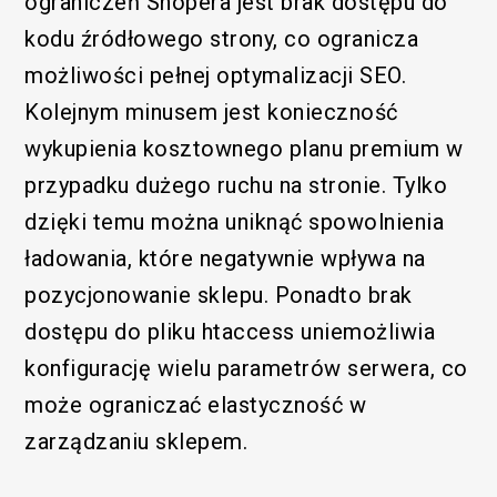
ograniczeń Shopera jest brak dostępu do
kodu źródłowego strony, co ogranicza
możliwości pełnej optymalizacji SEO.
Kolejnym minusem jest konieczność
wykupienia kosztownego planu premium w
przypadku dużego ruchu na stronie. Tylko
dzięki temu można uniknąć spowolnienia
ładowania, które negatywnie wpływa na
pozycjonowanie sklepu. Ponadto brak
dostępu do pliku htaccess uniemożliwia
konfigurację wielu parametrów serwera, co
może ograniczać elastyczność w
zarządzaniu sklepem.