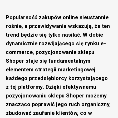
Popularność zakupów online nieustannie
rośnie, a przewidywania wskazują, że ten
trend będzie się tylko nasilać. W dobie
dynamicznie rozwijającego się rynku e-
commerce, pozycjonowanie sklepu
Shoper staje się fundamentalnym
elementem strategii marketingowej
każdego przedsiębiorcy korzystającego
z tej platformy. Dzięki efektywnemu
pozycjonowaniu sklepu Shoper możemy
znacząco poprawić jego ruch organiczny,
zbudować zaufanie klientów, co w