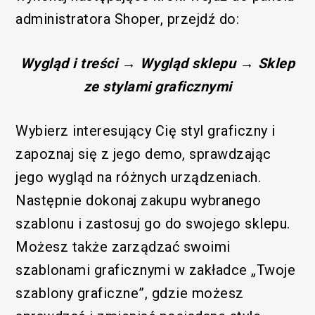
administratora Shoper, przejdź do:
Wygląd i treści → Wygląd sklepu → Sklep
ze stylami graficznymi
Wybierz interesujący Cię styl graficzny i
zapoznaj się z jego demo, sprawdzając
jego wygląd na różnych urządzeniach.
Następnie dokonaj zakupu wybranego
szablonu i zastosuj go do swojego sklepu.
Możesz także zarządzać swoimi
szablonami graficznymi w zakładce „Twoje
szablony graficzne”, gdzie możesz