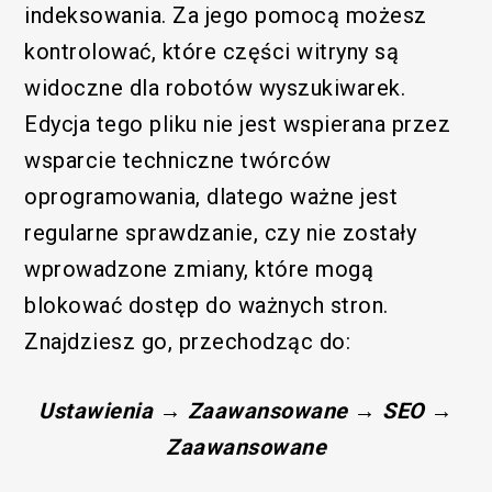
indeksowania. Za jego pomocą możesz
kontrolować, które części witryny są
widoczne dla robotów wyszukiwarek.
Edycja tego pliku nie jest wspierana przez
wsparcie techniczne twórców
oprogramowania, dlatego ważne jest
regularne sprawdzanie, czy nie zostały
wprowadzone zmiany, które mogą
blokować dostęp do ważnych stron.
Znajdziesz go, przechodząc do:
Ustawienia → Zaawansowane → SEO →
Zaawansowane