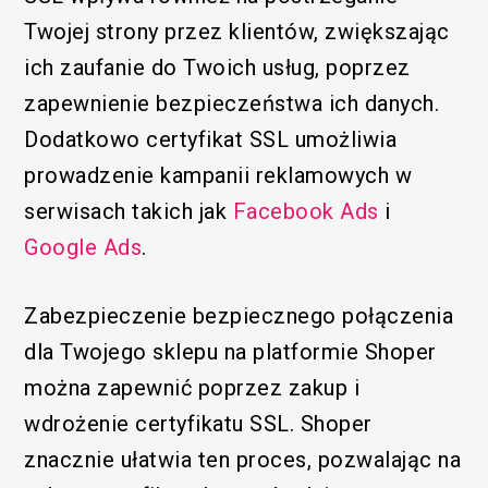
Twojej strony przez klientów, zwiększając
ich zaufanie do Twoich usług, poprzez
zapewnienie bezpieczeństwa ich danych.
Dodatkowo certyfikat SSL umożliwia
prowadzenie kampanii reklamowych w
serwisach takich jak
Facebook Ads
i
Google Ads
.
Zabezpieczenie bezpiecznego połączenia
dla Twojego sklepu na platformie Shoper
można zapewnić poprzez zakup i
wdrożenie certyfikatu SSL. Shoper
znacznie ułatwia ten proces, pozwalając na