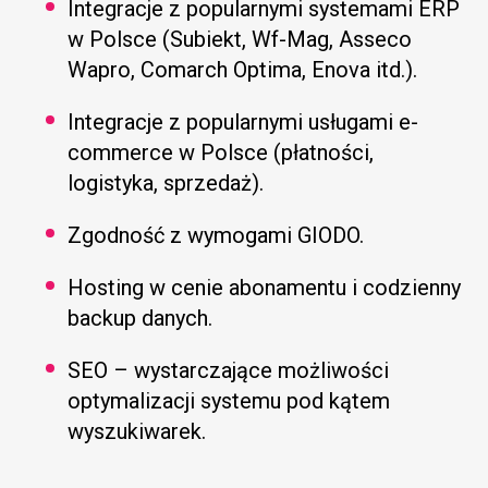
Integracje z popularnymi systemami ERP
w Polsce (Subiekt, Wf-Mag, Asseco
Wapro, Comarch Optima, Enova itd.).
Integracje z popularnymi usługami e-
commerce w Polsce (płatności,
logistyka, sprzedaż).
Zgodność z wymogami GIODO.
Hosting w cenie abonamentu i codzienny
backup danych.
SEO – wystarczające możliwości
optymalizacji systemu pod kątem
wyszukiwarek.