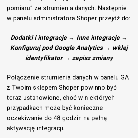
pomiaru” ze strumienia danych. Następnie
w panelu administratora Shoper przejdź do:
Dodatki i integracje → Inne integracje →
Konfiguruj pod Google Analytics → wklej
identyfikator → zapisz zmiany
Połączenie strumienia danych w panelu GA
z Twoim sklepem Shoper powinno być
teraz ustanowione, choć w niektórych
przypadkach może być konieczne
oczekiwanie do 48 godzin na pełną
aktywację integracji.