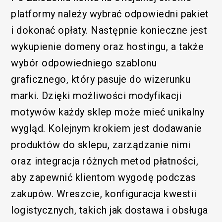
platformy należy wybrać odpowiedni pakiet
i dokonać opłaty. Następnie konieczne jest
wykupienie domeny oraz hostingu, a także
wybór odpowiedniego szablonu
graficznego, który pasuje do wizerunku
marki. Dzięki możliwości modyfikacji
motywów każdy sklep może mieć unikalny
wygląd. Kolejnym krokiem jest dodawanie
produktów do sklepu, zarządzanie nimi
oraz integracja różnych metod płatności,
aby zapewnić klientom wygodę podczas
zakupów. Wreszcie, konfiguracja kwestii
logistycznych, takich jak dostawa i obsługa