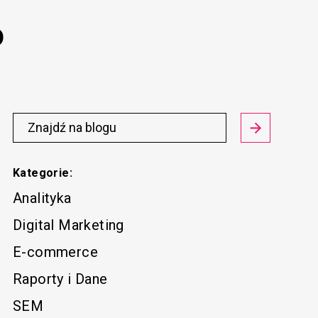
o
Kategorie:
Analityka
Digital Marketing
E-commerce
Raporty i Dane
SEM