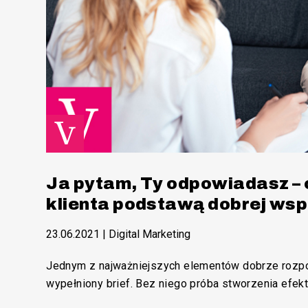
Ja pytam, Ty odpowiadasz – 
klienta podstawą dobrej ws
23.06.2021
|
Digital Marketing
Jednym z najważniejszych elementów dobrze rozpo
wypełniony brief. Bez niego próba stworzenia efek