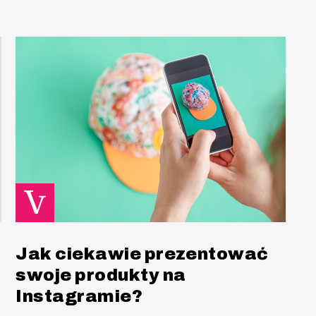
Jak ciekawie prezentować
swoje produkty na
Instagramie?