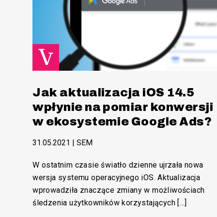
Jak aktualizacja iOS 14.5
wpłynie na pomiar konwersji
w ekosystemie Google Ads?
31.05.2021
|
SEM
W ostatnim czasie światło dzienne ujrzała nowa
wersja systemu operacyjnego iOS. Aktualizacja
wprowadziła znaczące zmiany w możliwościach
śledzenia użytkowników korzystających […]