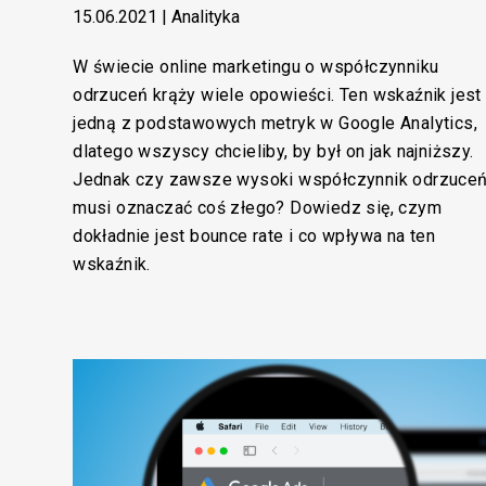
15.06.2021
|
Analityka
W świecie online marketingu o współczynniku
odrzuceń krąży wiele opowieści. Ten wskaźnik jest
jedną z podstawowych metryk w Google Analytics,
dlatego wszyscy chcieliby, by był on jak najniższy.
Jednak czy zawsze wysoki współczynnik odrzuce
musi oznaczać coś złego? Dowiedz się, czym
dokładnie jest bounce rate i co wpływa na ten
wskaźnik.