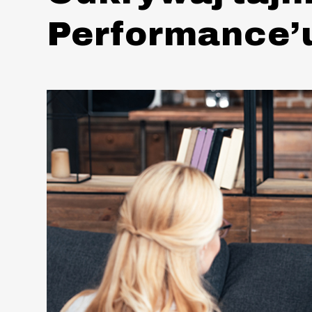
Performance’