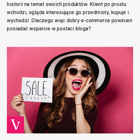
historii na temat swoich produktów. Klient po prostu
wchodzi, ogląda interesujące go przedmioty, kupuje i
wychodzi. Dlaczego więc dobry e-commerce powinien
posiadać wsparcie w postaci bloga?