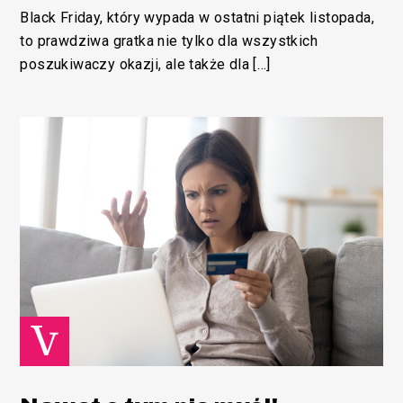
Black Friday, który wypada w ostatni piątek listopada,
to prawdziwa gratka nie tylko dla wszystkich
poszukiwaczy okazji, ale także dla […]