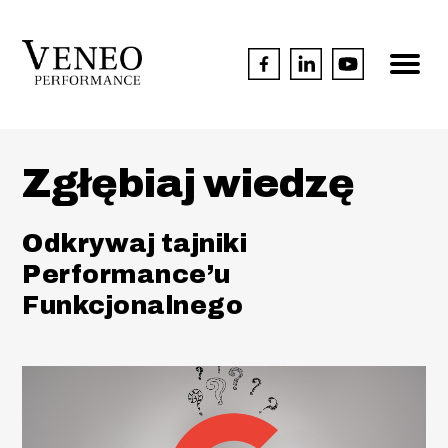
Zgłębiaj wiedzę
Odkrywaj tajniki
Performance’u
Funkcjonalnego