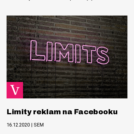
Limity reklam na Facebooku
16.12.2020
|
SEM