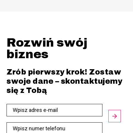
Rozwiń swój
biznes
Zrób pierwszy krok! Zostaw
swoje dane – skontaktujemy
się z Tobą