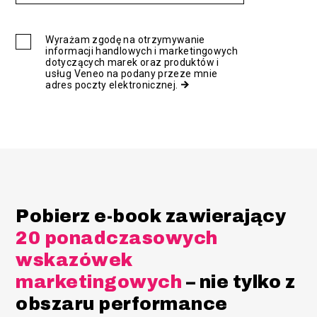
Wyrażam zgodę na otrzymywanie
informacji handlowych i marketingowych
dotyczących marek oraz produktów i
usług Veneo na podany przeze mnie
adres poczty elektronicznej.
Pobierz e-book zawierający
20 ponadczasowych
wskazówek
marketingowych
– nie tylko z
obszaru performance