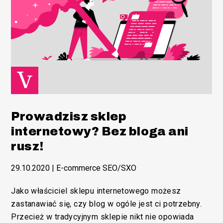
Prowadzisz sklep
internetowy? Bez bloga ani
rusz!
29.10.2020
|
E-commerce SEO/SXO
Jako właściciel sklepu internetowego możesz
zastanawiać się, czy blog w ogóle jest ci potrzebny.
Przecież w tradycyjnym sklepie nikt nie opowiada