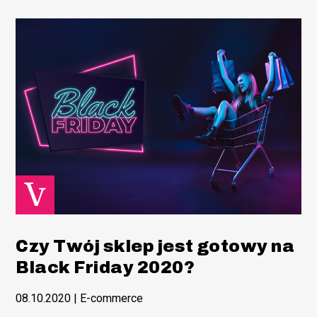
Czy Twój sklep jest gotowy na
Black Friday 2020?
08.10.2020
|
E-commerce