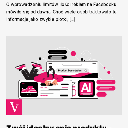
O wprowadzeniu limitów ilości reklam na Facebooku
mówiło się od dawna. Choć wiele osób traktowało te
informacje jako zwykłe plotki, […]