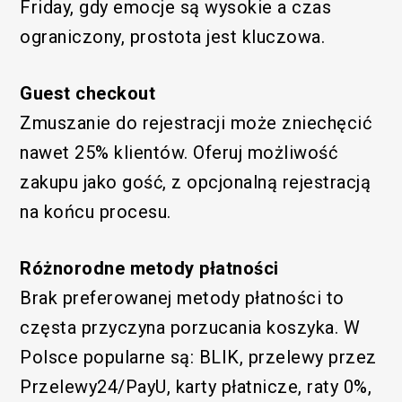
Friday, gdy emocje są wysokie a czas
ograniczony, prostota jest kluczowa.
Guest checkout
Zmuszanie do rejestracji może zniechęcić
nawet 25% klientów. Oferuj możliwość
zakupu jako gość, z opcjonalną rejestracją
na końcu procesu.
Różnorodne metody płatności
Brak preferowanej metody płatności to
częsta przyczyna porzucania koszyka. W
Polsce popularne są: BLIK, przelewy przez
Przelewy24/PayU, karty płatnicze, raty 0%,