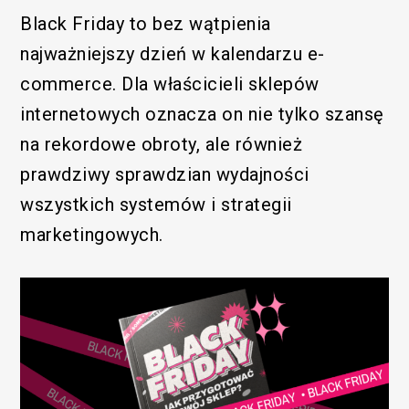
Black Friday to bez wątpienia
najważniejszy dzień w kalendarzu e-
commerce. Dla właścicieli sklepów
internetowych oznacza on nie tylko szansę
na rekordowe obroty, ale również
prawdziwy sprawdzian wydajności
wszystkich systemów i strategii
marketingowych.