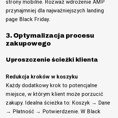
strony mobilne. Rozważ wdrożenie AMP
przynajmniej dla najważniejszych landing
page Black Friday.
3. Optymalizacja procesu
zakupowego
Uproszczenie ścieżki klienta
Redukcja kroków w koszyku
Każdy dodatkowy krok to potencjalne
miejsce, w którym klient może porzucić
zakupy. Idealna ścieżka to: Koszyk → Dane
→ Płatność → Potwierdzenie. W Black