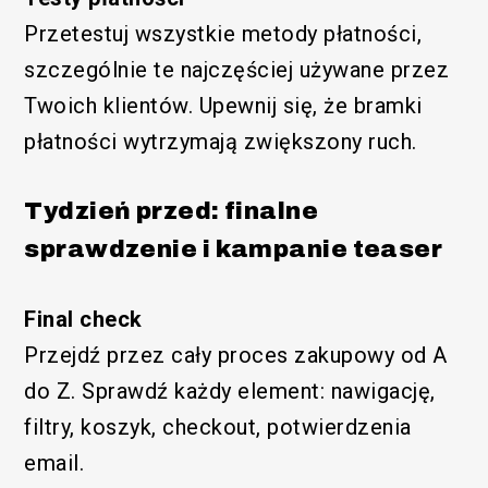
Przetestuj wszystkie metody płatności,
szczególnie te najczęściej używane przez
Twoich klientów. Upewnij się, że bramki
płatności wytrzymają zwiększony ruch.
Tydzień przed: finalne
sprawdzenie i kampanie teaser
Final check
Przejdź przez cały proces zakupowy od A
do Z. Sprawdź każdy element: nawigację,
filtry, koszyk, checkout, potwierdzenia
email.