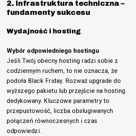
2. Infrastruktura techniczna –
fundamenty sukcesu
Wydajność i hosting
Wybór odpowiedniego hostingu
Jeśli Twój obecny hosting radzi sobie z
codziennym ruchem, to nie oznacza, że
podoła Black Friday. Rozważ upgrade do
wyższego pakietu lub przejście na hosting
dedykowany. Kluczowe parametry to
przepustowość, liczba obsługiwanych
połączeń równoczesnych i czas
odpowiedzi.