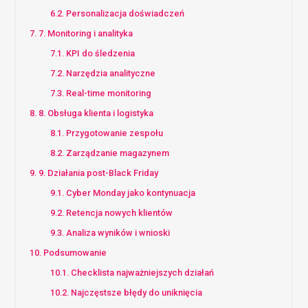
Personalizacja doświadczeń
7. Monitoring i analityka
KPI do śledzenia
Narzędzia analityczne
Real-time monitoring
8. Obsługa klienta i logistyka
Przygotowanie zespołu
Zarządzanie magazynem
9. Działania post-Black Friday
Cyber Monday jako kontynuacja
Retencja nowych klientów
Analiza wyników i wnioski
Podsumowanie
Checklista najważniejszych działań
Najczęstsze błędy do uniknięcia