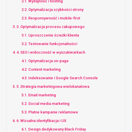
Wydajność i hosting
Optymalizacja szybkości strony
Responsywność i mobile-first
3. Optymalizacja procesu zakupowego
Uproszczenie ścieżki klienta
Testowanie funkcjonalności
4. SEO i widoczność w wyszukiwarkach
Optymalizacja on-page
Content marketing
Indeksowanie i Google Search Console
5. Strategia marketingowa wielokanałowa
Email marketing
Social media marketing
Płatne kampanie reklamowe
6. Wizualna identyfikacja i UX
Design dedykowany Black Friday