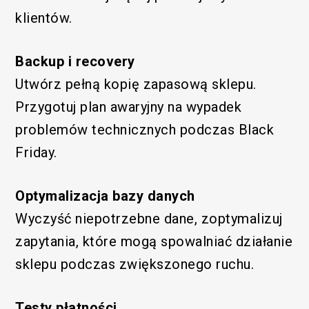
klientów.
Backup i recovery
Utwórz pełną kopię zapasową sklepu.
Przygotuj plan awaryjny na wypadek
problemów technicznych podczas Black
Friday.
Optymalizacja bazy danych
Wyczyść niepotrzebne dane, zoptymalizuj
zapytania, które mogą spowalniać działanie
sklepu podczas zwiększonego ruchu.
Testy płatności