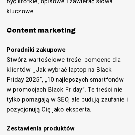
być krótkie, opisowe i zawierać słowa
kluczowe.
Content marketing
Poradniki zakupowe
Stwórz wartościowe treści pomocne dla
klientów: „Jak wybrać laptop na Black
Friday 2025”, „10 najlepszych smartfonów
w promocjach Black Friday”. Te treści nie
tylko pomagają w SEO, ale budują zaufanie i
pozycjonują Cię jako eksperta.
Zestawienia produktów