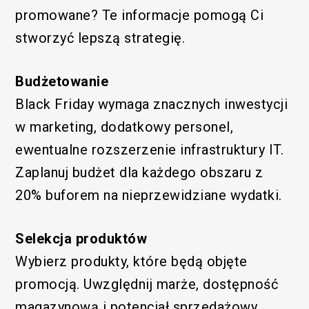
promowane? Te informacje pomogą Ci
stworzyć lepszą strategię.
Budżetowanie
Black Friday wymaga znacznych inwestycji
w marketing, dodatkowy personel,
ewentualne rozszerzenie infrastruktury IT.
Zaplanuj budżet dla każdego obszaru z
20% buforem na nieprzewidziane wydatki.
Selekcja produktów
Wybierz produkty, które będą objęte
promocją. Uwzględnij marże, dostępność
magazynową i potencjał sprzedażowy.