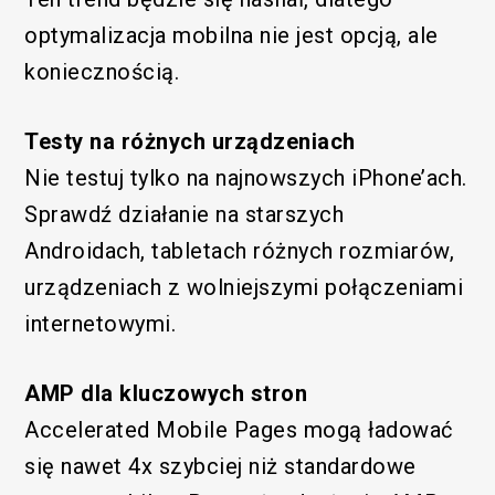
optymalizacja mobilna nie jest opcją, ale
koniecznością.
Testy na różnych urządzeniach
Nie testuj tylko na najnowszych iPhone’ach.
Sprawdź działanie na starszych
Androidach, tabletach różnych rozmiarów,
urządzeniach z wolniejszymi połączeniami
internetowymi.
AMP dla kluczowych stron
Accelerated Mobile Pages mogą ładować
się nawet 4x szybciej niż standardowe