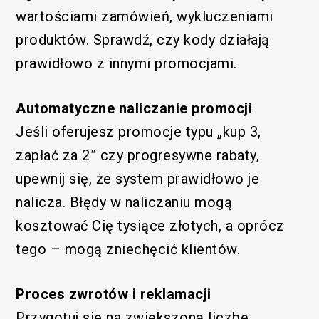
wartościami zamówień, wykluczeniami
produktów. Sprawdź, czy kody działają
prawidłowo z innymi promocjami.
Automatyczne naliczanie promocji
Jeśli oferujesz promocje typu „kup 3,
zapłać za 2” czy progresywne rabaty,
upewnij się, że system prawidłowo je
nalicza. Błędy w naliczaniu mogą
kosztować Cię tysiące złotych, a oprócz
tego – mogą zniechęcić klientów.
Proces zwrotów i reklamacji
Przygotuj się na zwiększoną liczbę