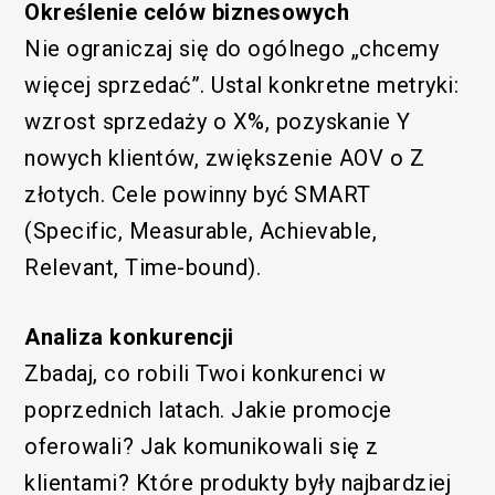
Określenie celów biznesowych
Nie ograniczaj się do ogólnego „chcemy
więcej sprzedać”. Ustal konkretne metryki:
wzrost sprzedaży o X%, pozyskanie Y
nowych klientów, zwiększenie AOV o Z
złotych. Cele powinny być SMART
(Specific, Measurable, Achievable,
Relevant, Time-bound).
Analiza konkurencji
Zbadaj, co robili Twoi konkurenci w
poprzednich latach. Jakie promocje
oferowali? Jak komunikowali się z
klientami? Które produkty były najbardziej