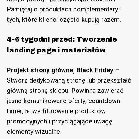
Pamiętaj o produktach complementary –
tych, które klienci często kupują razem.
4-6 tygodni przed: Tworzenie
landing page i materiałów
Projekt strony głównej Black Friday
–
Stwórz dedykowaną stronę lub przekształć
główną stronę sklepu. Powinna zawierać
jasno komunikowane oferty, countdown
timer, łatwe filtrowanie produktów
promocyjnych i przyciągające uwagę
elementy wizualne.