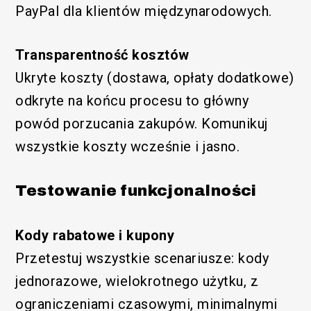
PayPal dla klientów międzynarodowych.
Transparentność kosztów
Ukryte koszty (dostawa, opłaty dodatkowe)
odkryte na końcu procesu to główny
powód porzucania zakupów. Komunikuj
wszystkie koszty wcześnie i jasno.
Testowanie funkcjonalności
Kody rabatowe i kupony
Przetestuj wszystkie scenariusze: kody
jednorazowe, wielokrotnego użytku, z
ograniczeniami czasowymi, minimalnymi