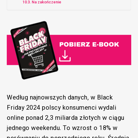
Na zakończenie
Według najnowszych danych, w Black
Friday 2024 polscy konsumenci wydali
online ponad 2,3 miliarda złotych w ciągu
jednego weekendu. To wzrost o 18% w
porównaniu do poprzedniego roku. Średnia