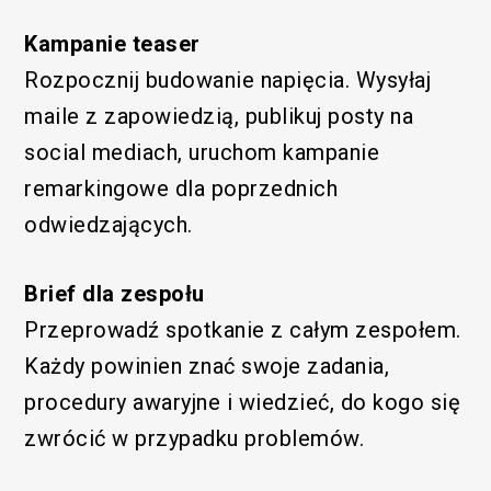
Kampanie teaser
Rozpocznij budowanie napięcia. Wysyłaj
maile z zapowiedzią, publikuj posty na
social mediach, uruchom kampanie
remarkingowe dla poprzednich
odwiedzających.
Brief dla zespołu
Funkcjonalny
Przeprowadź spotkanie z całym zespołem.
Każdy powinien znać swoje zadania,
procedury awaryjne i wiedzieć, do kogo się
zwrócić w przypadku problemów.