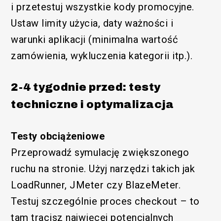
i przetestuj wszystkie kody promocyjne.
Ustaw limity użycia, daty ważności i
warunki aplikacji (minimalna wartość
zamówienia, wykluczenia kategorii itp.).
2-4 tygodnie przed: testy
techniczne i optymalizacja
Testy obciążeniowe
Przeprowadź symulację zwiększonego
ruchu na stronie. Użyj narzędzi takich jak
LoadRunner, JMeter czy BlazeMeter.
Testuj szczególnie proces checkout – to
tam tracisz najwięcej potencjalnych