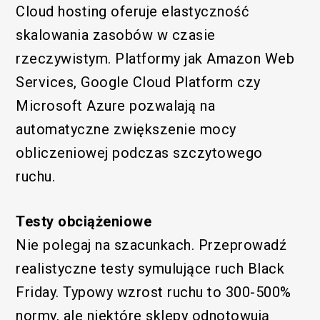
Cloud hosting oferuje elastyczność
skalowania zasobów w czasie
rzeczywistym. Platformy jak Amazon Web
Services, Google Cloud Platform czy
Microsoft Azure pozwalają na
automatyczne zwiększenie mocy
obliczeniowej podczas szczytowego
ruchu.
Testy obciążeniowe
Nie polegaj na szacunkach. Przeprowadź
realistyczne testy symulujące ruch Black
Friday. Typowy wzrost ruchu to 300-500%
normy, ale niektóre sklepy odnotowują