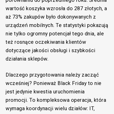
wartość koszyka wzrosła do 287 złotych, a
aż 73% zakupów było dokonywanych z
urządzeń mobilnych. Te statystyki pokazują
nie tylko ogromny potencjał tego dnia, ale
też rosnące oczekiwania klientów
dotyczące jakości obsługi i szybkości
działania sklepów.
Dlaczego przygotowania należy zacząć
wcześniej? Ponieważ Black Friday to nie
jest jedynie kwestia uruchomienia
promocji. To kompleksowa operacja, która
wymaga koordynacji wielu działów: IT,