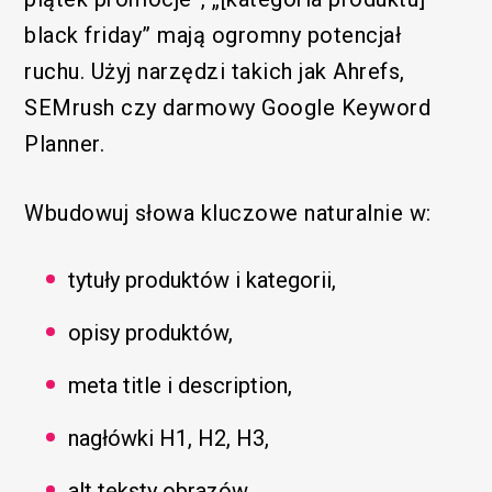
black friday” mają ogromny potencjał
ruchu. Użyj narzędzi takich jak Ahrefs,
SEMrush czy darmowy Google Keyword
Planner.
Wbudowuj słowa kluczowe naturalnie w:
tytuły produktów i kategorii,
opisy produktów,
meta title i description,
nagłówki H1, H2, H3,
alt teksty obrazów.