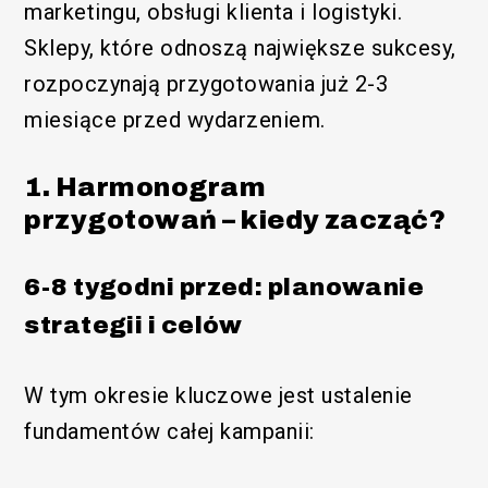
marketingu, obsługi klienta i logistyki.
Sklepy, które odnoszą największe sukcesy,
rozpoczynają przygotowania już 2-3
miesiące przed wydarzeniem.
1. Harmonogram
przygotowań – kiedy zacząć?
6-8 tygodni przed: planowanie
strategii i celów
W tym okresie kluczowe jest ustalenie
fundamentów całej kampanii: