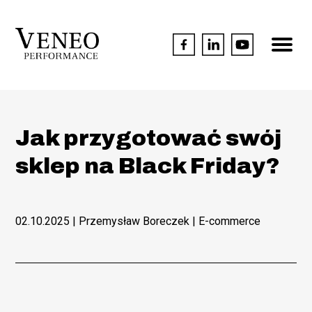
Jak przygotować swój
sklep na Black Friday?
02.10.2025
| Przemysław Boreczek |
E-commerce