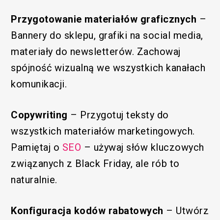
Przygotowanie materiałów graficznych
–
Bannery do sklepu, grafiki na social media,
materiały do newsletterów. Zachowaj
spójność wizualną we wszystkich kanałach
komunikacji.
Copywriting
– Przygotuj teksty do
wszystkich materiałów marketingowych.
Pamiętaj o
SEO
– używaj słów kluczowych
związanych z Black Friday, ale rób to
naturalnie.
Konfiguracja kodów rabatowych
– Utwórz