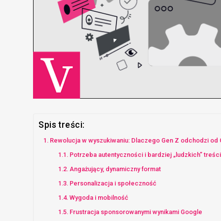
Spis treści:
Rewolucja w wyszukiwaniu: Dlaczego Gen Z odchodzi od
Potrzeba autentyczności i bardziej „ludzkich” treści
Angażujący, dynamiczny format
Personalizacja i społeczność
Wygoda i mobilność
Frustracja sponsorowanymi wynikami Google