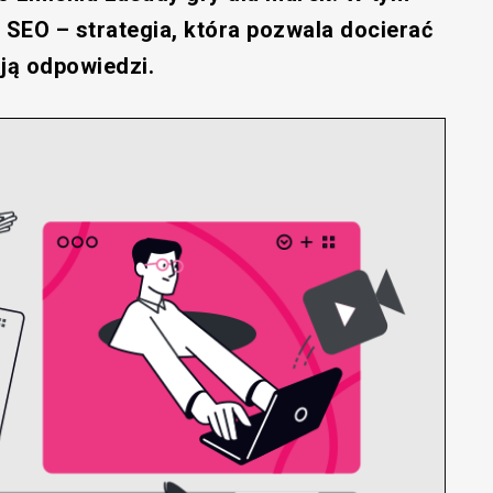
 SEO – strategia, która pozwala docierać
ją odpowiedzi.