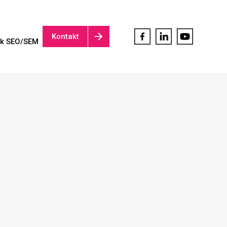
Kontakt
ik SEO/SEM