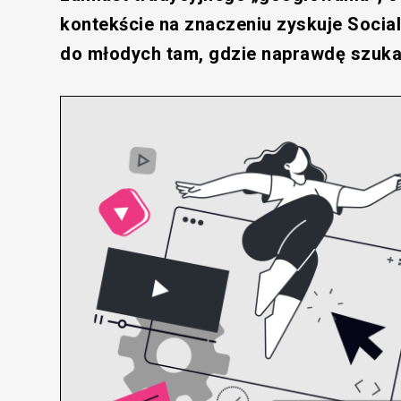
kontekście na znaczeniu zyskuje Social
do młodych tam, gdzie naprawdę szuka