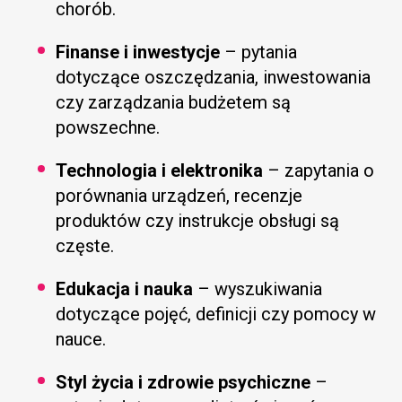
chorób.​
Finanse i inwestycje
– pytania
dotyczące oszczędzania, inwestowania
czy zarządzania budżetem są
powszechne.​
Technologia i elektronika
– zapytania o
porównania urządzeń, recenzje
produktów czy instrukcje obsługi są
częste.​
Edukacja i nauka
– wyszukiwania
dotyczące pojęć, definicji czy pomocy w
nauce.​
Styl życia i zdrowie psychiczne
–