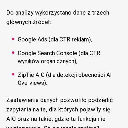
Do analizy wykorzystano dane z trzech
głównych źródeł:
Google Ads (dla CTR reklam),
Google Search Console (dla CTR
wyników organicznych),
ZipTie AIO (dla detekcji obecności AI
Overviews).
Zestawienie danych pozwoliło podzielić
zapytania na te, dla których pojawiły się
AIO oraz na takie, gdzie ta funkcja nie