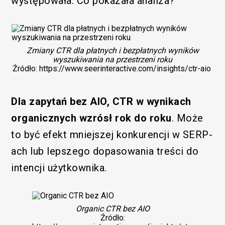
występowała. Co pokazała analiza?
Zmiany CTR dla płatnych i bezpłatnych wyników
wyszukiwania na przestrzeni roku
Źródło: https://www.seerinteractive.com/insights/ctr-aio
Dla zapytań bez AIO, CTR w wynikach
organicznych wzrósł rok do roku
. Może
to być efekt mniejszej konkurencji w SERP-
ach lub lepszego dopasowania treści do
intencji użytkownika.
Organic CTR bez AIO
Źródło: