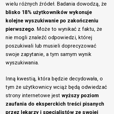
wielu różnych źródeł. Badania dowodzą, że
blisko 18% użytkowników wykonuje
kolejne wyszukiwanie po zakończeniu
pierwszego
. Może to wynikać z faktu, że
nie mogli znaleźć odpowiedzi, której
poszukiwali lub musieli doprecyzować
swoje zapytanie, a tym samym wynik
wyszukiwania.
Inną kwestią, która będzie decydowała, o
tym że użytkownicy wciąż będą odwiedzać
strony internetowe jest
wyższy poziom
zaufania do eksperckich treści pisanych
przez lekarzy i specjalistów ze swojej