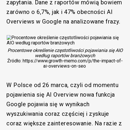
zapytania. Dane z raportów mówią bowiem
zarówno o 6,7%, jak i 47% obecności AI
Overviews w Google na analizowane frazy.
Procentowe określenie częstotliwości pojawiania się AIO
według raportów branżowych
Źródło: https://www.growth-memo.com/p/the-impact-of-
ai-overviews-on-seo
W Polsce od 26 marca, czyli od momentu
pojawienia się AI Overview nowa funkcja
Google pojawia się w wynikach
wyszukiwania coraz częściej i zyskuje
coraz większe zainteresowanie. Na razie z