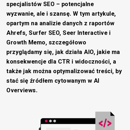
specjalistów SEO – potencjalne
wyzwanie, ale i szansę. W tym artykule,
opartym na analizie danych z raportów
Ahrefs, Surfer SEO, Seer Interactive i
Growth Memo, szczegółowo
przyglądamy się, jak działa AIO, jakie ma
konsekwencje dla CTR i widoczności, a
także jak można optymalizować treści, by
stać się źródłem cytowanym w AI
Overviews.