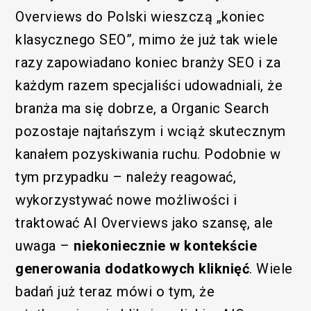
Overviews do Polski wieszczą „koniec
klasycznego SEO”, mimo że już tak wiele
razy zapowiadano koniec branży SEO i za
każdym razem specjaliści udowadniali, że
branża ma się dobrze, a Organic Search
pozostaje najtańszym i wciąż skutecznym
kanałem pozyskiwania ruchu. Podobnie w
tym przypadku – należy reagować,
wykorzystywać nowe możliwości i
traktować AI Overviews jako szansę, ale
uwaga –
niekoniecznie w kontekście
generowania dodatkowych kliknięć
. Wiele
badań już teraz mówi o tym, że