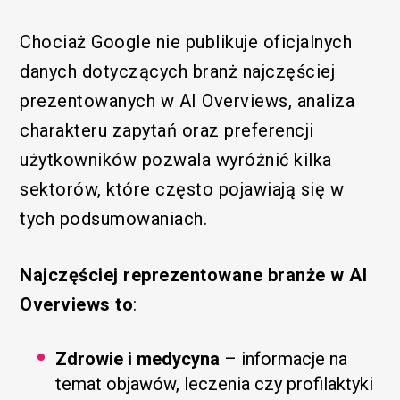
Chociaż Google nie publikuje oficjalnych
danych dotyczących branż najczęściej
prezentowanych w AI Overviews, analiza
charakteru zapytań oraz preferencji
użytkowników pozwala wyróżnić kilka
sektorów, które często pojawiają się w
tych podsumowaniach.
Najczęściej reprezentowane branże w AI
Overviews to
:
Zdrowie i medycyna
– informacje na
temat objawów, leczenia czy profilaktyki