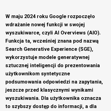
W maju 2024 roku Google rozpoczęło
wdrażanie nowej funkcji w swojej
wyszukiwarce, czyli AI Overviews (AIO).
Funkcja ta, wcześniej znana pod nazwą
Search Generative Experience (SGE),
wykorzystuje modele generatywnej
sztucznej inteligencji do prezentowania
użytkownikom syntetyczne
podsumowania odpowiedzi na zapytania,
jeszcze przed klasycznymi wynikami
wyszukiwania. Dla użytkownika oznacza
to szybszy dostęp do informacji, a dla