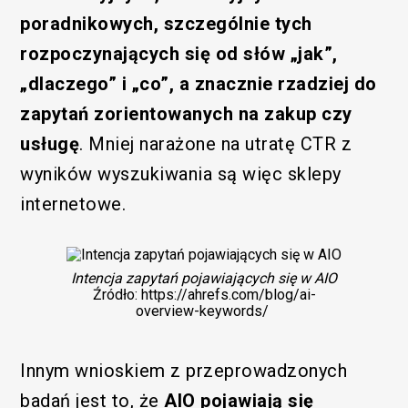
poradnikowych, szczególnie tych
rozpoczynających się od słów „jak”,
„dlaczego” i „co”, a znacznie rzadziej do
zapytań zorientowanych na zakup czy
usługę
. Mniej narażone na utratę CTR z
wyników wyszukiwania są więc sklepy
internetowe.
Intencja zapytań pojawiających się w AIO
Źródło: https://ahrefs.com/blog/ai-
overview-keywords/
Innym wnioskiem z przeprowadzonych
badań jest to, że
AIO pojawiają się