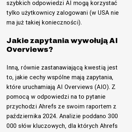
szybkich odpowiedzi AI mogą korzystać
tylko użytkownicy zalogowani (w USA nie
ma już takiej konieczności).
Jakie zapytania wywołują AI
Overviews?
Inną, równie zastanawiającą kwestią jest
to, jakie cechy wspólne mają zapytania,
które uruchamiają AI Overviews (AIO). Z
pomocą w odpowiedzi na to pytanie
przychodzi Ahrefs ze swoim raportem z
października 2024. Analizie poddano 300
000 słów kluczowych, dla których Ahrefs