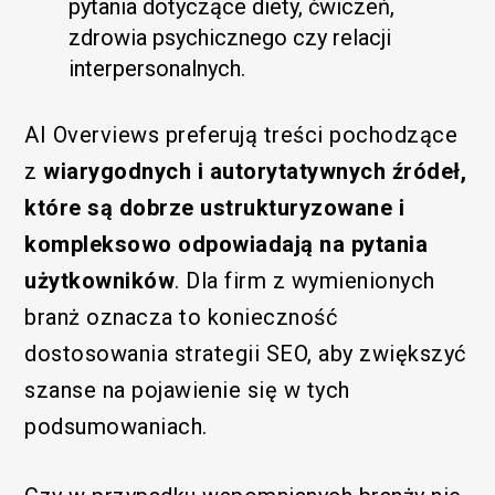
pytania dotyczące diety, ćwiczeń,
zdrowia psychicznego czy relacji
interpersonalnych.​
AI Overviews preferują treści pochodzące
z
wiarygodnych i autorytatywnych źródeł,
które są dobrze ustrukturyzowane i
kompleksowo odpowiadają na pytania
użytkowników
. Dla firm z wymienionych
branż oznacza to konieczność
dostosowania strategii SEO, aby zwiększyć
szanse na pojawienie się w tych
podsumowaniach.