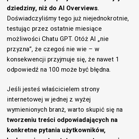
dziedziny, niż do AI Overviews
.
Doświadczyliśmy tego już niejednokrotnie,
testując przez ostatnie miesiące
możliwości Chatu GPT. Otóż AI „nie
przyzna”, że czegoś nie wie – w
konsekwencji przyjmuje się, że nawet 1
odpowiedź na 100 może być błędna.
Jeśli jesteś właścicielem strony
internetowej w jednej z wyżej
wymienionych branż, warto skupić się na
tworzeniu treści odpowiadających na
konkretne pytania użytkowników,