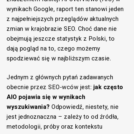
wynikach Google, raport ten stanowi jeden
z najpełniejszych przeglądów aktualnych
zmian w krajobrazie SEO. Choć dane nie
obejmują jeszcze statystyk z Polski, to
dają pogląd na to, czego możemy
spodziewać się w najbliższym czasie.
Jednym z głównych pytań zadawanych
obecnie przez SEO-wców jest:
jak często
AIO pojawia się w wynikach
wyszukiwania?
Odpowiedź, niestety, nie
jest jednoznaczna – zależy to od źródła,
metodologii, próby oraz kontekstu