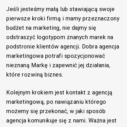
Jeśli jesteśmy małą lub stawiającą swoje
pierwsze kroki firmą i mamy przeznaczony
budżet na marketing, nie dajmy się
odstraszyć logotypom znanych marek na
podstronie klientów agencji. Dobra agencja
marketingowa potrafi spozycjonować
nieznaną Markę i zapewnić jej działania,
które rozwiną biznes.
Kolejnym krokiem jest kontakt z agencją
marketingową, po nawiązaniu którego
możemy się przekonać, w jaki sposób
agencja komunikuje się z nami. Ważna jest