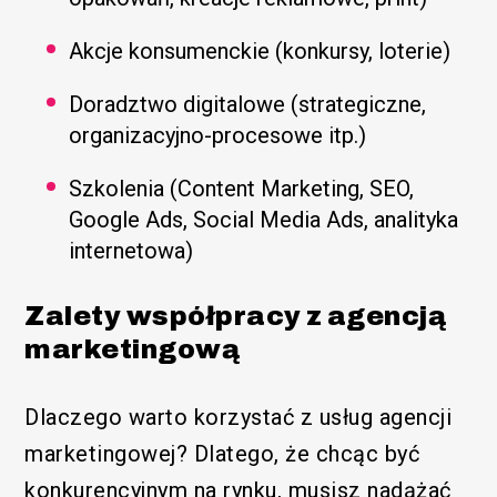
Akcje konsumenckie (konkursy, loterie)
Doradztwo digitalowe (strategiczne,
organizacyjno-procesowe itp.)
Szkolenia (Content Marketing, SEO,
Google Ads, Social Media Ads, analityka
internetowa)
Zalety współpracy z agencją
marketingową
Dlaczego warto korzystać z usług agencji
marketingowej? Dlatego, że chcąc być
konkurencyjnym na rynku, musisz nadążać