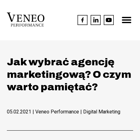
Jak wybrać agencję
marketingową? O czym
warto pamiętać?
05.02.2021
| Veneo Performance |
Digital Marketing