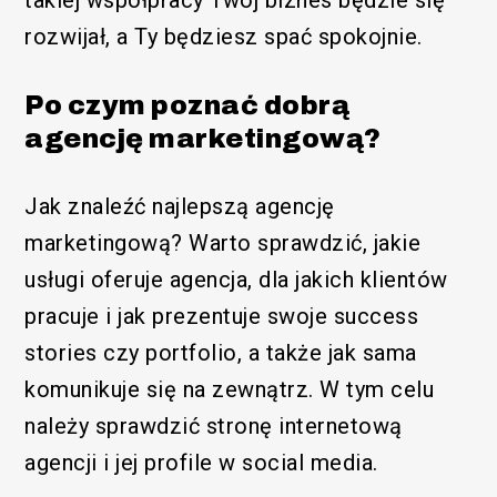
rozwijał, a Ty będziesz spać spokojnie.
Po czym poznać dobrą
agencję marketingową?
Jak znaleźć najlepszą agencję
marketingową? Warto sprawdzić, jakie
usługi oferuje agencja, dla jakich klientów
pracuje i jak prezentuje swoje success
stories czy portfolio, a także jak sama
komunikuje się na zewnątrz. W tym celu
należy sprawdzić stronę internetową
agencji i jej profile w social media.