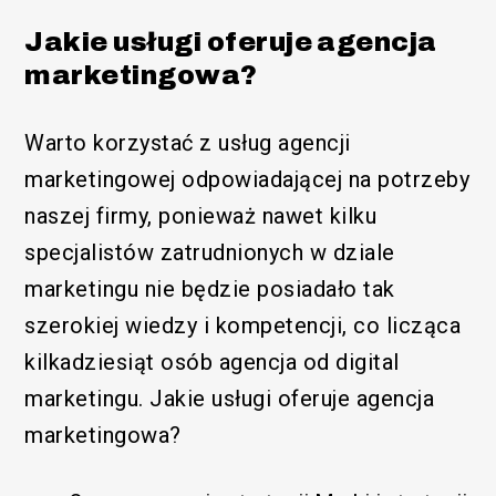
Jakie usługi oferuje agencja
marketingowa?
Warto korzystać z usług agencji
marketingowej odpowiadającej na potrzeby
naszej firmy, ponieważ nawet kilku
specjalistów zatrudnionych w dziale
marketingu nie będzie posiadało tak
szerokiej wiedzy i kompetencji, co licząca
kilkadziesiąt osób agencja od digital
marketingu. Jakie usługi oferuje agencja
marketingowa?