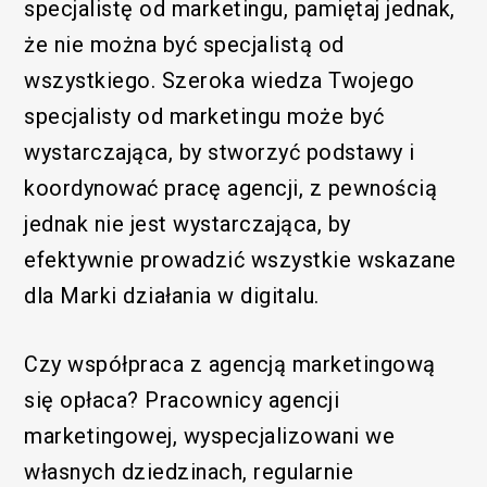
specjalistę od marketingu, pamiętaj jednak,
że nie można być specjalistą od
wszystkiego. Szeroka wiedza Twojego
specjalisty od marketingu może być
wystarczająca, by stworzyć podstawy i
koordynować pracę agencji, z pewnością
jednak nie jest wystarczająca, by
efektywnie prowadzić wszystkie wskazane
/SEM
dla Marki działania w digitalu.
Czy współpraca z agencją marketingową
się opłaca? Pracownicy agencji
marketingowej, wyspecjalizowani we
własnych dziedzinach, regularnie