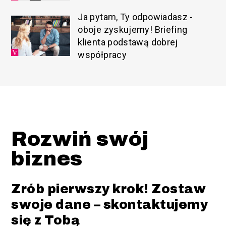
Ja pytam, Ty odpowiadasz -
oboje zyskujemy! Briefing
klienta podstawą dobrej
współpracy
Rozwiń swój
biznes
Zrób pierwszy krok! Zostaw
swoje dane – skontaktujemy
się z Tobą