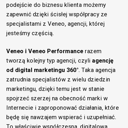
podejście do biznesu klienta możemy
zapewnić dzięki ścisłej współpracy ze
specjalistami z Veneo, agencji, której
jesteśmy częścią.
Veneo i Veneo Performance
razem
tworzą kolejny typ agencji, czyli
agencję
od digital marketingu
360°
. Taka agencja
zatrudnia specjalistów z wielu dziedzin
marketingu, dzięki temu jest w stanie
spojrzeć szerzej na obecność marki w
Internecie i zaproponować działania, które
będę się nawzajem wspierać i uzupełniać.
To właściwie współczesna, digitalowa