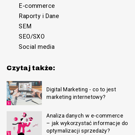
E-commerce
Raporty i Dane
SEM
SEO/SXO
Social media
Czytaj także:
Digital Marketing - co to jest
marketing internetowy?
Analiza danych w e-commerce
– jak wykorzystać informacje do
optymalizacji sprzedaży?