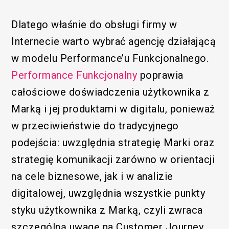
Dlatego właśnie do obsługi firmy w
Internecie warto wybrać agencję działającą
w modelu Performance’u Funkcjonalnego.
Performance Funkcjonalny
poprawia
całościowe doświadczenia użytkownika z
Marką i jej produktami w digitalu, ponieważ
w przeciwieństwie do tradycyjnego
podejścia: uwzględnia strategię Marki oraz
strategię komunikacji zarówno w orientacji
na cele biznesowe, jak i w analizie
digitalowej, uwzględnia wszystkie punkty
styku użytkownika z Marką, czyli zwraca
szczególną uwagę na Customer Journey