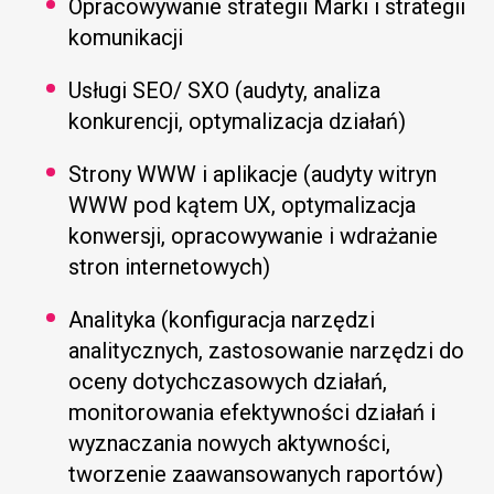
Opracowywanie strategii Marki i strategii
komunikacji
Usługi SEO/ SXO (audyty, analiza
konkurencji, optymalizacja działań)
Strony WWW i aplikacje (audyty witryn
WWW pod kątem UX, optymalizacja
konwersji, opracowywanie i wdrażanie
stron internetowych)
Analityka (konfiguracja narzędzi
analitycznych, zastosowanie narzędzi do
oceny dotychczasowych działań,
monitorowania efektywności działań i
wyznaczania nowych aktywności,
tworzenie zaawansowanych raportów)