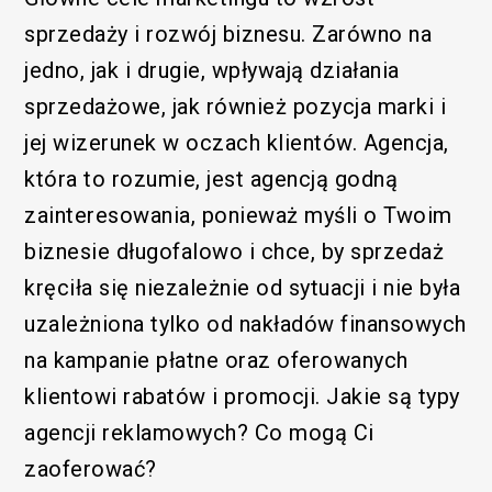
sprzedaży i rozwój biznesu. Zarówno na
jedno, jak i drugie, wpływają działania
sprzedażowe, jak również pozycja marki i
jej wizerunek w oczach klientów. Agencja,
która to rozumie, jest agencją godną
zainteresowania, ponieważ myśli o Twoim
biznesie długofalowo i chce, by sprzedaż
kręciła się niezależnie od sytuacji i nie była
uzależniona tylko od nakładów finansowych
na kampanie płatne oraz oferowanych
klientowi rabatów i promocji. Jakie są typy
agencji reklamowych? Co mogą Ci
zaoferować?