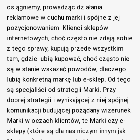
osiągniemy, prowadząc działania
reklamowe w duchu marki i spójne z jej
pozycjonowaniem. Klienci sklepów
internetowych, choć często nie zdają sobie
z tego sprawy, kupują przede wszystkim
tam, gdzie lubią kupować, choć często nie
są w stanie wskazać powodów, dlaczego
lubią konkretną markę lub e-sklep. Od tego
są specjaliści od strategii Marki. Przy
dobrej strategii i wynikającej z niej spójnej
komunikacji budującej pożądany wizerunek
Marki w oczach klientów, te Marki czy e-
sklepy (które są dla nas niczym innym jak