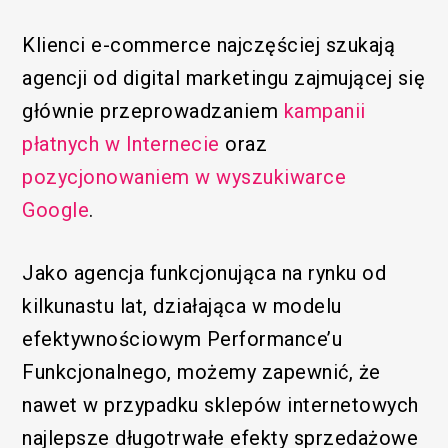
Klienci e-commerce najczęściej szukają
agencji od digital marketingu zajmującej się
głównie przeprowadzaniem
kampanii
płatnych w Internecie
oraz
pozycjonowaniem w wyszukiwarce
Google
.
Jako agencja funkcjonująca na rynku od
kilkunastu lat, działająca w modelu
efektywnościowym Performance’u
Funkcjonalnego, możemy zapewnić, że
nawet w przypadku sklepów internetowych
najlepsze długotrwałe efekty sprzedażowe