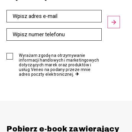
Wyrażam zgodę na otrzymywanie
informacji handlowych i marketingowych
dotyczących marek oraz produktów i
usług Veneo na podany przeze mnie
adres poczty elektronicznej.
Pobierz e-book zawierający