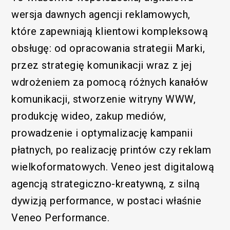
wersja dawnych agencji reklamowych,
które zapewniają klientowi kompleksową
obsługę: od opracowania strategii Marki,
przez strategię komunikacji wraz z jej
wdrożeniem za pomocą różnych kanałów
komunikacji, stworzenie witryny WWW,
produkcję wideo, zakup mediów,
prowadzenie i optymalizację kampanii
płatnych, po realizację printów czy reklam
wielkoformatowych. Veneo jest digitalową
agencją strategiczno-kreatywną, z silną
dywizją performance, w postaci właśnie
Veneo Performance.