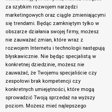
za szybkim rozwojem narzędzi
marketingowych oraz ciągle zmieniającymi
się trendami. Będąc zamkniętym tylko w
obszarze działania swojej firmy, możesz
nie zauważać zmian, które wraz z
rozwojem Internetu i technologii następują
błyskawicznie. Nie będąc specjalistą w
konkretnej dziedzinie, możesz nie
zauważać, że Twojemu specjaliście czy
zespołowi brak kompetencji czy
konkretnych umiejętności, które mogą
sprowadzić Twoją sprzedaż na wyższy
poziom. Możesz mieć najlepszego
Funkcjonalny