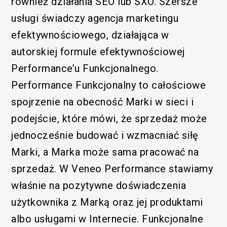
również działania SEO lub SXO. Szersze
usługi świadczy agencja marketingu
efektywnościowego, działająca w
autorskiej formule efektywnościowej
Performance’u Funkcjonalnego.
Performance Funkcjonalny to całościowe
spojrzenie na obecność Marki w sieci i
podejście, które mówi, że sprzedaż może
jednocześnie budować i wzmacniać siłę
Marki, a Marka może sama pracować na
sprzedaż. W Veneo Performance stawiamy
właśnie na pozytywne doświadczenia
użytkownika z Marką oraz jej produktami
albo usługami w Internecie. Funkcjonalne