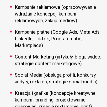
Kampanie reklamowe (opracowywanie i
wdrażanie koncepcji kampanii
reklamowych, zakup mediów)
Kampanie płatne (Google Ads, Meta Ads,
LinkedIn, TikTok, Programmatic,
Marketplace)
Content Marketing (artykuły, blogi, wideo,
strategie content marketigowe)
Social Media (obsługa profili, konkursy,
audyty, reklama, strategie social media)
Kreacja i grafika (koncepcje kreatywne
kampanii, branding, projektowanie
opakowań, kreacje reklamowe, print)