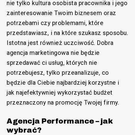
nie tylko kultura osobista pracownika i jego
zainteresowanie Twoim biznesem oraz
potrzebami czy problemami, które
przedstawiasz, i na które szukasz sposobu.
Istotna jest również uczciwość. Dobra
agencja marketingowa nie będzie
sprzedawać ci usług, których nie
potrzebujesz, tylko przeanalizuje, co
będzie dla Ciebie najbardziej korzystne i
jak najefektywniej wykorzystać budżet
przeznaczony na promocję Twojej firmy.
Agencja Performance – jak
wybrać?