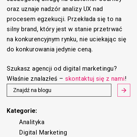
oraz uznaje nadzór analizy UX nad
procesem egzekucji. Przekłada się to na
silny brand, który jest w stanie przetrwać
na konkurencyjnym rynku, nie uciekając się
do konkurowania jedynie ceną.
Szukasz agencji od digital marketingu?
Właśnie znalazłeś –
skontaktuj się z nami
!
Kategorie:
Analityka
Digital Marketing