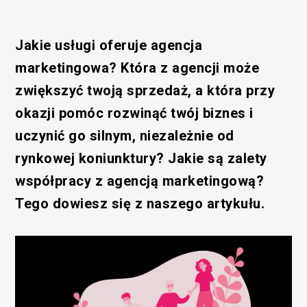
Jakie usługi oferuje agencja
marketingowa? Która z agencji może
zwiększyć twoją sprzedaż, a która przy
okazji pomóc rozwinąć twój biznes i
uczynić go silnym, niezależnie od
rynkowej koniunktury? Jakie są zalety
współpracy z agencją marketingową?
Tego dowiesz się z naszego artykułu.