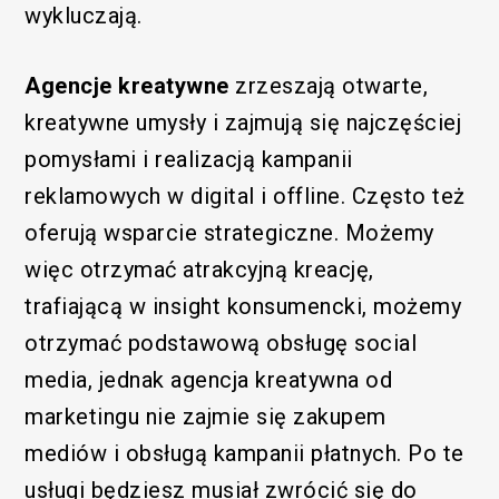
wykluczają.
Agencje kreatywne
zrzeszają otwarte,
kreatywne umysły i zajmują się najczęściej
pomysłami i realizacją kampanii
reklamowych w digital i offline. Często też
oferują wsparcie strategiczne. Możemy
więc otrzymać atrakcyjną kreację,
trafiającą w insight konsumencki, możemy
otrzymać podstawową obsługę social
media, jednak agencja kreatywna od
marketingu nie zajmie się zakupem
mediów i obsługą kampanii płatnych. Po te
usługi będziesz musiał zwrócić się do