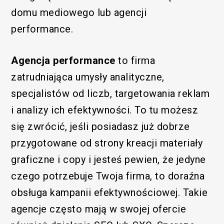
domu mediowego lub agencji
performance.
Agencja performance
to firma
zatrudniająca umysły analityczne,
specjalistów od liczb, targetowania reklam
i analizy ich efektywności. To tu możesz
się zwrócić, jeśli posiadasz już dobrze
przygotowane od strony kreacji materiały
graficzne i copy i jesteś pewien, że jedyne
czego potrzebuje Twoja firma, to doraźna
obsługa kampanii efektywnościowej. Takie
agencje często mają w swojej ofercie