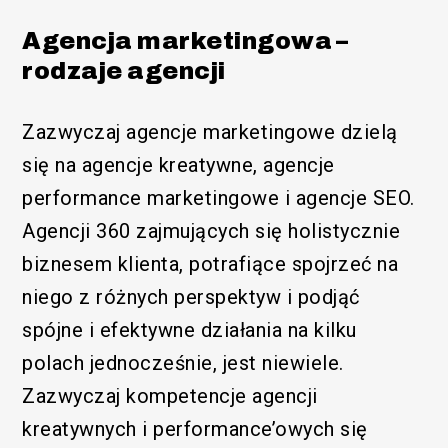
Agencja marketingowa
–
rodzaje agencji
Zazwyczaj agencje marketingowe dzielą
się na agencje kreatywne, agencje
performance marketingowe i agencje SEO.
Agencji 360 zajmujących się holistycznie
biznesem klienta, potrafiące spojrzeć na
niego z różnych perspektyw i podjąć
spójne i efektywne działania na kilku
polach jednocześnie, jest niewiele.
Zazwyczaj kompetencje agencji
kreatywnych i performance’owych się