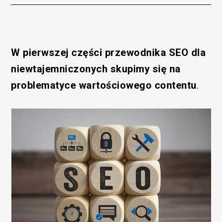
W pierwszej części przewodnika SEO dla
niewtajemniczonych skupimy się na
problematyce wartościowego contentu
.