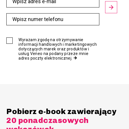
Wyrażam zgodę na otrzymywanie
informacji handlowych i marketingowych
dotyczących marek oraz produktów i
usług Veneo na podany przeze mnie
adres poczty elektronicznej.
Pobierz e-book zawierający
20 ponadczasowych