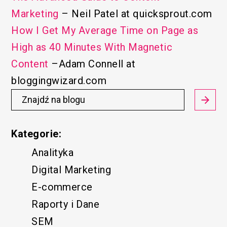
Marketing
– Neil Patel at quicksprout.com
How I Get My Average Time on Page as
High as 40 Minutes With Magnetic
Content
–Adam Connell at
bloggingwizard.com
Kategorie:
Analityka
Digital Marketing
E-commerce
Raporty i Dane
SEM