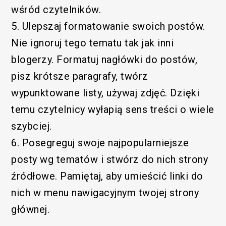
wśród czytelników.
5. Ulepszaj formatowanie swoich postów.
Nie ignoruj tego tematu tak jak inni
blogerzy. Formatuj nagłówki do postów,
pisz krótsze paragrafy, twórz
wypunktowane listy, używaj zdjęć. Dzięki
temu czytelnicy wyłapią sens treści o wiele
szybciej.
6. Posegreguj swoje najpopularniejsze
posty wg tematów i stwórz do nich strony
źródłowe. Pamiętaj, aby umieścić linki do
nich w menu nawigacyjnym twojej strony
głównej.