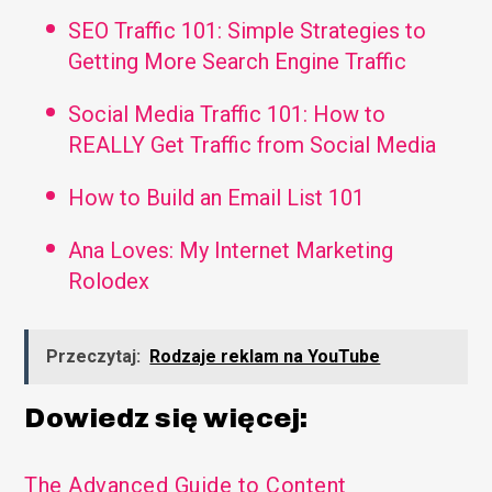
SEO Traffic 101: Simple Strategies to
Getting More Search Engine Traffic
Social Media Traffic 101: How to
REALLY Get Traffic from Social Media
How to Build an Email List 101
Ana Loves: My Internet Marketing
Rolodex
Przeczytaj:
Rodzaje reklam na YouTube
Dowiedz się więcej:
The Advanced Guide to Content