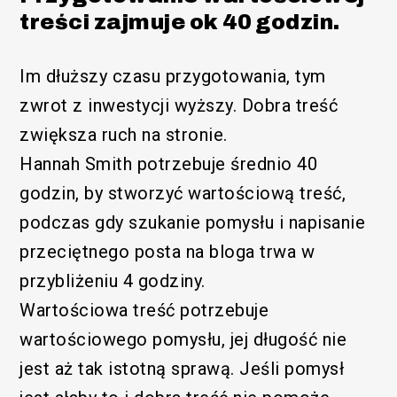
treści zajmuje ok 40 godzin.
Im dłuższy czasu przygotowania, tym
zwrot z inwestycji wyższy. Dobra treść
zwiększa ruch na stronie.
Hannah Smith potrzebuje średnio 40
godzin, by stworzyć wartościową treść,
podczas gdy szukanie pomysłu i napisanie
przeciętnego posta na bloga trwa w
przybliżeniu 4 godziny.
Wartościowa treść potrzebuje
wartościowego pomysłu, jej długość nie
jest aż tak istotną sprawą. Jeśli pomysł