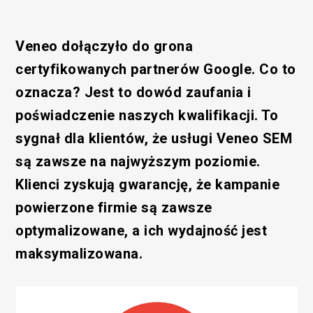
Veneo dołączyło do grona
certyfikowanych partnerów Google. Co to
oznacza? Jest to dowód zaufania i
poświadczenie naszych kwalifikacji. To
sygnał dla klientów, że usługi Veneo SEM
są zawsze na najwyższym poziomie.
Klienci zyskują gwarancję, że kampanie
powierzone firmie są zawsze
optymalizowane, a ich wydajność jest
maksymalizowana.