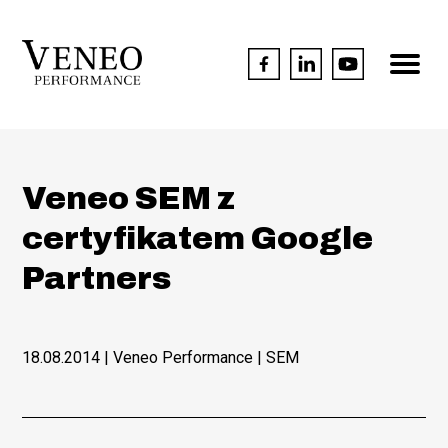
Veneo SEM z
certyfikatem Google
Partners
18.08.2014
| Veneo Performance |
SEM