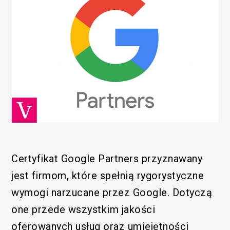
Certyfikat Google Partners przyznawany
jest firmom, które spełnią rygorystyczne
wymogi narzucane przez Google. Dotyczą
one przede wszystkim jakości
oferowanych usług oraz umiejętności