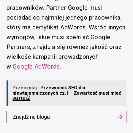
pracowników. Partner Google musi
posiadać co najmniej jednego pracownika,
który ma certyfikat AdWords. Wśród innych
wymogów, jakie musi spełniać Google
Partners, znajdują się również jakość oraz
wielkość kampanii prowadzonych
w
Google AdWords
.
Przeczytaj:
Przewodnik SEO dla
niewtajemniczonych cz. I – Zawartość musi mieć
wartość