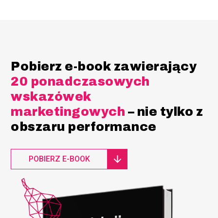
Pobierz e-book zawierający
20 ponadczasowych
wskazówek
marketingowych
– nie tylko z
obszaru performance
POBIERZ E-BOOK