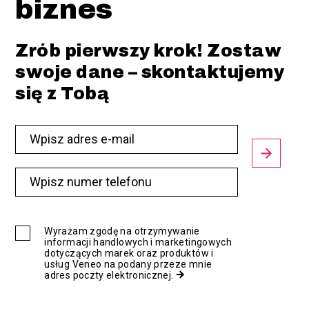
biznes
Zrób pierwszy krok! Zostaw
swoje dane – skontaktujemy
się z Tobą
Wyrażam zgodę na otrzymywanie
informacji handlowych i marketingowych
dotyczących marek oraz produktów i
usług Veneo na podany przeze mnie
adres poczty elektronicznej.