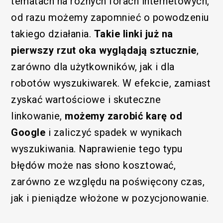
tematach na różnych forach internetowych,
od razu możemy zapomnieć o powodzeniu
takiego działania.
Takie linki już na
pierwszy rzut oka wyglądają sztucznie
,
zarówno dla użytkowników, jak i dla
robotów wyszukiwarek. W efekcie, zamiast
zyskać wartościowe i skuteczne
linkowanie,
możemy zarobić karę od
Google
i zaliczyć spadek w wynikach
wyszukiwania. Naprawienie tego typu
błędów może nas słono kosztować,
zarówno ze względu na poświęcony czas,
jak i pieniądze włożone w pozycjonowanie.