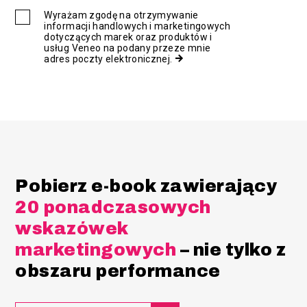
Wyrażam zgodę na otrzymywanie
informacji handlowych i marketingowych
dotyczących marek oraz produktów i
usług Veneo na podany przeze mnie
adres poczty elektronicznej.
Pobierz e-book zawierający
20 ponadczasowych
wskazówek
marketingowych
– nie tylko z
obszaru performance