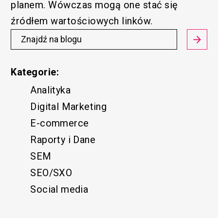
planem. Wówczas mogą one stać się
źródłem wartościowych linków.
Kategorie:
Analityka
Digital Marketing
E-commerce
Raporty i Dane
SEM
SEO/SXO
Social media