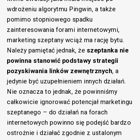
wdrożeniu algorytmu Pingwin, a także
pomimo stopniowego spadku
zainteresowania forami internetowymi,
marketing szeptany wciąż ma rację bytu.
Należy pamiętać jednak, że
szeptanka nie
powinna stanowić podstawy strategii
pozyskiwania linków zewnętrznych
, a
jedynie być uzupełnieniem innych działań.
Nie oznacza to jednak, że powinniśmy
całkowicie ignorować potencjał marketingu
szeptanego – do działań na forach
internetowych powinno się podejść bardzo
ostrożnie i działać zgodnie z ustalonym