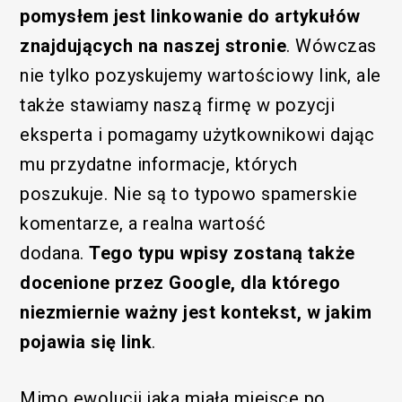
pomysłem jest linkowanie do artykułów
znajdujących na naszej stronie
. Wówczas
nie tylko pozyskujemy wartościowy link, ale
także stawiamy naszą firmę w pozycji
eksperta i pomagamy użytkownikowi dając
mu przydatne informacje, których
poszukuje. Nie są to typowo spamerskie
komentarze, a realna wartość
dodana.
Tego typu wpisy zostaną także
docenione przez Google, dla którego
niezmiernie ważny jest kontekst, w jakim
pojawia się link
.
Mimo ewolucji jaka miała miejsce po