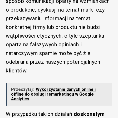
sposób komunikacji oparty na wzmiankach
o produkcie, dyskusji na temat marki czy
przekazywaniu informacji na temat
konkretnej firmy lub produktu nie budzi
wątpliwości etycznych, o tyle szeptanka
oparta na fałszywych opiniach i
natarczywym spamie może być źle
odebrana przez naszych potencjalnych
klientów.
Przeczytaj:
Wykorzystanie danych online i
offline do obsługi remarketingu w Google
Analytics
W przypadku takich działań
doskonałym