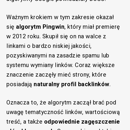
Ważnym krokiem w tym zakresie okazał
się
algorytm Pingwin
, który miał premierę
w 2012 roku. Skupił się on na walce z
linkami o bardzo niskiej jakości,
pozyskiwanymi na zasadzie spamu lub
systemu wymiany linków. Coraz większe
znaczenie zaczęły mieć strony, które
posiadają
naturalny profil backlinków
.
Oznacza to, że algorytm zaczął brać pod
uwagę tematyczność linków, wartościową
treść, a także
odpowiednie zagęszczenie