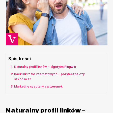
Spis treści:
Naturalny profil linków – algorytm Pingwin
Backlinki z for internetowych – pożyteczne czy
szkodliwe?
Marketing szeptany a wizerunek
Naturalny profil linków –