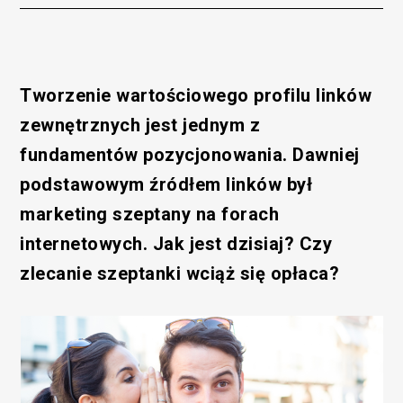
Tworzenie wartościowego profilu linków
zewnętrznych jest jednym z
fundamentów pozycjonowania. Dawniej
podstawowym źródłem linków był
marketing szeptany na forach
internetowych. Jak jest dzisiaj? Czy
zlecanie szeptanki wciąż się opłaca?