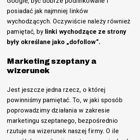
Google, być dobrze podlinkowane i
posiadać jak najmniej linków
wychodzących. Oczywiście należy również
pamiętać, by
linki wychodzące ze strony
były określane jako „dofollow”.
Marketing szeptany a
wizerunek
Jest jeszcze jedna rzecz, o której
powinniśmy pamiętać. To, w jaki sposób
poprowadzimy działania w zakresie
marketingu szeptanego, bezpośrednio
rzutuje na wizerunek naszej firmy. O ile