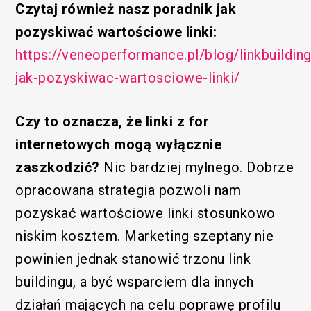
Czytaj również nasz poradnik jak
pozyskiwać wartościowe linki:
https://veneoperformance.pl/blog/linkbuilding
jak-pozyskiwac-wartosciowe-linki/
Czy to oznacza, że linki z for
internetowych mogą wyłącznie
zaszkodzić?
Nic bardziej mylnego. Dobrze
opracowana strategia pozwoli nam
pozyskać wartościowe linki stosunkowo
niskim kosztem. Marketing szeptany nie
powinien jednak stanowić trzonu link
buildingu, a być wsparciem dla innych
działań mających na celu poprawę profilu