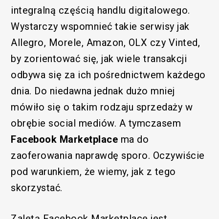
integralną częścią handlu digitalowego.
Wystarczy wspomnieć takie serwisy jak
Allegro, Morele, Amazon, OLX czy Vinted,
by zorientować się, jak wiele transakcji
odbywa się za ich pośrednictwem każdego
dnia. Do niedawna jednak dużo mniej
mówiło się o takim rodzaju sprzedaży w
obrębie social mediów. A tymczasem
Facebook Marketplace
ma do
zaoferowania naprawdę sporo. Oczywiście
pod warunkiem, że wiemy, jak z tego
skorzystać.
Zaletą Facebook Marketplace jest