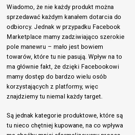
Wiadomo, że nie każdy produkt można
sprzedawać każdym kanałem dotarcia do
odbiorcy. Jednak w przypadku Facebook
Marketplace mamy zadziwiająco szerokie
pole manewru – mało jest bowiem
towarów, które tu nie pasują. Wpływ na to
ma głównie fakt, że dzięki Facebookowi
mamy dostęp do bardzo wielu osób
korzystających z platformy, więc
znajdziemy tu niemal każdy target.
Są jednak kategorie produktowe, które są
tu nieco chętniej kupowane, na co wpływa