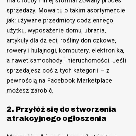
ma choćby mniej sformalizowany proces
sprzedaży. Mowa tu o takim asortymencie
jak: używane przedmioty codziennego
użytku, wyposażenie domu, ubrania,
artykuły dla dzieci, rośliny doniczkowe,
rowery i hulajnogi, komputery, elektronika,
a nawet samochody i nieruchomości. Jeśli
sprzedajesz coś z tych kategorii – z
pewnością na Facebook Marketplace
możesz zarobić.
2. Przyłóż się do stworzenia
atrakcyjnego ogłoszenia