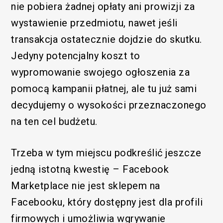
nie pobiera żadnej opłaty ani prowizji za
wystawienie przedmiotu, nawet jeśli
transakcja ostatecznie dojdzie do skutku.
Jedyny potencjalny koszt to
wypromowanie swojego ogłoszenia za
pomocą kampanii płatnej, ale tu już sami
decydujemy o wysokości przeznaczonego
na ten cel budżetu.
Trzeba w tym miejscu podkreślić jeszcze
jedną istotną kwestię – Facebook
Marketplace nie jest sklepem na
Facebooku, który dostępny jest dla profili
firmowych i umożliwia wgrywanie