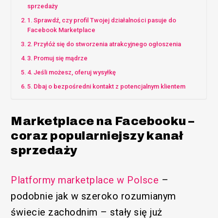
sprzedaży
1. Sprawdź, czy profil Twojej działalności pasuje do
Facebook Marketplace
2. Przyłóż się do stworzenia atrakcyjnego ogłoszenia
3. Promuj się mądrze
4. Jeśli możesz, oferuj wysyłkę
5. Dbaj o bezpośredni kontakt z potencjalnym klientem
Marketplace na Facebooku –
coraz popularniejszy kanał
sprzedaży
Platformy marketplace w Polsce
–
podobnie jak w szeroko rozumianym
świecie zachodnim – stały się już