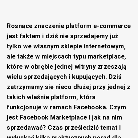
Rosnące znaczenie platform e-commerce
jest faktem i dziś nie sprzedajemy już
tylko we własnym sklepie internetowym,
ale także w miejscach typu marketplace,
które w obrębie jednej witryny zrzeszają
wielu sprzedających i kupujących. Dziś
zatrzymamy się nieco dłużej przy jednej z
takich właśnie platform, która
funkcjonuje w ramach Facebooka. Czym
jest Facebook Marketplace i jak na nim
sprzedawać? Czas prześledzić temat i
wyłuskać kilka praktycznych porad dla