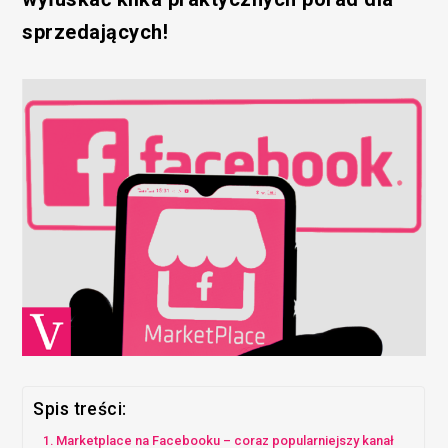
sprzedających!
Spis treści:
Marketplace na Facebooku – coraz popularniejszy kanał