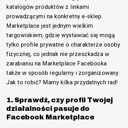
katalogów produktów z linkami
prowadzącymi na konkretny e-sklep.
Marketplace jest jednym wielkim
targowiskiem, gdzie wystawiać się mogą
tylko profile prywatne o charakterze osoby
fizycznej, co jednak nie przeszkadza w
zarabianiu na Marketplace Facebooka
także w sposób regularny i zorganizowany.
Jak to robić? Mamy kilka przydatnych rad!
1. Sprawdź, czy profil Twojej
działalności pasuje do
Facebook Marketplace