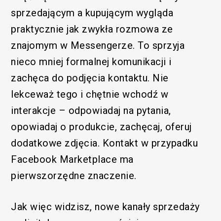
sprzedającym a kupującym wygląda
praktycznie jak zwykła rozmowa ze
znajomym w Messengerze. To sprzyja
nieco mniej formalnej komunikacji i
zachęca do podjęcia kontaktu. Nie
lekceważ tego i chętnie wchodź w
interakcje – odpowiadaj na pytania,
opowiadaj o produkcie, zachęcaj, oferuj
dodatkowe zdjęcia. Kontakt w przypadku
Facebook Marketplace ma
pierwszorzędne znaczenie.
Jak więc widzisz, nowe kanały sprzedaży