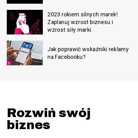
2023 rokiem silnych marek!
Zaplanuj wzrost biznesu i
wzrost siły marki
Jak poprawić wskaźniki reklamy
na Facebooku?
Rozwiń swój
biznes