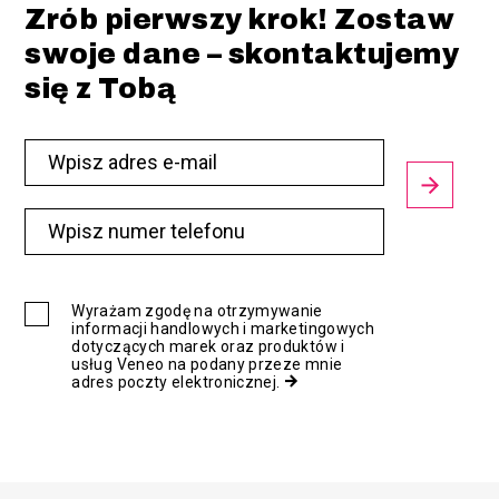
Zrób pierwszy krok! Zostaw
swoje dane – skontaktujemy
się z Tobą
Wyrażam zgodę na otrzymywanie
informacji handlowych i marketingowych
dotyczących marek oraz produktów i
usług Veneo na podany przeze mnie
adres poczty elektronicznej.