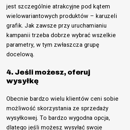
jest szczególnie atrakcyjne pod kątem
wielowariantowych produktów – karuzeli
grafik. Jak zawsze przy uruchamianiu
kampanii trzeba dobrze wybrać wszelkie
parametry, w tym zwłaszcza grupę
docelową.
4. Jeśli możesz, oferuj
wysyłkę
Obecnie bardzo wielu klientów ceni sobie
możliwość skorzystania ze sprzedaży
wysyłkowej. To bardzo wygodna opcja,
dlatego jeśli możesz wysyłać swoje