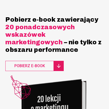
Pobierz e-book zawierający
20 ponadczasowych
wskazówek
marketingowych
– nie tylko z
obszaru performance
POBIERZ E-BOOK