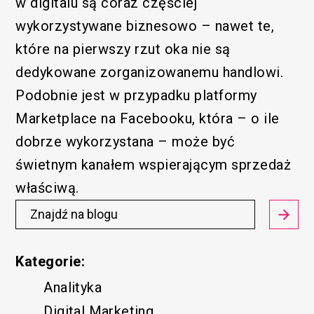
w digitalu są coraz częściej
wykorzystywane biznesowo – nawet te,
które na pierwszy rzut oka nie są
dedykowane zorganizowanemu handlowi.
Podobnie jest w przypadku platformy
Marketplace na Facebooku, która – o ile
dobrze wykorzystana – może być
świetnym kanałem wspierającym sprzedaż
właściwą.
Kategorie:
Analityka
Digital Marketing