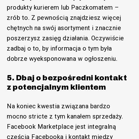
produkty kurierem lub Paczkomatem –
zrób to. Z pewnością znajdziesz więcej
chętnych na swój asortyment i znacznie
poszerzysz zasięg działania. Oczywiście
zadbaj o to, by informacja o tym była
dobrze wyeksponowana w ogłoszeniu.
5. Dbaj o bezpośredni kontakt
z potencjalnym klientem
Na koniec kwestia związana bardzo
mocno stricte z tym kanałem sprzedaży.
Facebook Marketplace jest integralną
częścią Facebooka i kontakt między