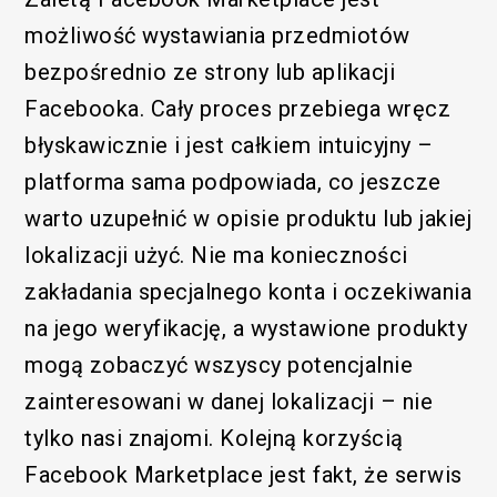
możliwość wystawiania przedmiotów
bezpośrednio ze strony lub aplikacji
Facebooka. Cały proces przebiega wręcz
błyskawicznie i jest całkiem intuicyjny –
platforma sama podpowiada, co jeszcze
warto uzupełnić w opisie produktu lub jakiej
lokalizacji użyć. Nie ma konieczności
zakładania specjalnego konta i oczekiwania
na jego weryfikację, a wystawione produkty
mogą zobaczyć wszyscy potencjalnie
zainteresowani w danej lokalizacji – nie
tylko nasi znajomi. Kolejną korzyścią
Facebook Marketplace jest fakt, że serwis