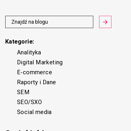
Kategorie:
Analityka
Digital Marketing
E-commerce
Raporty i Dane
SEM
SEO/SXO
Social media