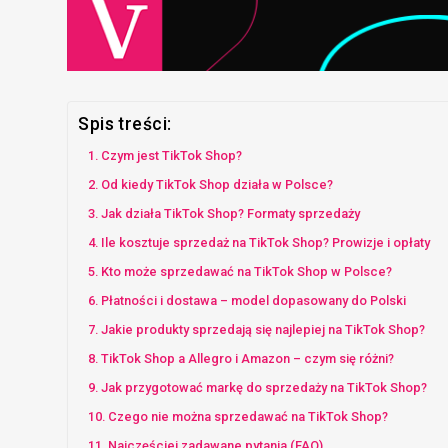
Spis treści:
Czym jest TikTok Shop?
Od kiedy TikTok Shop działa w Polsce?
Jak działa TikTok Shop? Formaty sprzedaży
Ile kosztuje sprzedaż na TikTok Shop? Prowizje i opłaty
Kto może sprzedawać na TikTok Shop w Polsce?
Płatności i dostawa – model dopasowany do Polski
Jakie produkty sprzedają się najlepiej na TikTok Shop?
TikTok Shop a Allegro i Amazon – czym się różni?
Jak przygotować markę do sprzedaży na TikTok Shop?
Czego nie można sprzedawać na TikTok Shop?
Najczęściej zadawane pytania (FAQ)