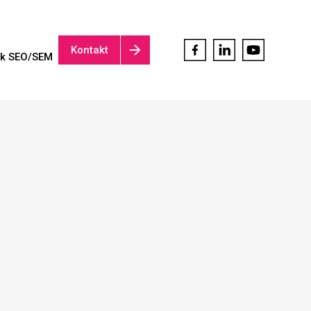
Kontakt
ik SEO/SEM