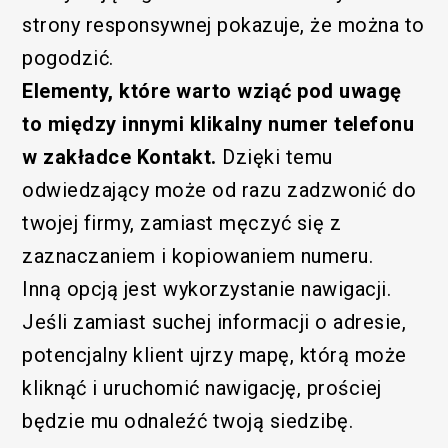
strony responsywnej pokazuje, że można to
pogodzić.
Elementy, które warto wziąć pod uwagę
to między innymi klikalny numer telefonu
w zakładce Kontakt.
Dzięki temu
odwiedzający może od razu zadzwonić do
twojej firmy, zamiast męczyć się z
zaznaczaniem i kopiowaniem numeru.
Inną opcją jest wykorzystanie nawigacji.
Jeśli zamiast suchej informacji o adresie,
potencjalny klient ujrzy mapę, którą może
kliknąć i uruchomić nawigację, prościej
będzie mu odnaleźć twoją siedzibę.