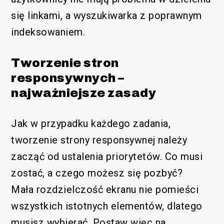
się linkami, a wyszukiwarka z poprawnym
indeksowaniem.
Tworzenie stron
responsywnych –
najważniejsze zasady
Jak w przypadku każdego zadania,
tworzenie strony responsywnej należy
zacząć od ustalenia priorytetów. Co musi
zostać, a czego możesz się pozbyć?
Mała rozdzielczość ekranu nie pomieści
wszystkich istotnych elementów, dlatego
musisz wybierać. Postaw więc na