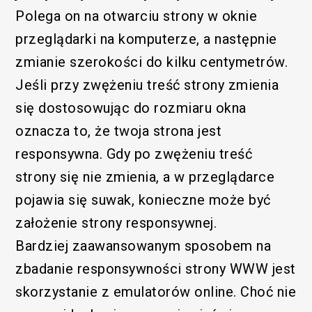
Polega on na otwarciu strony w oknie
przeglądarki na komputerze, a następnie
zmianie szerokości do kilku centymetrów.
Jeśli przy zwężeniu treść strony zmienia
się dostosowując do rozmiaru okna
oznacza to, że twoja strona jest
responsywna. Gdy po zwężeniu treść
strony się nie zmienia, a w przeglądarce
pojawia się suwak, konieczne może być
założenie strony responsywnej.
Bardziej zaawansowanym sposobem na
zbadanie responsywności strony WWW jest
skorzystanie z emulatorów online. Choć nie