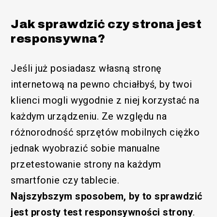
Jak sprawdzić czy strona jest
responsywna?
Jeśli już posiadasz własną stronę
internetową na pewno chciałbyś, by twoi
klienci mogli wygodnie z niej korzystać na
każdym urządzeniu. Ze względu na
różnorodność sprzętów mobilnych ciężko
jednak wyobrazić sobie manualne
przetestowanie strony na każdym
smartfonie czy tablecie.
Najszybszym sposobem, by to sprawdzić
jest prosty test responsywności strony
.