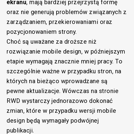
ekranu
, mają bardziej przejrzystą formę
oraz nie generują problemów związanych z
zarządzaniem, przekierowaniami oraz
pozycjonowaniem strony.
Choć są uważane za droższe niż
rozwiązanie mobile design, w późniejszym
etapie wymagają znacznie mniej pracy. To
szczególnie ważne w przypadku stron, na
których na bieżąco wprowadzane są
pewne aktualizacje. Wówczas na stronie
RWD wystarczy jednorazowo dokonać
zmian, które w przypadku wersji mobile
design będą wymagały podwójnej
publikacji.