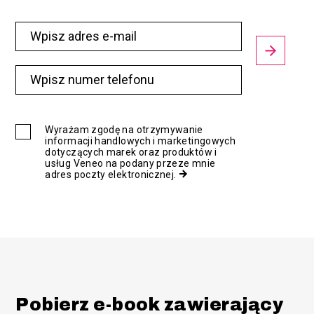
Wyrażam zgodę na otrzymywanie
informacji handlowych i marketingowych
dotyczących marek oraz produktów i
usług Veneo na podany przeze mnie
adres poczty elektronicznej.
Pobierz e-book zawierający