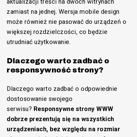
aktualizacji treści na dwóch witrynach
zamiast na jednej. Wersja mobile design
może również nie pasować do urządzeń o
większej rozdzielczości, co będzie
utrudniać użytkowanie.
Dlaczego warto zadbać o
responsywność strony?
Dlaczego warto zadbać o odpowiednie
dostosowanie swojego
serwisu?
Responsywne strony WWW
dobrze prezentują się na wszystkich
urządzeniach, bez względu na rozmiar