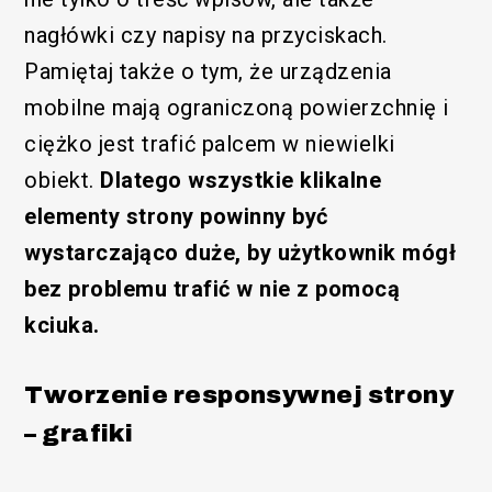
nagłówki czy napisy na przyciskach.
Pamiętaj także o tym, że urządzenia
mobilne mają ograniczoną powierzchnię i
ciężko jest trafić palcem w niewielki
obiekt.
Dlatego wszystkie klikalne
elementy strony powinny być
wystarczająco duże, by użytkownik mógł
bez problemu trafić w nie z pomocą
kciuka.
Tworzenie responsywnej strony
– grafiki