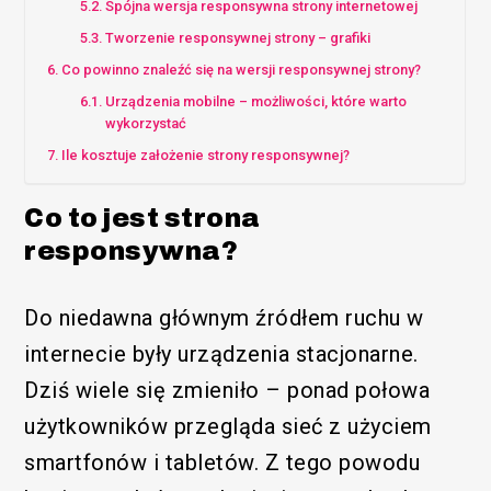
Spójna wersja responsywna strony internetowej
Tworzenie responsywnej strony – grafiki
Co powinno znaleźć się na wersji responsywnej strony?
Urządzenia mobilne – możliwości, które warto
wykorzystać
Ile kosztuje założenie strony responsywnej?
Co to jest strona
responsywna?
Do niedawna głównym źródłem ruchu w
internecie były urządzenia stacjonarne.
Dziś wiele się zmieniło – ponad połowa
użytkowników przegląda sieć z użyciem
smartfonów i tabletów. Z tego powodu