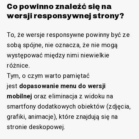
Co powinno znaleźć się na
wersji responsywnej strony?
To, że wersje responsywne powinny być ze
sobą spójne, nie oznacza, że nie mogą
występować między nimi niewielkie
różnice.
Tym, o czym warto pamiętać
jest
dopasowanie menu do wersji
mobilnej
oraz eliminacja z widoku na
smartfony dodatkowych obiektów (zdjęcia,
grafiki, animacje), które znajdują się na
stronie deskopowej.