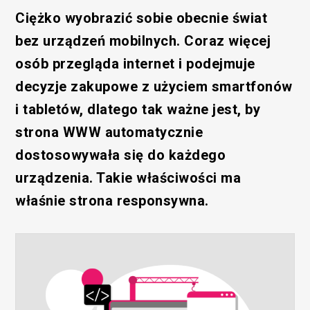
Ciężko wyobrazić sobie obecnie świat
bez urządzeń mobilnych. Coraz więcej
osób przegląda internet i podejmuje
decyzje zakupowe z użyciem smartfonów
i tabletów, dlatego tak ważne jest, by
strona WWW automatycznie
dostosowywała się do każdego
urządzenia. Takie właściwości ma
właśnie strona responsywna.