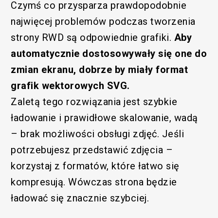
Czymś co przysparza prawdopodobnie
najwięcej problemów podczas tworzenia
strony RWD są odpowiednie grafiki.
Aby
automatycznie dostosowywały się one do
zmian ekranu, dobrze by miały format
grafik wektorowych SVG.
Zaletą tego rozwiązania jest szybkie
ładowanie i prawidłowe skalowanie, wadą
– brak możliwości obsługi zdjęć. Jeśli
potrzebujesz przedstawić zdjęcia –
korzystaj z formatów, które łatwo się
kompresują. Wówczas strona będzie
ładować się znacznie szybciej.