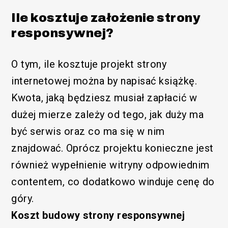
Ile kosztuje założenie strony
responsywnej?
O tym, ile kosztuje projekt strony
internetowej można by napisać książkę.
Kwota, jaką będziesz musiał zapłacić w
dużej mierze zależy od tego, jak duży ma
być serwis oraz co ma się w nim
znajdować. Oprócz projektu konieczne jest
również wypełnienie witryny odpowiednim
contentem, co dodatkowo winduje cenę do
góry.
Koszt budowy strony responsywnej