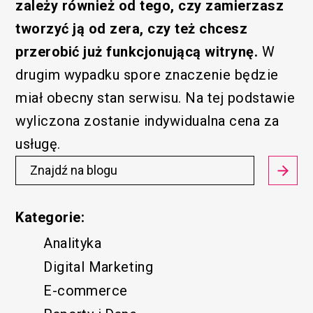
zależy również od tego, czy zamierzasz
tworzyć ją od zera, czy też chcesz
przerobić już funkcjonującą witrynę.
W
drugim wypadku spore znaczenie będzie
miał obecny stan serwisu. Na tej podstawie
wyliczona zostanie indywidualna cena za
usługę.
Kategorie:
Analityka
Digital Marketing
E-commerce