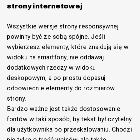
strony internetowej
Wszystkie wersje strony responsywnej
powinny być ze sobą spójne. Jeśli
wybierzesz elementy, które znajdują się w
widoku na smartfony, nie oddawaj
dodatkowych rzeczy w widoku
deskopowym, a po prostu dopasuj
odpowiednie elementy do rozmiarów
strony.
Bardzo ważne jest także dostosowanie
fontów w taki sposób, by tekst był czytelny
dla użytkownika po przeskalowaniu. Chodzi
nie tylko o treść wpisów, ale także