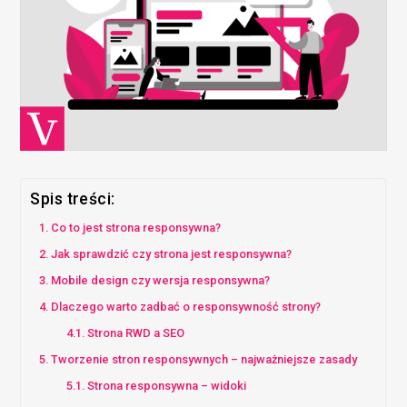
Spis treści:
Co to jest strona responsywna?
Jak sprawdzić czy strona jest responsywna?
Mobile design czy wersja responsywna?
Dlaczego warto zadbać o responsywność strony?
Strona RWD a SEO
Tworzenie stron responsywnych – najważniejsze zasady
Strona responsywna – widoki