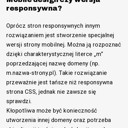
responsywna?
Oprócz stron responsywnych innym
rozwiązaniem jest stworzenie specjalnej
wersji strony mobilnej. Można ją rozpoznać
dzięki charakterystycznej literce „m”
poprzedzającej nazwę domeny (np.
m.nazwa-strony.pl). Takie rozwiązanie
przeważnie jest tańsze niż responsywna
strona CSS, jednak nie zawsze się
sprawdzi.
Kłopotliwa może być konieczność
utworzenia innej domeny oraz potrzeba