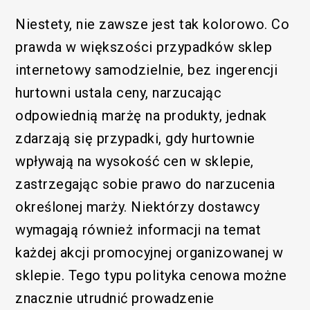
Niestety, nie zawsze jest tak kolorowo. Co
prawda w większości przypadków sklep
internetowy samodzielnie, bez ingerencji
hurtowni ustala ceny, narzucając
odpowiednią marżę na produkty, jednak
zdarzają się przypadki, gdy hurtownie
wpływają na wysokość cen w sklepie,
zastrzegając sobie prawo do narzucenia
określonej marży. Niektórzy dostawcy
wymagają również informacji na temat
każdej akcji promocyjnej organizowanej w
sklepie. Tego typu polityka cenowa możne
znacznie utrudnić prowadzenie