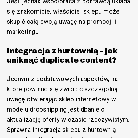
Jeśli jednak współpraca z dostawcą układa
się znakomicie, właściciel sklepu może
skupić całą swoją uwagę na promocji i
marketingu.
Integracja z hurtownią – jak
uniknąć duplicate content?
Jednym z podstawowych aspektów, na
które powinno się zwrócić szczególną
uwagę otwierając sklep internetowy w
modelu dropshipping jest dbanie o
aktualizację oferty w czasie rzeczywistym.
Sprawna integracja sklepu z hurtownią