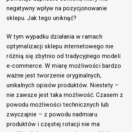
negatywny wpływ na pozycjonowanie
sklepu. Jak tego uniknąć?
W tym wypadku działania w ramach
optymalizacji sklepu internetowego nie
różnią się zbytnio od tradycyjnego modeli
e-commerce. W miarę możliwości bardzo
ważne jest tworzenie oryginalnych,
unikalnych opisów produktów. Niestety –
nie zawsze jest taka możliwość. Czasem z
powodu możliwości technicznych lub
zwyczajnie – z powodu nadmiaru
produktów i częstej rotacji nie ma