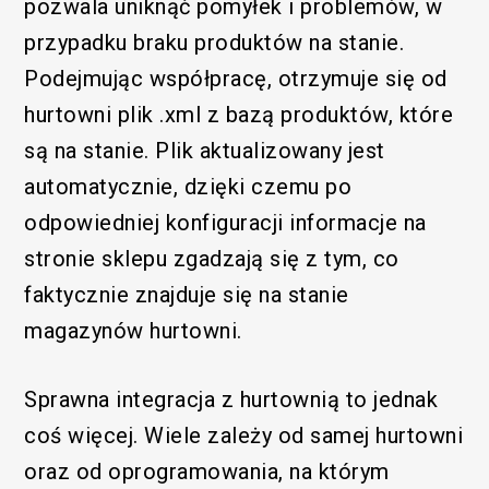
pozwala uniknąć pomyłek i problemów, w
przypadku braku produktów na stanie.
Podejmując współpracę, otrzymuje się od
hurtowni plik .xml z bazą produktów, które
są na stanie. Plik aktualizowany jest
automatycznie, dzięki czemu po
odpowiedniej konfiguracji informacje na
stronie sklepu zgadzają się z tym, co
faktycznie znajduje się na stanie
magazynów hurtowni.
Sprawna integracja z hurtownią to jednak
coś więcej. Wiele zależy od samej hurtowni
oraz od oprogramowania, na którym