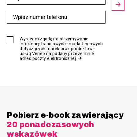
Wyrażam zgodę na otrzymywanie
informacji handlowych i marketingowych
dotyczących marek oraz produktów i
usług Veneo na podany przeze mnie
adres poczty elektronicznej.
Pobierz e-book zawierający
20 ponadczasowych
wskazówek