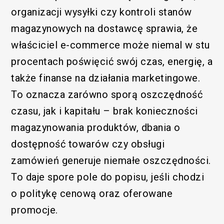
organizacji wysyłki czy kontroli stanów
magazynowych na dostawcę sprawia, że
właściciel e-commerce może niemal w stu
procentach poświęcić swój czas, energię, a
także finanse na działania marketingowe.
To oznacza zarówno sporą oszczędność
czasu, jak i kapitału – brak konieczności
magazynowania produktów, dbania o
dostępność towarów czy obsługi
zamówień generuje niemałe oszczędności.
To daje spore pole do popisu, jeśli chodzi
o politykę cenową oraz oferowane
promocje.