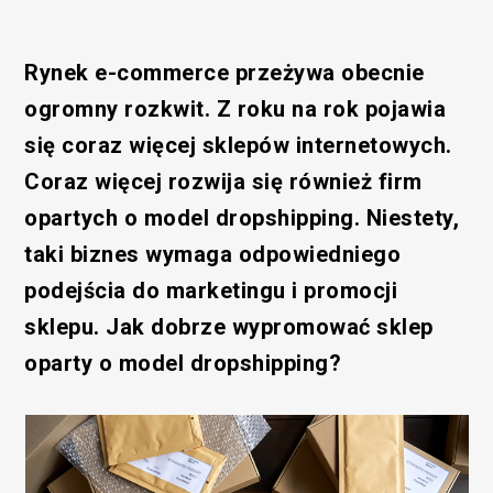
Rynek e-commerce przeżywa obecnie
ogromny rozkwit. Z roku na rok pojawia
się coraz więcej sklepów internetowych.
Coraz więcej rozwija się również firm
opartych o model dropshipping. Niestety,
taki biznes wymaga odpowiedniego
podejścia do marketingu i promocji
sklepu. Jak dobrze wypromować sklep
oparty o model dropshipping?