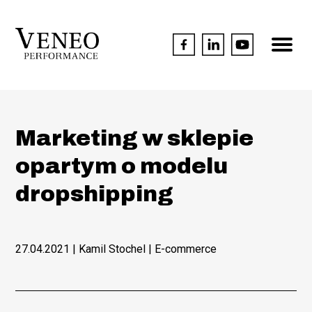
Marketing w sklepie
opartym o modelu
dropshipping
27.04.2021
| Kamil Stochel |
E-commerce