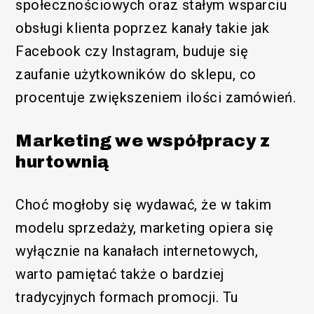
społecznościowych oraz stałym wsparciu
obsługi klienta poprzez kanały takie jak
Facebook czy Instagram, buduje się
zaufanie użytkowników do sklepu, co
procentuje zwiększeniem ilości zamówień.
Marketing we współpracy z
hurtownią
Choć mogłoby się wydawać, że w takim
modelu sprzedaży, marketing opiera się
wyłącznie na kanałach internetowych,
warto pamiętać także o bardziej
tradycyjnych formach promocji. Tu