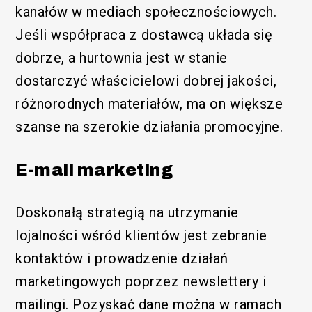
kanałów w mediach społecznościowych.
Jeśli współpraca z dostawcą układa się
dobrze, a hurtownia jest w stanie
dostarczyć właścicielowi dobrej jakości,
różnorodnych materiałów, ma on większe
szanse na szerokie działania promocyjne.
E-mail marketing
Doskonałą strategią na utrzymanie
lojalności wśród klientów jest zebranie
kontaktów i prowadzenie działań
marketingowych poprzez newslettery i
mailingi. Pozyskać dane można w ramach