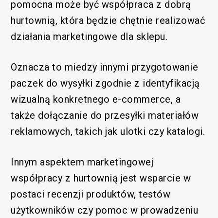
pomocna może być współpraca z dobrą
hurtownią, która będzie chętnie realizować
działania marketingowe dla sklepu.
Oznacza to miedzy innymi przygotowanie
paczek do wysyłki zgodnie z identyfikacją
wizualną konkretnego e-commerce, a
także dołączanie do przesyłki materiałów
reklamowych, takich jak ulotki czy katalogi.
Innym aspektem marketingowej
współpracy z hurtownią jest wsparcie w
postaci recenzji produktów, testów
użytkowników czy pomoc w prowadzeniu