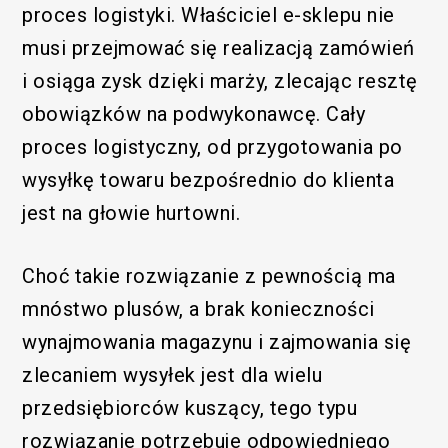
proces logistyki. Właściciel e-sklepu nie
musi przejmować się realizacją zamówień
i osiąga zysk dzięki marży, zlecając resztę
obowiązków na podwykonawcę. Cały
proces logistyczny, od przygotowania po
wysyłkę towaru bezpośrednio do klienta
jest na głowie hurtowni.
Choć takie rozwiązanie z pewnością ma
mnóstwo plusów, a brak konieczności
wynajmowania magazynu i zajmowania się
zlecaniem wysyłek jest dla wielu
przedsiębiorców kuszący, tego typu
rozwiązanie potrzebuje odpowiedniego