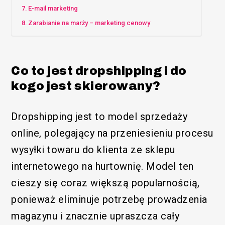
E-mail marketing
Zarabianie na marży – marketing cenowy
Co to jest dropshipping i do
kogo jest skierowany?
Dropshipping jest to model sprzedaży
online, polegający na przeniesieniu procesu
wysyłki towaru do klienta ze sklepu
internetowego na hurtownię. Model ten
cieszy się coraz większą popularnością,
ponieważ eliminuje potrzebę prowadzenia
magazynu i znacznie upraszcza cały