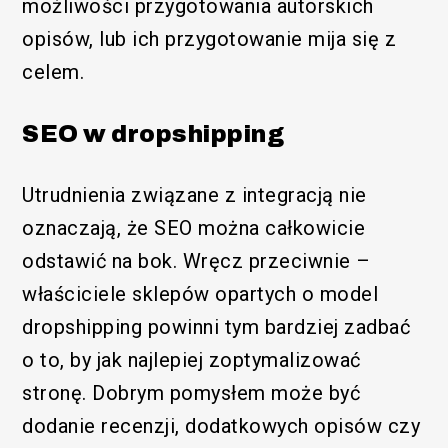
możliwości przygotowania autorskich
opisów, lub ich przygotowanie mija się z
celem.
SEO w dropshipping
Utrudnienia związane z integracją nie
oznaczają, że SEO można całkowicie
odstawić na bok. Wręcz przeciwnie –
właściciele sklepów opartych o model
dropshipping powinni tym bardziej zadbać
o to, by jak najlepiej zoptymalizować
stronę. Dobrym pomysłem może być
dodanie recenzji, dodatkowych opisów czy