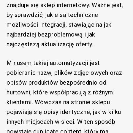
znajduje się sklep internetowy. Ważne jest,
by sprawdzić, jakie są techniczne
możliwości integracji, stawiając na jak
najbardziej bezproblemową i jak
najczęstszą aktualizację oferty.
Minusem takiej automatyzacji jest
pobieranie nazw, plików zdjęciowych oraz
opisów produktów bezpośrednio od
hurtowni, które współpracują z różnymi
klientami. Wówczas na stronie sklepu
pojawiają się opisy identyczne, jak w kilku
innych miejscach w sieci. W ten sposób
powstaje duplicate content, który ma