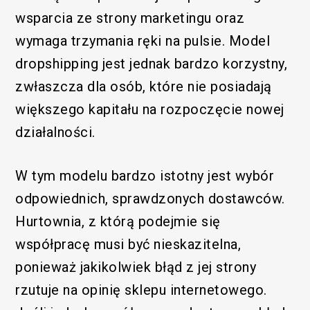
wsparcia ze strony marketingu oraz
wymaga trzymania ręki na pulsie. Model
dropshipping jest jednak bardzo korzystny,
zwłaszcza dla osób, które nie posiadają
większego kapitału na rozpoczęcie nowej
działalności.
W tym modelu bardzo istotny jest wybór
odpowiednich, sprawdzonych dostawców.
Hurtownia, z którą podejmie się
współpracę musi być nieskazitelna,
ponieważ jakikolwiek błąd z jej strony
rzutuje na opinię sklepu internetowego.