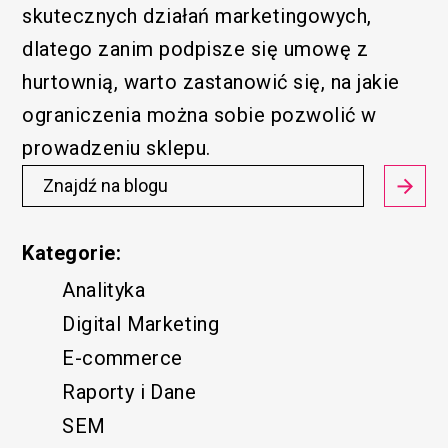
skutecznych działań marketingowych,
dlatego zanim podpisze się umowę z
hurtownią, warto zastanowić się, na jakie
ograniczenia można sobie pozwolić w
prowadzeniu sklepu.
Kategorie:
Analityka
Digital Marketing
E-commerce
Raporty i Dane
SEM