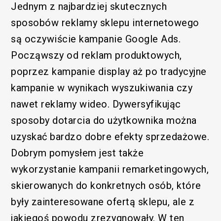
Jednym z najbardziej skutecznych
sposobów reklamy sklepu internetowego
są oczywiście kampanie Google Ads.
Począwszy od reklam produktowych,
poprzez kampanie display aż po tradycyjne
kampanie w wynikach wyszukiwania czy
nawet reklamy wideo. Dywersyfikując
sposoby dotarcia do użytkownika można
uzyskać bardzo dobre efekty sprzedażowe.
Dobrym pomysłem jest także
wykorzystanie kampanii remarketingowych,
skierowanych do konkretnych osób, które
Funkcjonalny
były zainteresowane ofertą sklepu, ale z
jakiegoś powodu zrezygnowały. W ten