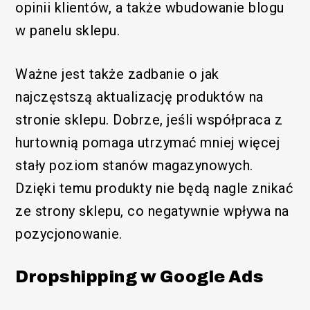
opinii klientów, a także wbudowanie blogu
w panelu sklepu.
Ważne jest także zadbanie o jak
najczęstszą aktualizację produktów na
stronie sklepu. Dobrze, jeśli współpraca z
hurtownią pomaga utrzymać mniej więcej
stały poziom stanów magazynowych.
Dzięki temu produkty nie będą nagle znikać
ze strony sklepu, co negatywnie wpływa na
pozycjonowanie.
Dropshipping w Google Ads