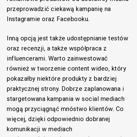
przeprowadzić ciekawą kampanię na
Instagramie oraz Facebooku.
Inną opcją jest także udostępnianie testów
oraz recenzji, a także współpraca z
influencerami. Warto zainwestować
również w tworzenie content wideo, który
pokazałby niektóre produkty z bardziej
praktycznej strony. Dobrze zaplanowana i
stargetowana kampania w social mediach
mogą przyciągnąć mnóstwo klientów. Co
więcej, dzięki odpowiednio dobranej
komunikacji w mediach