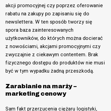
akcji promocyjnej czy poprzez oferowanie
rabatu na zakupy po zapisaniu się do
newslettera. W ten sposób tworzy się
spora baza zainteresowanych
użytkowników, do których można docierać
z nowościami, akcjami promocyjnymi czy
zwyczajnie z ciekawym contentem. Brak
fizycznego dostępu do produktów nie musi
być w tym wypadku żadną przeszkodą.
Zarabianie na marży –
marketing cenowy
Sam fakt przerzucenia ciężaru logistyki,