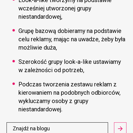
wcześniej utworzonej grupy
niestandardowej,
Grupę bazową dobieramy na podstawie
celu reklamy, mając na uwadze, żeby była
możliwie duża,
Szerokość grupy look-a-like ustawiamy
w zależności od potrzeb,
Podczas tworzenia zestawu reklam z
kierowaniem na podobnych odbiorców,
wykluczamy osoby z grupy
niestandardowej.