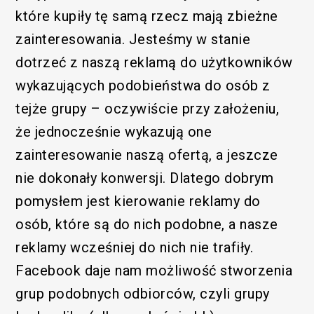
które kupiły tę samą rzecz mają zbieżne
zainteresowania. Jesteśmy w stanie
dotrzeć z naszą reklamą do użytkowników
wykazujących podobieństwa do osób z
tejże grupy – oczywiście przy założeniu,
że jednocześnie wykazują one
zainteresowanie naszą ofertą, a jeszcze
nie dokonały konwersji. Dlatego dobrym
pomysłem jest kierowanie reklamy do
osób, które są do nich podobne, a nasze
reklamy wcześniej do nich nie trafiły.
Facebook daje nam możliwość stworzenia
grup podobnych odbiorców, czyli grupy