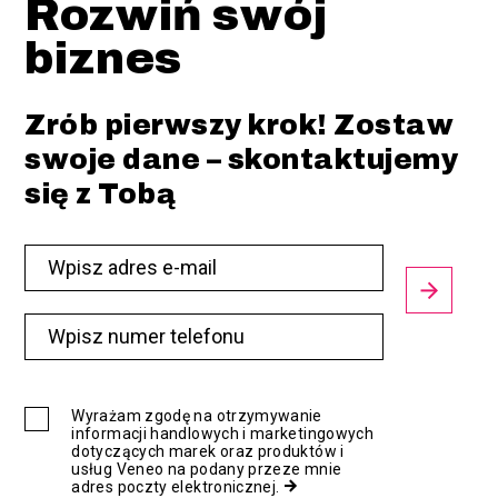
Rozwiń swój
biznes
Zrób pierwszy krok! Zostaw
swoje dane – skontaktujemy
się z Tobą
Wyrażam zgodę na otrzymywanie
informacji handlowych i marketingowych
dotyczących marek oraz produktów i
usług Veneo na podany przeze mnie
adres poczty elektronicznej.