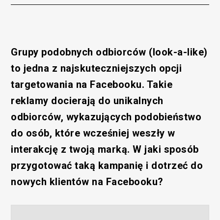
Grupy podobnych odbiorców (look-a-like)
to jedna z najskuteczniejszych opcji
targetowania na Facebooku. Takie
reklamy docierają do unikalnych
odbiorców, wykazujących podobieństwo
do osób, które wcześniej weszły w
interakcję z twoją marką. W jaki sposób
przygotować taką kampanię i dotrzeć do
nowych klientów na Facebooku?