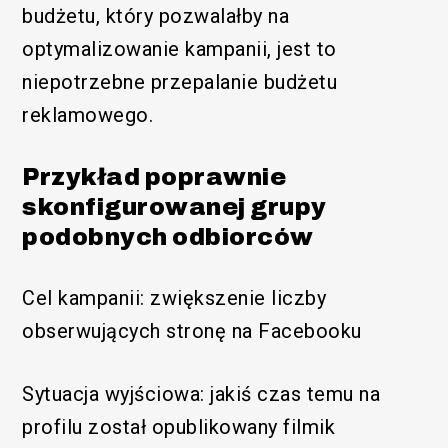
budżetu, który pozwalałby na
optymalizowanie kampanii, jest to
niepotrzebne przepalanie budżetu
reklamowego.
Przykład poprawnie
skonfigurowanej grupy
podobnych odbiorców
Cel kampanii: zwiększenie liczby
obserwujących stronę na Facebooku
Sytuacja wyjściowa: jakiś czas temu na
profilu został opublikowany filmik