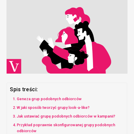
Spis treści:
Geneza grup podobnych odbiorców
W jaki sposób tworzyć grupy look-a-like?
Jak ustawiać grupę podobnych odbiorców w kampanii?
Przykład poprawnie skonfigurowanej grupy podobnych
odbiorców