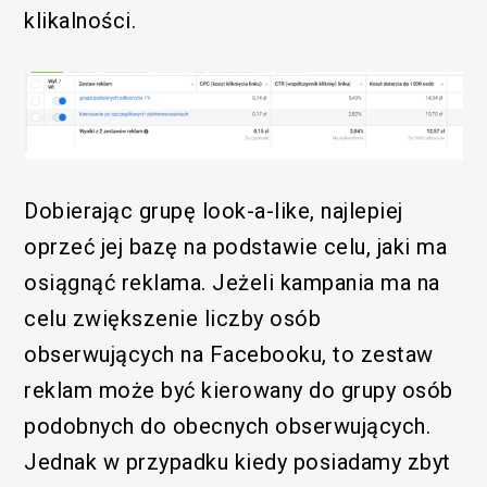
klikalności.
Dobierając grupę look-a-like, najlepiej
oprzeć jej bazę na podstawie celu, jaki ma
osiągnąć reklama. Jeżeli kampania ma na
celu zwiększenie liczby osób
obserwujących na Facebooku, to zestaw
reklam może być kierowany do grupy osób
podobnych do obecnych obserwujących.
Jednak w przypadku kiedy posiadamy zbyt