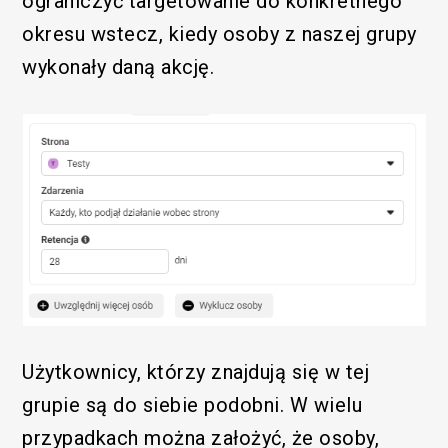
ograniczyć targetowanie do konkretnego
okresu wstecz, kiedy osoby z naszej grupy
wykonały daną akcję.
Użytkownicy, którzy znajdują się w tej
grupie są do siebie podobni. W wielu
przypadkach można założyć, że osoby,