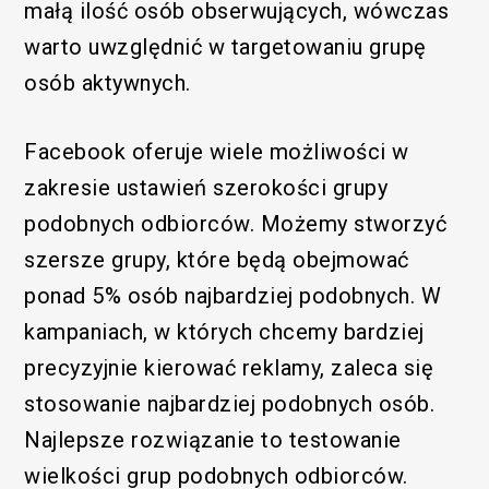
małą ilość osób obserwujących, wówczas
warto uwzględnić w targetowaniu grupę
osób aktywnych.
Facebook oferuje wiele możliwości w
zakresie ustawień szerokości grupy
podobnych odbiorców. Możemy stworzyć
szersze grupy, które będą obejmować
ponad 5% osób najbardziej podobnych. W
kampaniach, w których chcemy bardziej
precyzyjnie kierować reklamy, zaleca się
stosowanie najbardziej podobnych osób.
Najlepsze rozwiązanie to testowanie
wielkości grup podobnych odbiorców.