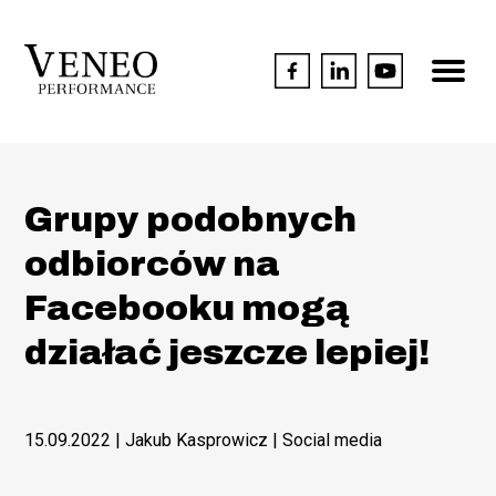
Grupy podobnych
odbiorców na
Facebooku mogą
działać jeszcze lepiej!
15.09.2022
| Jakub Kasprowicz |
Social media