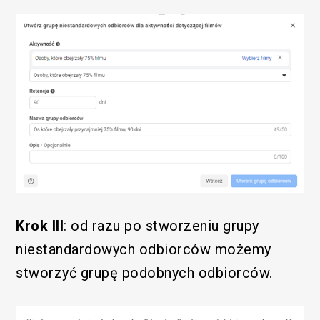
Krok III
: od razu po stworzeniu grupy
niestandardowych odbiorców możemy
stworzyć grupę podobnych odbiorców.