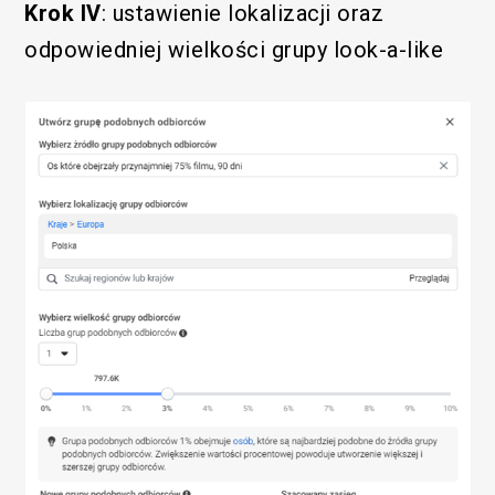
Krok IV
: ustawienie lokalizacji oraz
odpowiedniej wielkości grupy look-a-like