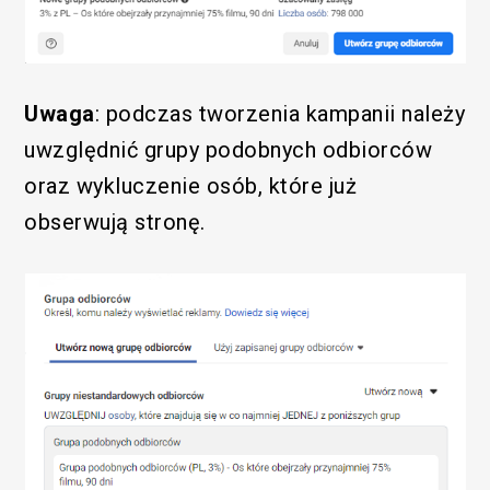
Uwaga
: podczas tworzenia kampanii należy
uwzględnić grupy podobnych odbiorców
oraz wykluczenie osób, które już
obserwują stronę.