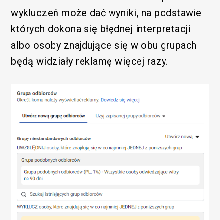
wykluczeń może dać wyniki, na podstawie
których dokona się błędnej interpretacji
albo osoby znajdujące się w obu grupach
będą widziały reklamę więcej razy.