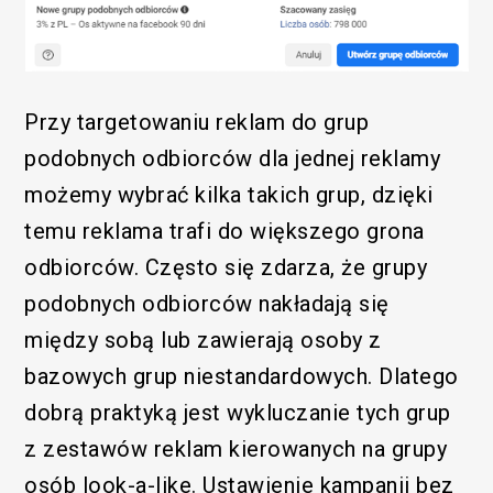
Przy targetowaniu reklam do grup
podobnych odbiorców dla jednej reklamy
możemy wybrać kilka takich grup, dzięki
temu reklama trafi do większego grona
odbiorców. Często się zdarza, że grupy
podobnych odbiorców nakładają się
między sobą lub zawierają osoby z
bazowych grup niestandardowych. Dlatego
dobrą praktyką jest wykluczanie tych grup
z zestawów reklam kierowanych na grupy
osób look-a-like. Ustawienie kampanii bez