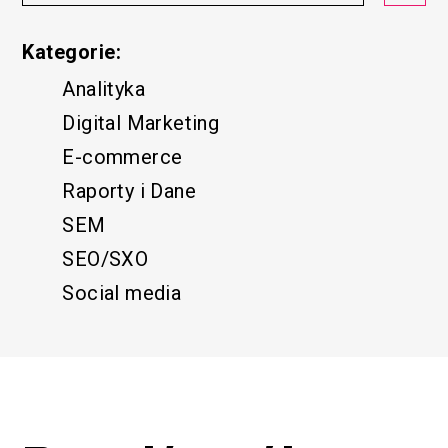
Kategorie:
Analityka
Digital Marketing
E-commerce
Raporty i Dane
SEM
SEO/SXO
Social media