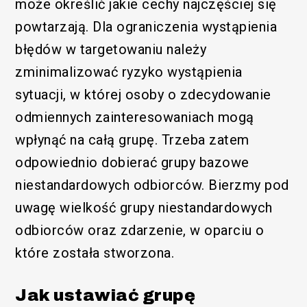
może określić jakie cechy najczęściej się
powtarzają. Dla ograniczenia wystąpienia
błędów w targetowaniu należy
zminimalizować ryzyko wystąpienia
sytuacji, w której osoby o zdecydowanie
odmiennych zainteresowaniach mogą
wpłynąć na całą grupę. Trzeba zatem
odpowiednio dobierać grupy bazowe
niestandardowych odbiorców. Bierzmy pod
uwagę wielkość grupy niestandardowych
odbiorców oraz zdarzenie, w oparciu o
które została stworzona.
Jak ustawiać grupę