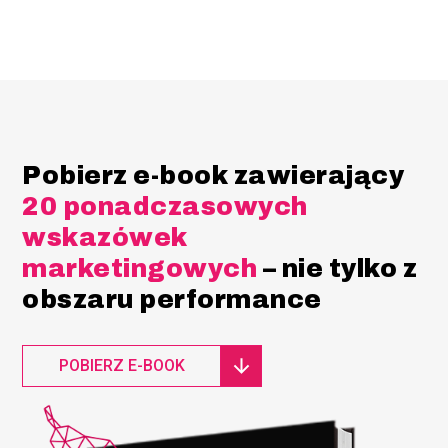
Pobierz e-book zawierający
20 ponadczasowych
wskazówek
marketingowych
– nie tylko z
obszaru performance
POBIERZ E-BOOK