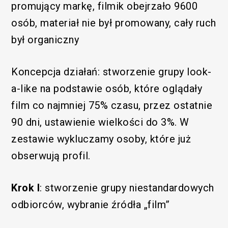
promujący markę, filmik obejrzało 9600
osób, materiał nie był promowany, cały ruch
był organiczny
Koncepcja działań: stworzenie grupy look-
a-like na podstawie osób, które oglądały
film co najmniej 75% czasu, przez ostatnie
90 dni, ustawienie wielkości do 3%. W
zestawie wykluczamy osoby, które już
obserwują profil.
Krok I
: stworzenie grupy niestandardowych
odbiorców, wybranie źródła „film”