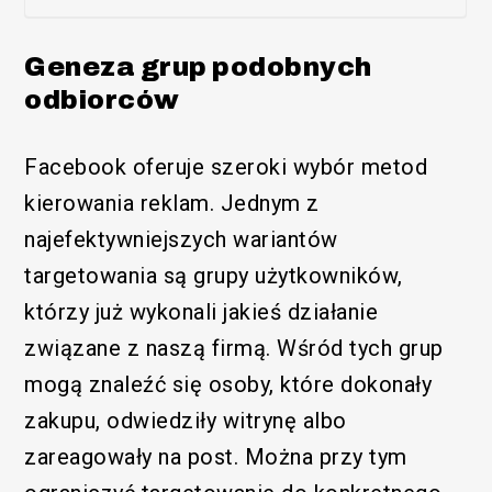
Geneza grup podobnych
odbiorców
Facebook oferuje szeroki wybór metod
kierowania reklam. Jednym z
najefektywniejszych wariantów
targetowania są grupy użytkowników,
którzy już wykonali jakieś działanie
związane z naszą firmą. Wśród tych grup
mogą znaleźć się osoby, które dokonały
zakupu, odwiedziły witrynę albo
zareagowały na post. Można przy tym