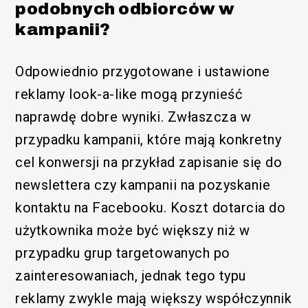
podobnych odbiorców w
kampanii?
Odpowiednio przygotowane i ustawione
reklamy look-a-like mogą przynieść
naprawdę dobre wyniki. Zwłaszcza w
przypadku kampanii, które mają konkretny
cel konwersji na przykład zapisanie się do
newslettera czy kampanii na pozyskanie
kontaktu na Facebooku. Koszt dotarcia do
użytkownika może być większy niż w
przypadku grup targetowanych po
zainteresowaniach, jednak tego typu
reklamy zwykle mają większy współczynnik