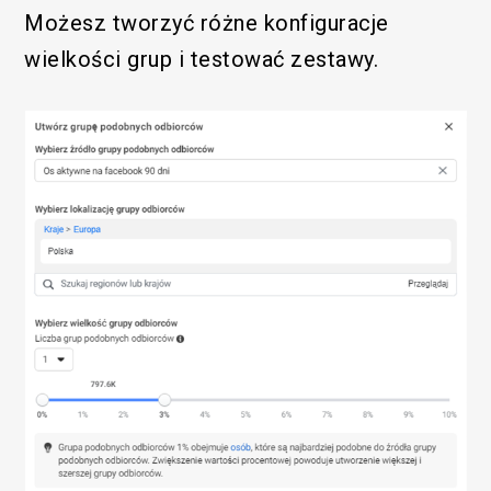
Możesz tworzyć różne konfiguracje
wielkości grup i testować zestawy.