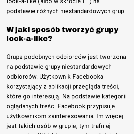
look-a-like (albo w skrócie LL) na
podstawie różnych niestandardowych grup.
W jaki sposób tworzyć grupy
look-a-like?
Grupa podobnych odbiorców jest tworzona
na podstawie grupy niestandardowych
odbiorców. Użytkownik Facebooka
korzystający z aplikacji przegląda treści,
które go interesują. Na podstawie kategorii
oglądanych treści Facebook przypisuje
użytkownikom zainteresowania. Im więcej
jest takich osób w grupie, tym trafniej