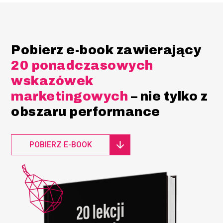
Pobierz e-book zawierający
20 ponadczasowych
wskazówek
marketingowych
– nie tylko z
obszaru performance
POBIERZ E-BOOK