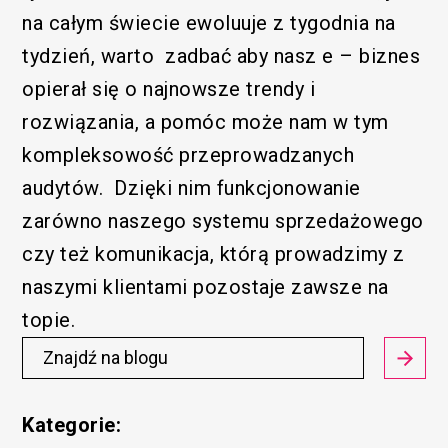
na całym świecie ewoluuje z tygodnia na
tydzień, warto zadbać aby nasz e – biznes
opierał się o najnowsze trendy i
rozwiązania, a pomóc może nam w tym
kompleksowość przeprowadzanych
audytów. Dzięki nim funkcjonowanie
zarówno naszego systemu sprzedażowego
czy też komunikacja, którą prowadzimy z
naszymi klientami pozostaje zawsze na
topie.
Kategorie: