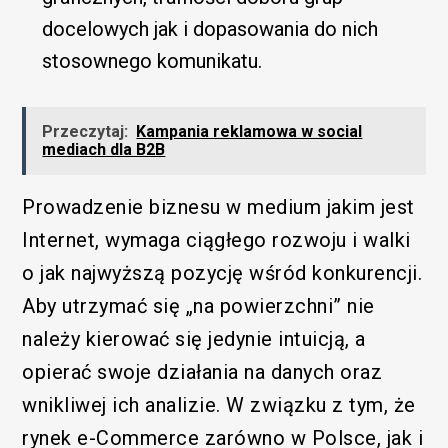
docelowych jak i dopasowania do nich
stosownego komunikatu.
Przeczytaj:
Kampania reklamowa w social
mediach dla B2B
Prowadzenie biznesu w medium jakim jest
Internet, wymaga ciągłego rozwoju i walki
o jak najwyższą pozycję wśród konkurencji.
Aby utrzymać się „na powierzchni” nie
należy kierować się jedynie intuicją, a
opierać swoje działania na danych oraz
wnikliwej ich analizie. W związku z tym, że
rynek e-Commerce zarówno w Polsce, jak i