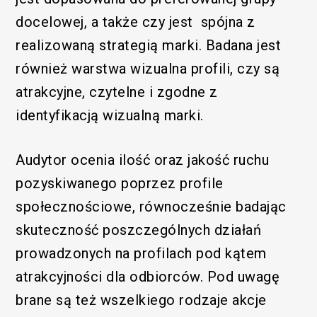
docelowej, a także czy jest spójna z
realizowaną strategią marki. Badana jest
również warstwa wizualna profili, czy są
atrakcyjne, czytelne i zgodne z
identyfikacją wizualną marki.
Audytor ocenia ilość oraz jakość ruchu
pozyskiwanego poprzez profile
społecznościowe, równocześnie badając
skuteczność poszczególnych działań
prowadzonych na profilach pod kątem
atrakcyjności dla odbiorców. Pod uwagę
brane są też wszelkiego rodzaje akcje