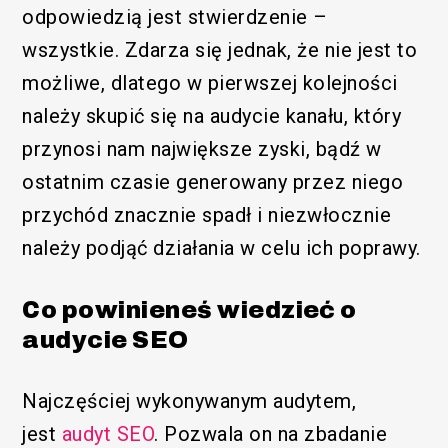
odpowiedzią jest stwierdzenie –
wszystkie. Zdarza się jednak, że nie jest to
możliwe, dlatego w pierwszej kolejności
należy skupić się na audycie kanału, który
przynosi nam największe zyski, bądź w
ostatnim czasie generowany przez niego
przychód znacznie spadł i niezwłocznie
należy podjąć działania w celu ich poprawy.
Co powinieneś wiedzieć o
audycie SEO
Najczęściej wykonywanym audytem,
jest
audyt SEO
. Pozwala on na zbadanie