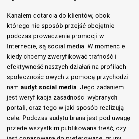
Kanałem dotarcia do klientów, obok
którego nie sposób przejść obojętnie
podczas prowadzenia promocji w
Internecie, są social media. W momencie
kiedy chcemy zweryfikować trafność i
efektywność naszych działań na profilach
społecznościowych z pomocą przychodzi
nam
audyt social media
. Jego zadaniem
jest weryfikacja zasadności wybranych
portali, oraz tego w jaki sposób realizują
cele. Podczas audytu brana jest pod uwagę
przede wszystkim publikowana treść, czy
jest dopasowana do preferowanej grupy