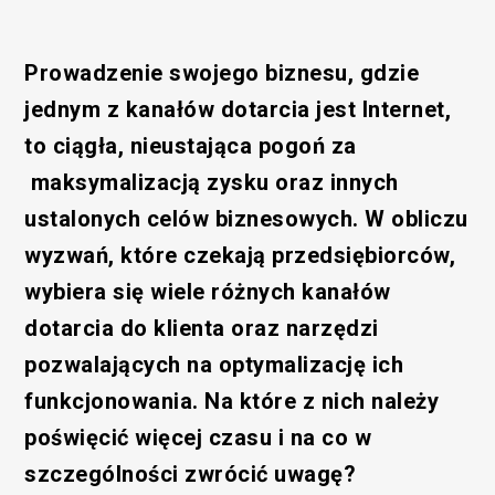
Prowadzenie swojego biznesu, gdzie
jednym z kanałów dotarcia jest Internet,
to ciągła, nieustająca pogoń za
maksymalizacją zysku oraz innych
ustalonych celów biznesowych. W obliczu
wyzwań, które czekają przedsiębiorców,
wybiera się wiele różnych kanałów
dotarcia do klienta oraz narzędzi
pozwalających na optymalizację ich
funkcjonowania. Na które z nich należy
poświęcić więcej czasu i na co w
szczególności zwrócić uwagę?