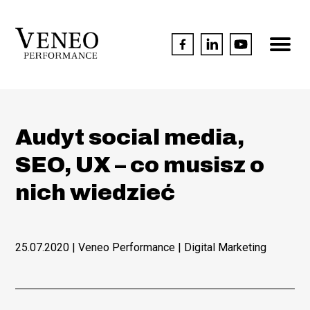
Audyt social media,
SEO, UX – co musisz o
nich wiedzieć
25.07.2020
| Veneo Performance |
Digital Marketing