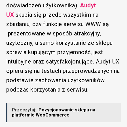
doświadczeń użytkownika).
Audyt
UX
skupia się przede wszystkim na
zbadaniu, czy funkcje serwisu WWW są
prezentowane w sposób atrakcyjny,
użyteczny, a samo korzystanie ze sklepu
sprawia kupującym przyjemność, jest
intuicyjne oraz satysfakcjonujące. Audyt UX
opiera się na testach przeprowadzanych na
podstawie zachowania użytkowników
podczas korzystania z serwisu.
Przeczytaj:
Pozycjonowanie sklepu na
platformie WooCommerce