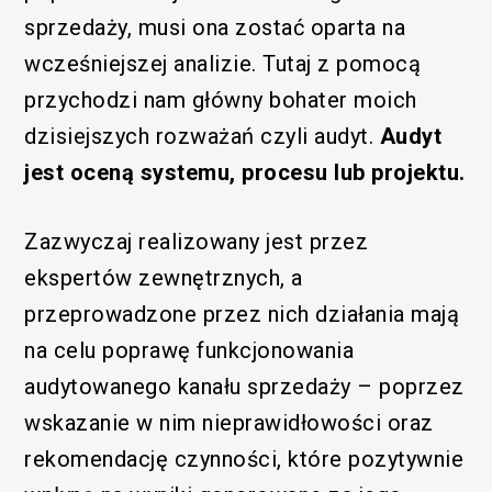
sprzedaży, musi ona zostać oparta na
wcześniejszej analizie. Tutaj z pomocą
przychodzi nam główny bohater moich
dzisiejszych rozważań czyli audyt.
Audyt
jest oceną systemu, procesu lub projektu.
Zazwyczaj realizowany jest przez
ekspertów zewnętrznych, a
przeprowadzone przez nich działania mają
na celu poprawę funkcjonowania
audytowanego kanału sprzedaży – poprzez
wskazanie w nim nieprawidłowości oraz
rekomendację czynności, które pozytywnie