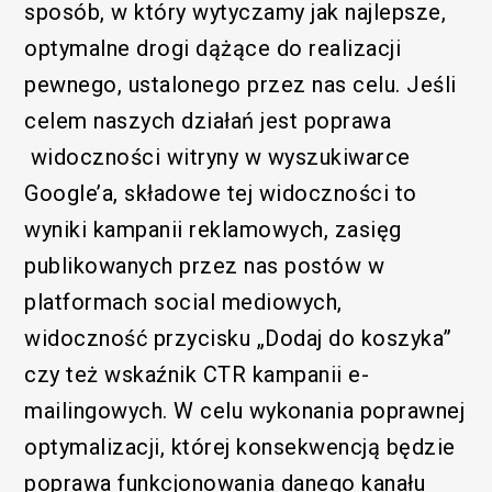
sposób, w który wytyczamy jak najlepsze,
optymalne drogi dążące do realizacji
pewnego, ustalonego przez nas celu. Jeśli
celem naszych działań jest poprawa
widoczności witryny w wyszukiwarce
Google’a, składowe tej widoczności to
wyniki kampanii reklamowych, zasięg
publikowanych przez nas postów w
platformach social mediowych,
widoczność przycisku „Dodaj do koszyka”
czy też wskaźnik CTR kampanii e-
mailingowych. W celu wykonania poprawnej
optymalizacji, której konsekwencją będzie
poprawa funkcjonowania danego kanału