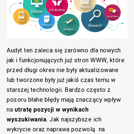
Audyt ten zaleca się zarówno dla nowych
jak i funkcjonujących już stron WWW, które
przed długi okres nie były aktualizowane
lub tworzone były już jakiś czas temu w
starszej technologii. Bardzo często z
pozoru błahe błędy mają znaczący wpływ
na
utratę pozycji w wynikach
wyszukiwania
. Jak najszybsze ich
wykrycie oraz naprawa pozwolą na