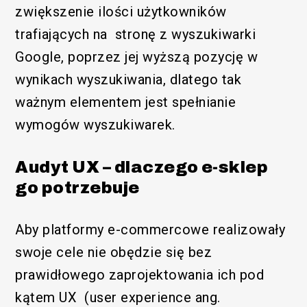
zwiększenie ilości użytkowników
trafiających na stronę z wyszukiwarki
Google, poprzez jej wyższą pozycję w
wynikach wyszukiwania, dlatego tak
ważnym elementem jest spełnianie
wymogów wyszukiwarek.
Audyt UX – dlaczego e-sklep
go potrzebuje
Aby platformy e-commercowe realizowały
swoje cele nie obędzie się bez
prawidłowego zaprojektowania ich pod
kątem UX (user experience ang.