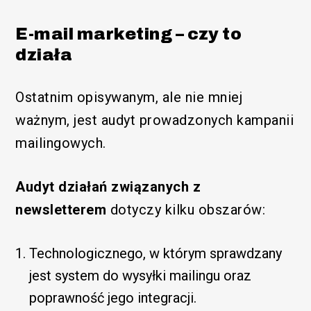
E-mail marketing – czy to
działa
Ostatnim opisywanym, ale nie mniej
ważnym, jest audyt prowadzonych kampanii
mailingowych.
Audyt działań związanych z
newsletterem
dotyczy kilku obszarów:
Technologicznego, w którym sprawdzany
jest system do wysyłki mailingu oraz
poprawność jego integracji.