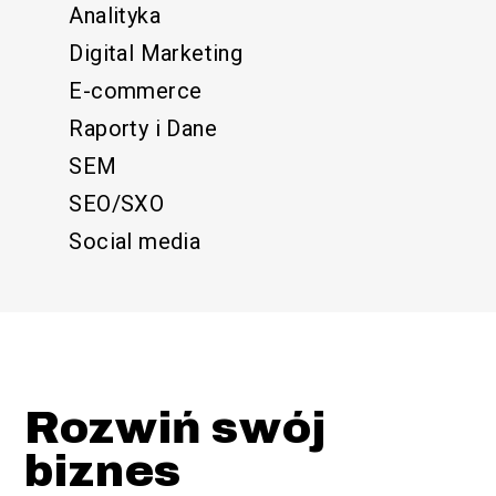
Analityka
Digital Marketing
E-commerce
Raporty i Dane
SEM
SEO/SXO
Social media
Rozwiń swój
biznes