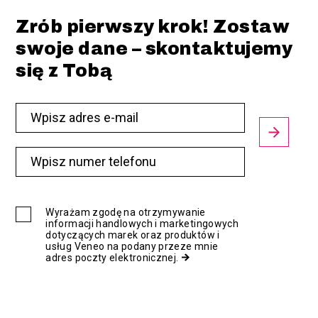
Zrób pierwszy krok! Zostaw
swoje dane – skontaktujemy
się z Tobą
Wyrażam zgodę na otrzymywanie
informacji handlowych i marketingowych
dotyczących marek oraz produktów i
usług Veneo na podany przeze mnie
adres poczty elektronicznej.