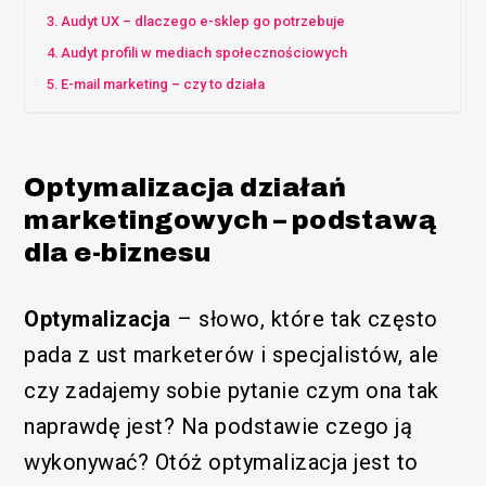
Audyt UX – dlaczego e-sklep go potrzebuje
Audyt profili w mediach społecznościowych
E-mail marketing – czy to działa
Optymalizacja działań
marketingowych – podstawą
dla e-biznesu
Optymalizacja
– słowo, które tak często
pada z ust marketerów i specjalistów, ale
czy zadajemy sobie pytanie czym ona tak
naprawdę jest? Na podstawie czego ją
wykonywać? Otóż optymalizacja jest to