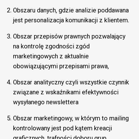
Obszaru danych, gdzie analizie poddawana
jest personalizacja komunikacji z klientem.
Obszar przepisów prawnych pozwalający
na kontrolę zgodności zgód
marketingowych z aktualnie
obowiązującymi przepisami prawa,
Obszar analityczny czyli wszystkie czynnik
związane z wskaźnikami efektywności
wysyłanego newslettera
Obszar marketingowy, w którym to mailing
kontrolowany jest pod kątem kreacji
graficznych, trafności doboru grup