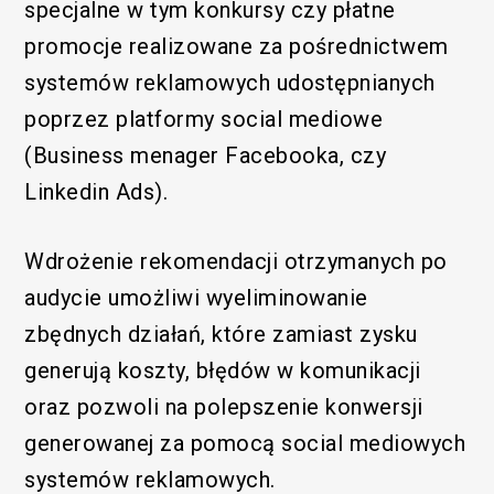
specjalne w tym konkursy czy płatne
promocje realizowane za pośrednictwem
systemów reklamowych udostępnianych
poprzez platformy social mediowe
(Business menager Facebooka, czy
Linkedin Ads).
Wdrożenie rekomendacji otrzymanych po
audycie umożliwi wyeliminowanie
zbędnych działań, które zamiast zysku
generują koszty, błędów w komunikacji
oraz pozwoli na polepszenie konwersji
generowanej za pomocą social mediowych
systemów reklamowych.