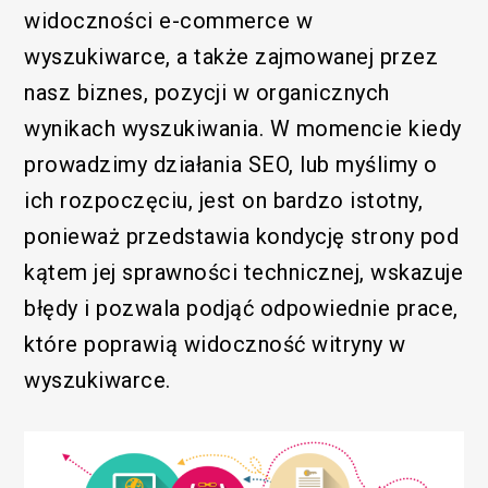
widoczności e-commerce w
wyszukiwarce, a także zajmowanej przez
nasz biznes, pozycji w organicznych
wynikach wyszukiwania. W momencie kiedy
prowadzimy działania SEO, lub myślimy o
ich rozpoczęciu, jest on bardzo istotny,
ponieważ przedstawia kondycję strony pod
kątem jej sprawności technicznej, wskazuje
błędy i pozwala podjąć odpowiednie prace,
które poprawią widoczność witryny w
wyszukiwarce.