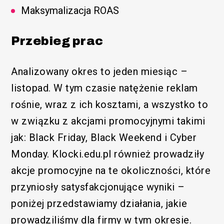
Maksymalizacja ROAS
Przebieg prac
Analizowany okres to jeden miesiąc –
listopad. W tym czasie natężenie reklam
rośnie, wraz z ich kosztami, a wszystko to
w związku z akcjami promocyjnymi takimi
jak: Black Friday, Black Weekend i Cyber
Monday. Klocki.edu.pl również prowadziły
akcje promocyjne na te okoliczności, które
przyniosły satysfakcjonujące wyniki –
poniżej przedstawiamy działania, jakie
prowadziliśmy dla firmy w tym okresie.