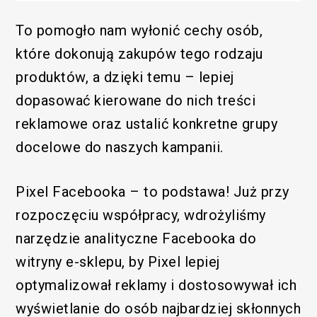
To pomogło nam wyłonić cechy osób,
które dokonują zakupów tego rodzaju
produktów, a dzięki temu – lepiej
dopasować kierowane do nich treści
reklamowe oraz ustalić konkretne grupy
docelowe do naszych kampanii.
Pixel Facebooka – to podstawa! Już przy
rozpoczęciu współpracy, wdrożyliśmy
narzędzie analityczne Facebooka do
witryny e-sklepu, by Pixel lepiej
optymalizował reklamy i dostosowywał ich
wyświetlanie do osób najbardziej skłonnych