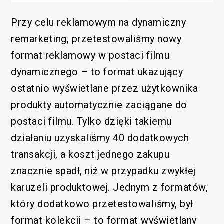
Przy celu reklamowym na dynamiczny
remarketing, przetestowaliśmy nowy
format reklamowy w postaci filmu
dynamicznego – to format ukazujący
ostatnio wyświetlane przez użytkownika
produkty automatycznie zaciągane do
postaci filmu. Tylko dzięki takiemu
działaniu uzyskaliśmy 40 dodatkowych
transakcji, a koszt jednego zakupu
znacznie spadł, niż w przypadku zwykłej
karuzeli produktowej. Jednym z formatów,
który dodatkowo przetestowaliśmy, był
format kolekcji – to format wyświetlany