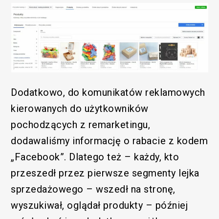
Dodatkowo, do komunikatów reklamowych
kierowanych do użytkowników
pochodzących z remarketingu,
dodawaliśmy informację o rabacie z kodem
„Facebook”. Dlatego też – każdy, kto
przeszedł przez pierwsze segmenty lejka
sprzedażowego – wszedł na stronę,
wyszukiwał, oglądał produkty – później