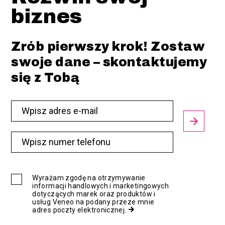
biznes
Zrób pierwszy krok! Zostaw
swoje dane – skontaktujemy
się z Tobą
Wyrażam zgodę na otrzymywanie
informacji handlowych i marketingowych
dotyczących marek oraz produktów i
usług Veneo na podany przeze mnie
adres poczty elektronicznej.