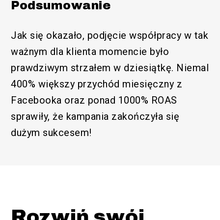
Podsumowanie
Jak się okazało, podjęcie współpracy w tak
ważnym dla klienta momencie było
prawdziwym strzałem w dziesiątkę. Niemal
400% większy przychód miesięczny z
Facebooka oraz ponad 1000% ROAS
sprawiły, że kampania zakończyła się
dużym sukcesem!
Rozwiń swój