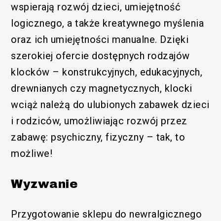
wspierają rozwój dzieci, umiejętność
logicznego, a także kreatywnego myślenia
oraz ich umiejętności manualne. Dzięki
szerokiej ofercie dostępnych rodzajów
klocków – konstrukcyjnych, edukacyjnych,
drewnianych czy magnetycznych, klocki
wciąż należą do ulubionych zabawek dzieci
i rodziców, umożliwiając rozwój przez
zabawę: psychiczny, fizyczny – tak, to
możliwe!
Wyzwanie
Przygotowanie sklepu do newralgicznego