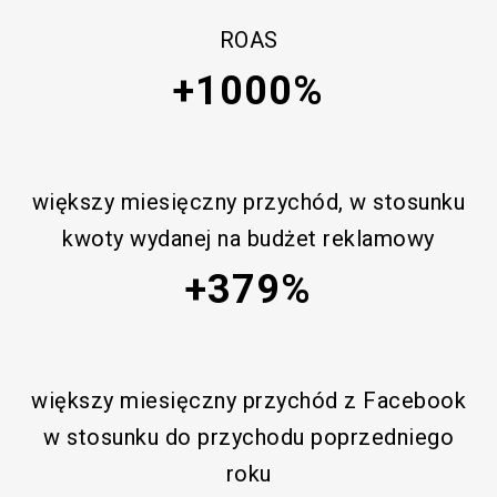
ROAS
+1000%
większy miesięczny przychód, w stosunku
kwoty wydanej na budżet reklamowy
+379%
większy miesięczny przychód z Facebook
w stosunku do przychodu poprzedniego
roku