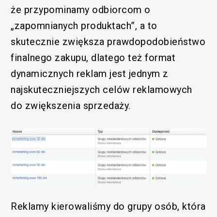
że przypominamy odbiorcom o
„zapomnianych produktach”, a to
skutecznie zwiększa prawdopodobieństwo
finalnego zakupu, dlatego też format
dynamicznych reklam jest jednym z
najskuteczniejszych celów reklamowych
do zwiększenia sprzedaży.
Reklamy kierowaliśmy do grupy osób, która