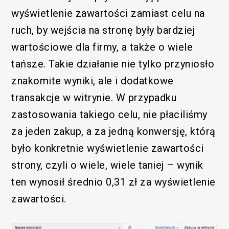
wyświetlenie zawartości zamiast celu na
ruch, by wejścia na stronę były bardziej
wartościowe dla firmy, a także o wiele
tańsze. Takie działanie nie tylko przyniosło
znakomite wyniki, ale i dodatkowe
transakcje w witrynie. W przypadku
zastosowania takiego celu, nie płaciliśmy
za jeden zakup, a za jedną konwersję, którą
było konkretnie wyświetlenie zawartości
Funkcjonalny
strony, czyli o wiele, wiele taniej – wynik
ten wynosił średnio 0,31 zł za wyświetlenie
zawartości.