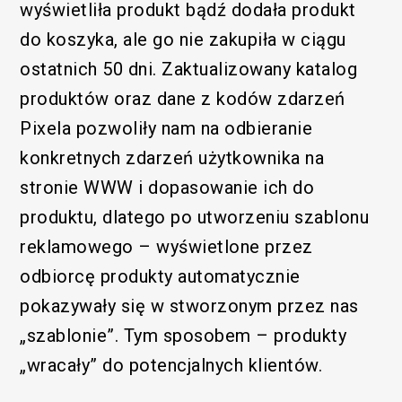
wyświetliła produkt bądź dodała produkt
do koszyka, ale go nie zakupiła w ciągu
ostatnich 50 dni. Zaktualizowany katalog
produktów oraz dane z kodów zdarzeń
Pixela pozwoliły nam na odbieranie
konkretnych zdarzeń użytkownika na
stronie WWW i dopasowanie ich do
produktu, dlatego po utworzeniu szablonu
reklamowego – wyświetlone przez
odbiorcę produkty automatycznie
pokazywały się w stworzonym przez nas
„szablonie”. Tym sposobem – produkty
„wracały” do potencjalnych klientów.