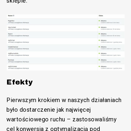
sklepie.
Efekty
Pierwszym krokiem w naszych działaniach
było dostarczenie jak najwięcej
wartościowego ruchu – zastosowaliśmy
cel konwersja z optymalizacją pod