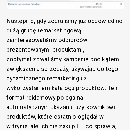
Następnie, gdy zebraliśmy już odpowiednio
dużą grupę remarketingową,
/SEM
zainteresowaliśmy odbiorców
prezentowanymi produktami,
zoptymalizowaliśmy kampanie pod kątem
zwiększenia sprzedaży, używając do tego
dynamicznego remarketingu z
wykorzystaniem katalogu produktów. Ten
format reklamowy polega na
automatycznym ukazaniu użytkownikowi
produktów, które ostatnio oglądał w
witrynie, ale ich nie zakupił – co sprawia,