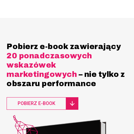
Pobierz e-book zawierający
20 ponadczasowych
wskazówek
marketingowych
– nie tylko z
obszaru performance
POBIERZ E-BOOK