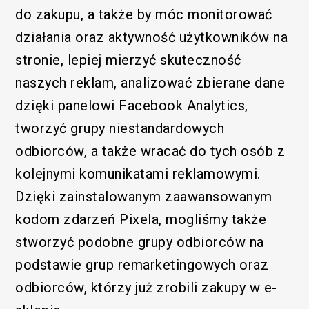
do zakupu, a także by móc monitorować
działania oraz aktywność użytkowników na
stronie, lepiej mierzyć skuteczność
naszych reklam, analizować zbierane dane
dzięki panelowi Facebook Analytics,
tworzyć grupy niestandardowych
odbiorców, a także wracać do tych osób z
kolejnymi komunikatami reklamowymi.
Dzięki zainstalowanym zaawansowanym
kodom zdarzeń Pixela, mogliśmy także
stworzyć podobne grupy odbiorców na
podstawie grup remarketingowych oraz
odbiorców, którzy już zrobili zakupy w e-