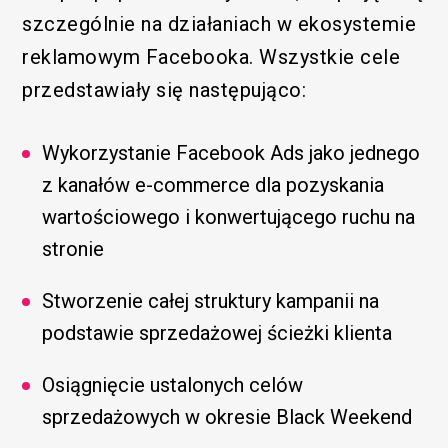
szczególnie na działaniach w ekosystemie
reklamowym Facebooka. Wszystkie cele
przedstawiały się następująco:
Wykorzystanie Facebook Ads jako jednego
z kanałów e-commerce dla pozyskania
wartościowego i konwertującego ruchu na
stronie
Stworzenie całej struktury kampanii na
podstawie sprzedażowej ścieżki klienta
Osiągnięcie ustalonych celów
sprzedażowych w okresie Black Weekend