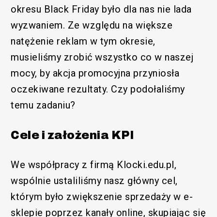
okresu Black Friday było dla nas nie lada
wyzwaniem. Ze względu na większe
natężenie reklam w tym okresie,
musieliśmy zrobić wszystko co w naszej
mocy, by akcja promocyjna przyniosła
oczekiwane rezultaty. Czy podołaliśmy
temu zadaniu?
Cele i założenia KPI
We współpracy z firmą Klocki.edu.pl,
wspólnie ustaliliśmy nasz główny cel,
którym było zwiększenie sprzedaży w e-
sklepie poprzez kanały online, skupiając się