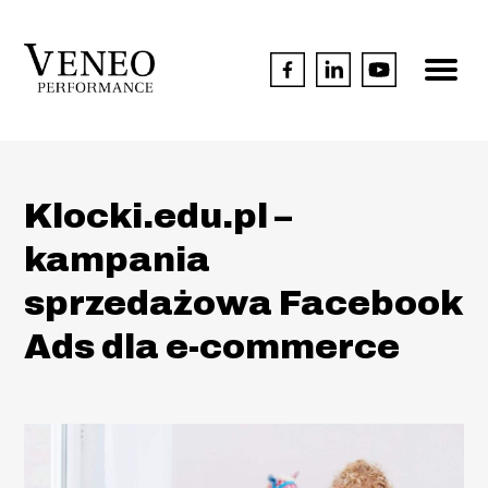
Klocki.edu.pl –
kampania
sprzedażowa Facebook
Ads dla e-commerce