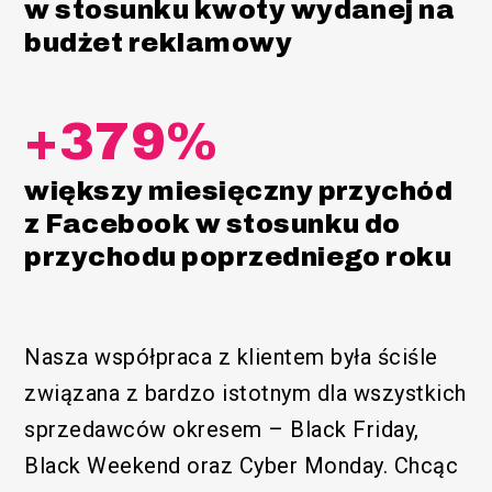
w stosunku kwoty wydanej na
budżet reklamowy
+379%
większy miesięczny przychód
z Facebook w stosunku do
przychodu poprzedniego roku
Nasza współpraca z klientem była ściśle
związana z bardzo istotnym dla wszystkich
sprzedawców okresem – Black Friday,
Black Weekend oraz Cyber Monday. Chcąc