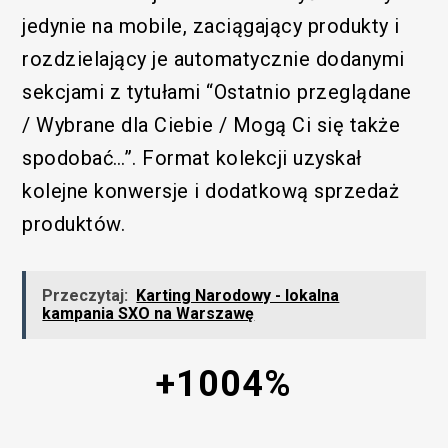
jedynie na mobile, zaciągający produkty i
rozdzielający je automatycznie dodanymi
sekcjami z tytułami “Ostatnio przeglądane
/ Wybrane dla Ciebie / Mogą Ci się także
spodobać…”. Format kolekcji uzyskał
kolejne konwersje i dodatkową sprzedaż
produktów.
Przeczytaj:
Karting Narodowy - lokalna
kampania SXO na Warszawę
+1004%