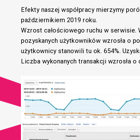
Efekty naszej współpracy mierzymy poró
październikiem 2019 roku.
Wzrost całościowego ruchu w serwisie. 
pozyskanych użytkowników wzrosła o po
użytkownicy stanowili tu ok. 654%. Uzysk
Liczba wykonanych transakcji wzrosła o 