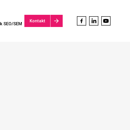
Kontakt
ik SEO/SEM