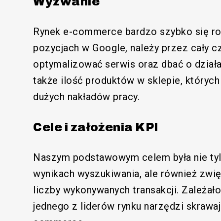
Wyzwanie
Rynek e-commerce bardzo szybko się roz
pozycjach w Google, należy przez cały cz
optymalizować serwis oraz dbać o działa
także ilość produktów w sklepie, który
dużych nakładów pracy.
Cele i założenia KPI
Naszym podstawowym celem była nie tyl
wynikach wyszukiwania, ale również zwi
liczby wykonywanych transakcji. Zależało
jednego z liderów rynku narzędzi skrawa